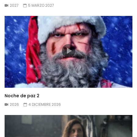
2027
5 MARZO 2027
Noche de paz 2
2026
4 DICIEMBRE 2026