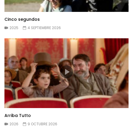
Cinco segundos
2025
4 SEPTIEMBRE 2026
Arriba Tutto
2026
9 OCTUBRE 2026