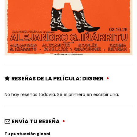
RESEÑAS DE LA PELÍCULA: DIGGER
No hay reseñas todavía. Sé el primero en escribir una.
ENVÍA TU RESEÑA
Tu puntuación global