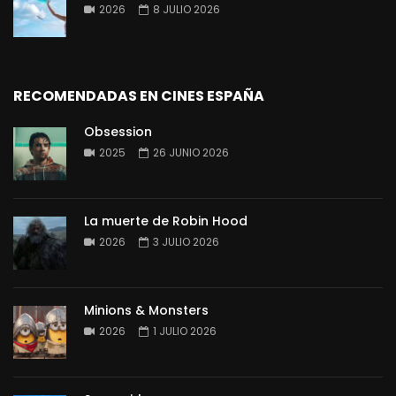
2026
8 JULIO 2026
RECOMENDADAS EN CINES ESPAÑA
Obsession
2025
26 JUNIO 2026
La muerte de Robin Hood
2026
3 JULIO 2026
Minions & Monsters
2026
1 JULIO 2026