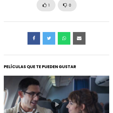
1
0
PELÍCULAS QUE TE PUEDEN GUSTAR