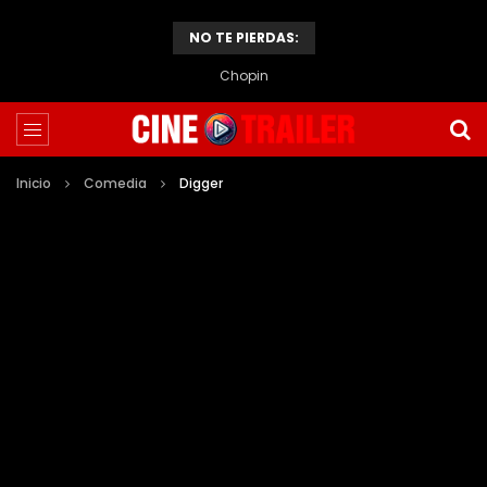
NO TE PIERDAS:
Chopin
Inicio
Comedia
Digger