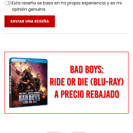
Esta reseña se basa en mi propia experiencia y es mi
opinión genuina.
ENVIAR UNA RESEÑA