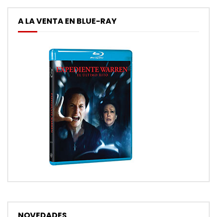
A LA VENTA EN BLUE-RAY
NOVEDADES