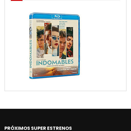
PRÓXIMOS SUPER ESTRENOS