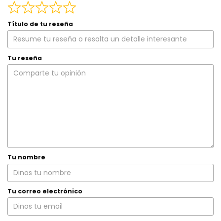
Título de tu reseña
Tu reseña
Tu nombre
Tu correo electrónico