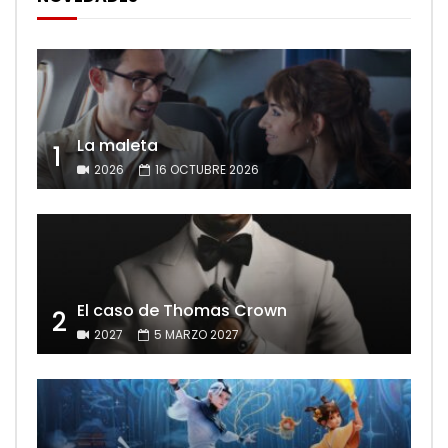
La maleta
1
2026
16 OCTUBRE 2026
El caso de Thomas Crown
2
2027
5 MARZO 2027