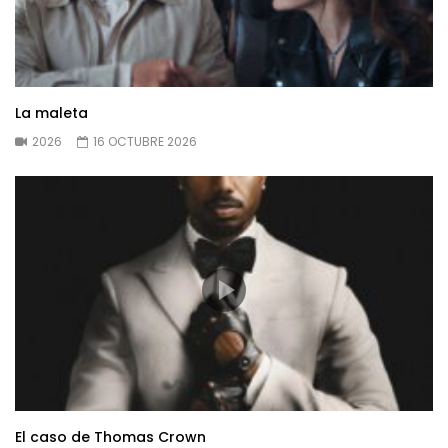
La maleta
2026
16 OCTUBRE 2026
El caso de Thomas Crown