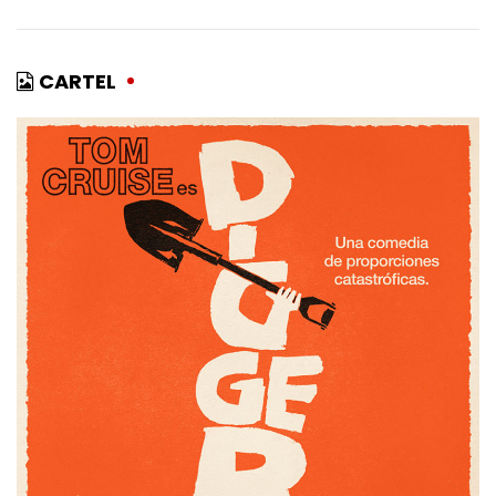
CARTEL