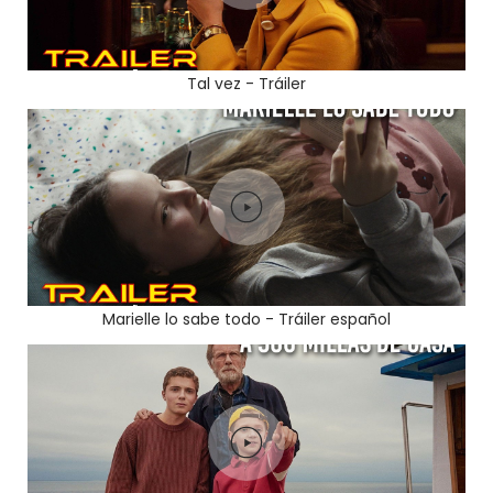
Tal vez - Tráiler
Marielle lo sabe todo - Tráiler español