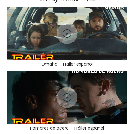
Omaha - Tráiler español
Hombres de acero - Tráiler español