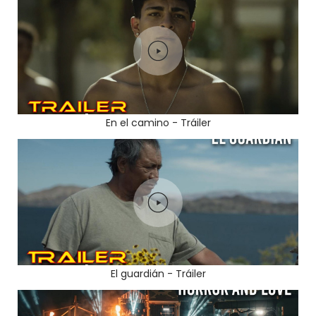
En el camino - Tráiler
El guardián - Tráiler