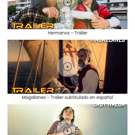
Hermanos - Tráiler
Magallanes - Tráiler subtitulado en español