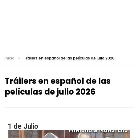
Inicio
Tráilers en español de las películas de julio 2026
Tráilers en español de las
películas de julio 2026
1 de Julio