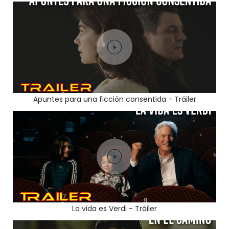
Apuntes para una ficción consentida - Tráiler
La vida es Verdi - Tráiler