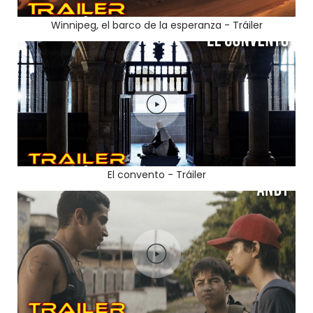
Winnipeg, el barco de la esperanza - Tráiler
El convento - Tráiler