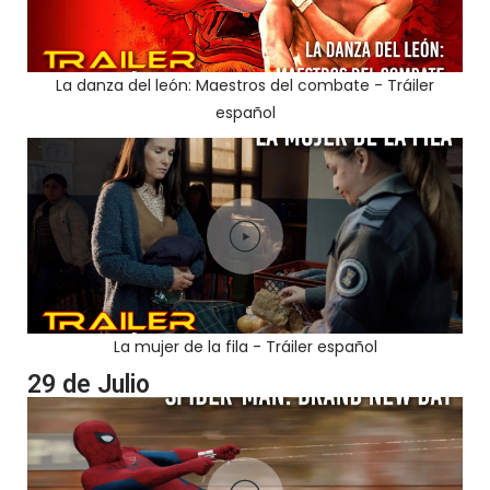
La danza del león: Maestros del combate - Tráiler
español
La mujer de la fila - Tráiler español
29 de Julio