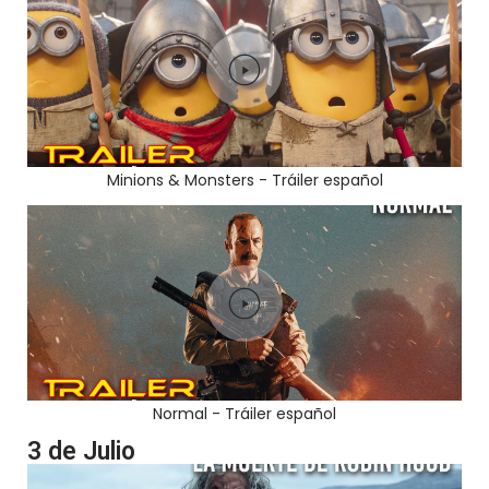
Minions & Monsters - Tráiler español
Normal - Tráiler español
3 de Julio