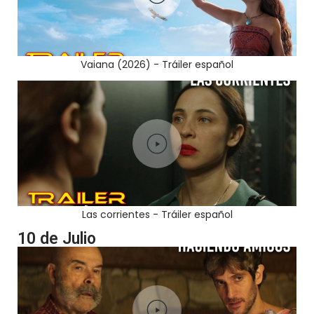
Vaiana (2026) - Tráiler español
Las corrientes - Tráiler español
10 de Julio