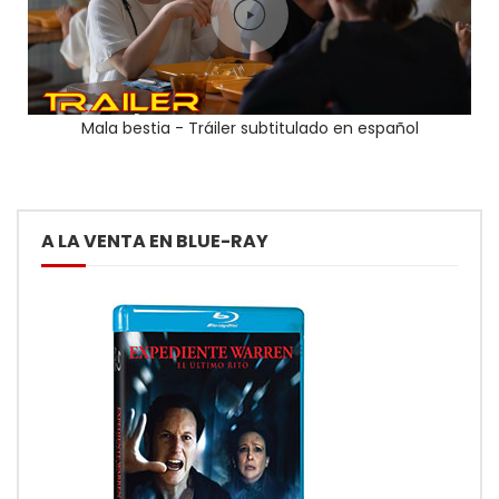
Mala bestia - Tráiler subtitulado en español
A LA VENTA EN BLUE-RAY