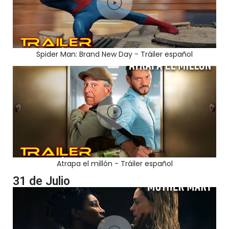
Spider Man: Brand New Day - Tráiler español
Atrapa el millón - Tráiler español
31 de Julio