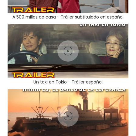
A 500 millas de casa - Tráiler subtitulado en español
Un taxi en Tokio - Tráiler español