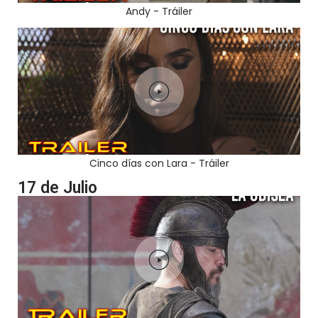
Andy - Tráiler
Cinco días con Lara - Tráiler
17 de Julio