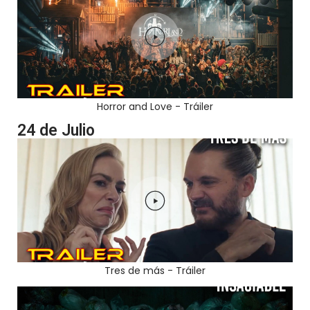
Horror and Love - Tráiler
24 de Julio
Tres de más - Tráiler