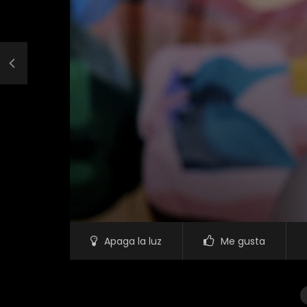
Apaga la luz
Me gusta