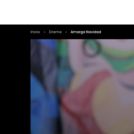
Inicio
Drama
Amarga Navidad