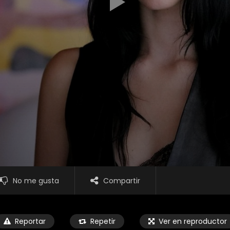
No me gusta
Compartir
Reportar
Repetir
Ver en reproductor