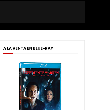
A LA VENTA EN BLUE-RAY