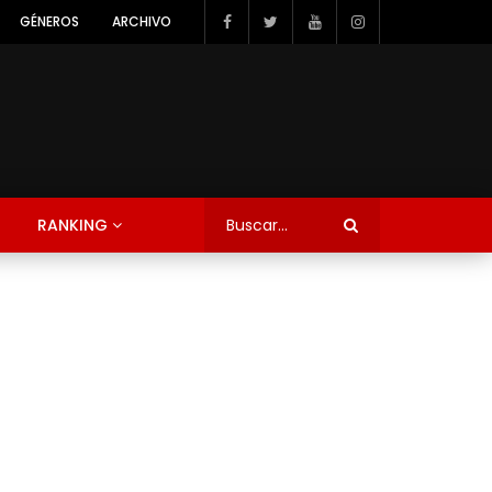
GÉNEROS
ARCHIVO
RANKING