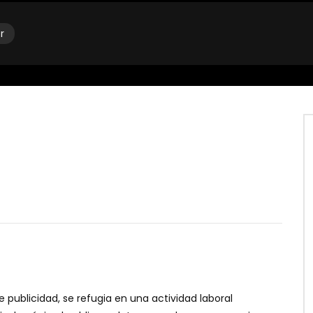
r
e publicidad, se refugia en una actividad laboral