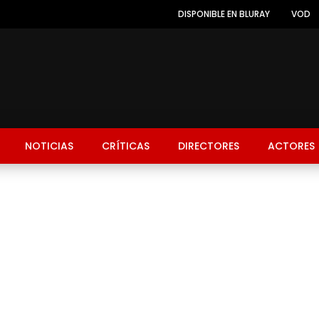
DISPONIBLE EN BLURAY
VOD
NOTICIAS
CRÍTICAS
DIRECTORES
ACTORES