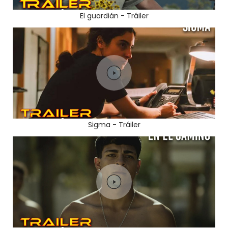
El guardián - Tráiler
Sigma - Tráiler