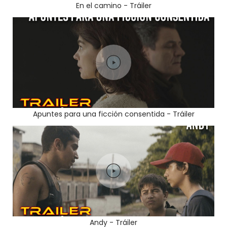
En el camino - Tráiler
Apuntes para una ficción consentida - Tráiler
Andy - Tráiler