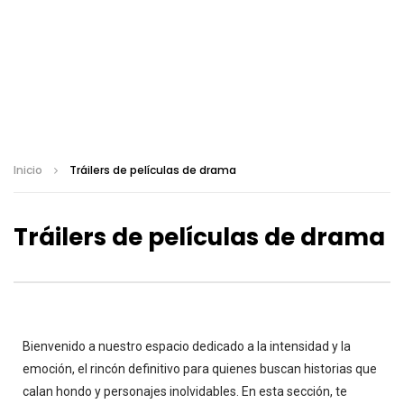
Inicio
Tráilers de películas de drama
Tráilers de películas de drama
Bienvenido a nuestro espacio dedicado a la intensidad y la
emoción, el rincón definitivo para quienes buscan historias que
calan hondo y personajes inolvidables. En esta sección, te