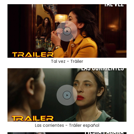
Tal vez - Tráiler
Las corrientes - Tráiler español