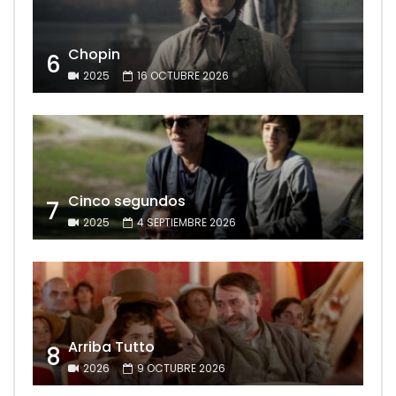
Chopin
6
2025
16 OCTUBRE 2026
Cinco segundos
7
2025
4 SEPTIEMBRE 2026
Arriba Tutto
8
2026
9 OCTUBRE 2026