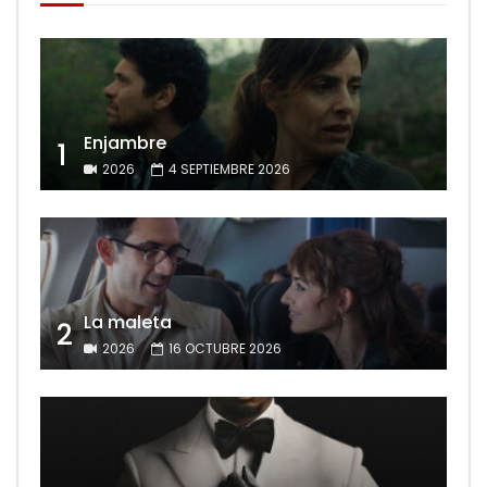
Enjambre
1
2026
4 SEPTIEMBRE 2026
La maleta
2
2026
16 OCTUBRE 2026