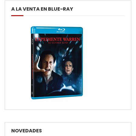
A LA VENTA EN BLUE-RAY
NOVEDADES