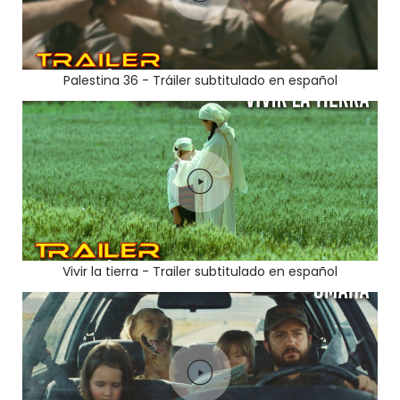
Palestina 36 - Tráiler subtitulado en español
Vivir la tierra - Trailer subtitulado en español