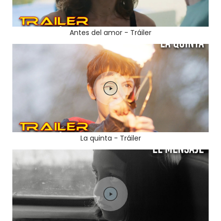
Antes del amor - Tráiler
La quinta - Tráiler