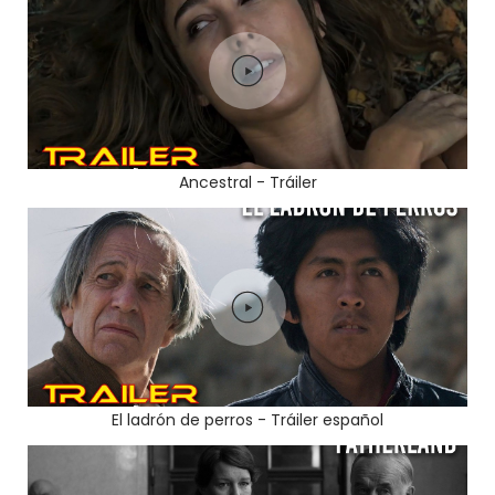
Ancestral - Tráiler
El ladrón de perros - Tráiler español