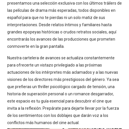
presentamos una selección exclusiva con los últimos tráilers de
las películas de drama más esperadas, todos disponibles en
español para que no te pierdas ni un solo matiz de sus
interpretaciones. Desde relatos íntimos y familiares hasta
grandes epopeyas históricas o crudos retratos sociales, aquí
encontrarás los avances de las producciones que prometen
conmoverte en la gran pantalla.
Nuestra cartelera de avances se actualiza constantemente
para ofrecerte un vistazo privilegiado a las próximas
actuaciones de los intérpretes más aclamados y a las nuevas
visiones de los directores más prestigiosos del género. Ya sea
que prefieras un thriller psicológico cargado de tensión, una
historia de superación personal o un romance desgarrador,
este espacio es tu guía esencial para descubrir el cine que
invita a la reflexión. Prepárate para dejarte llevar por la fuerza
de los sentimientos con los doblajes que darán voz a los
conflictos más humanos del cine actual.