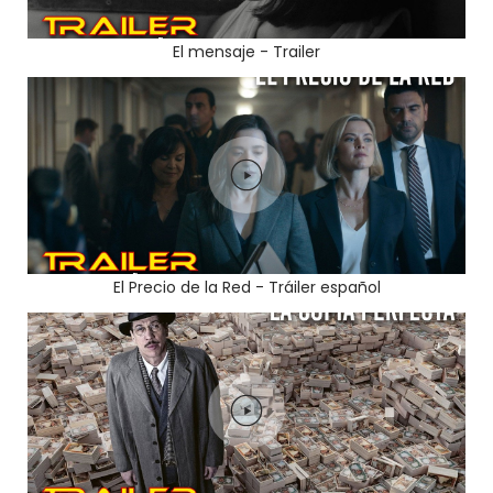
El mensaje - Trailer
El Precio de la Red - Tráiler español