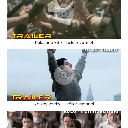
Palestina 36 - Tráiler español
Yo soy Rocky - Tráiler español