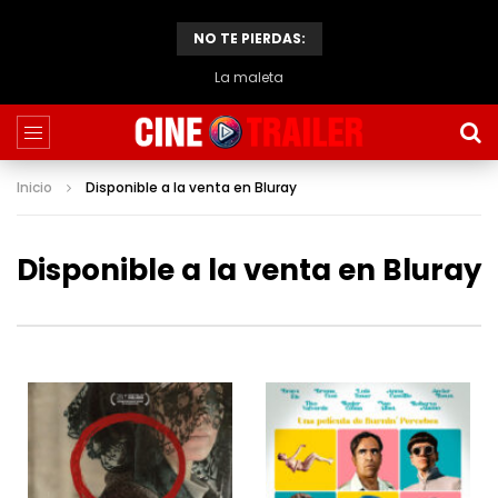
NO TE PIERDAS:
El caso de Thomas Crown
Inicio
Disponible a la venta en Bluray
Disponible a la venta en Bluray