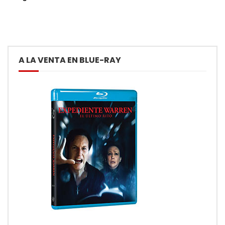
A LA VENTA EN BLUE-RAY