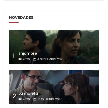
NOVEDADES
Enjambre
1
2026
4 SEPTIEMBRE 2026
La maleta
2
2026
16 OCTUBRE 2026