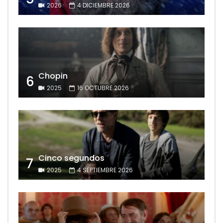
2026
4 DICIEMBRE 2026
Chopin
6
2025
16 OCTUBRE 2026
Cinco segundos
7
2025
4 SEPTIEMBRE 2026