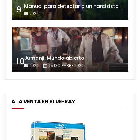
Manual para detectar a un narcisista
9
2026
Jumanji: Mundo abierto
10
2026
25 DICIEMBRE 2026
A LA VENTA EN BLUE-RAY