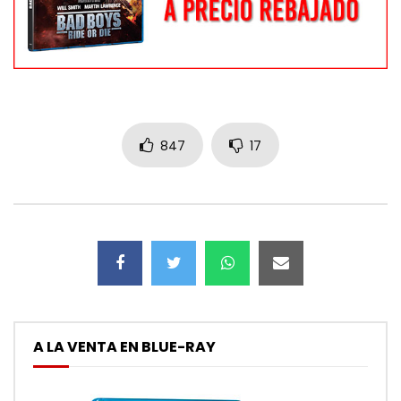
847
17
A LA VENTA EN BLUE-RAY