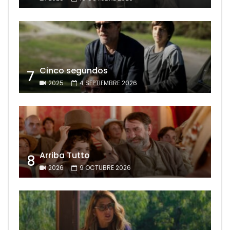
Cinco segundos
7
2025
4 SEPTIEMBRE 2026
Arriba Tutto
8
2026
9 OCTUBRE 2026