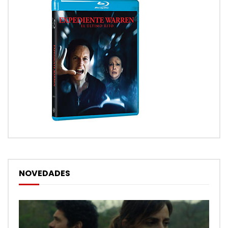
NOVEDADES