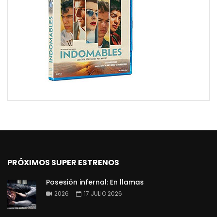
PRÓXIMOS SUPER ESTRENOS
Posesión infernal: En llamas
2026
17 JULIO 2026