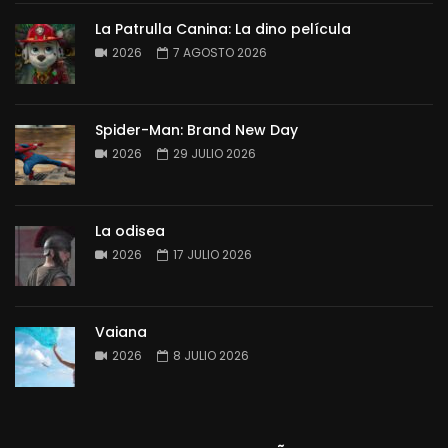
La Patrulla Canina: La dino película
2026
7 AGOSTO 2026
Spider-Man: Brand New Day
2026
29 JULIO 2026
La odisea
2026
17 JULIO 2026
Vaiana
2026
8 JULIO 2026