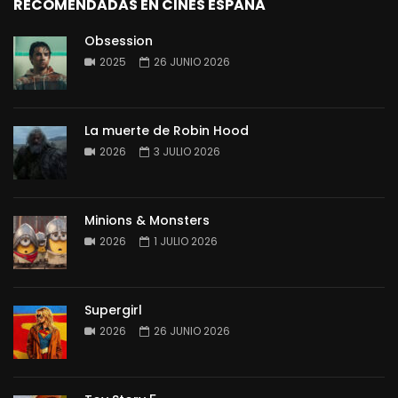
RECOMENDADAS EN CINES ESPAÑA
Obsession
2025
26 JUNIO 2026
La muerte de Robin Hood
2026
3 JULIO 2026
Minions & Monsters
2026
1 JULIO 2026
Supergirl
2026
26 JUNIO 2026