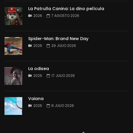
La Patrulla Canina: La dino película
2026
7 AGOSTO 2026
Spider-Man: Brand New Day
2026
29 JULIO 2026
La odisea
2026
17 JULIO 2026
Vaiana
2026
8 JULIO 2026