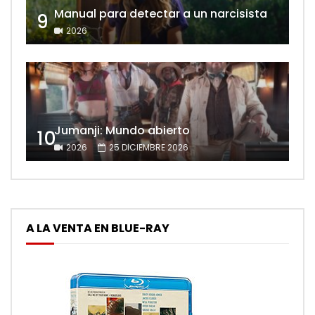
Manual para detectar a un narcisista
9
2026
Jumanji: Mundo abierto
10
2026
25 DICIEMBRE 2026
A LA VENTA EN BLUE-RAY