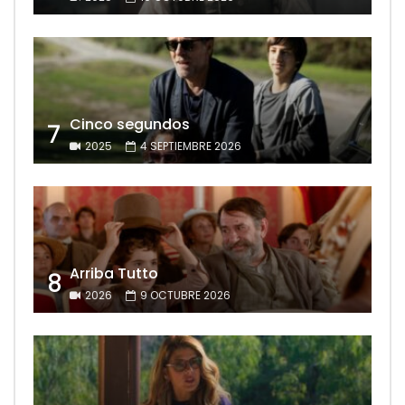
Cinco segundos
7
2025
4 SEPTIEMBRE 2026
Arriba Tutto
8
2026
9 OCTUBRE 2026