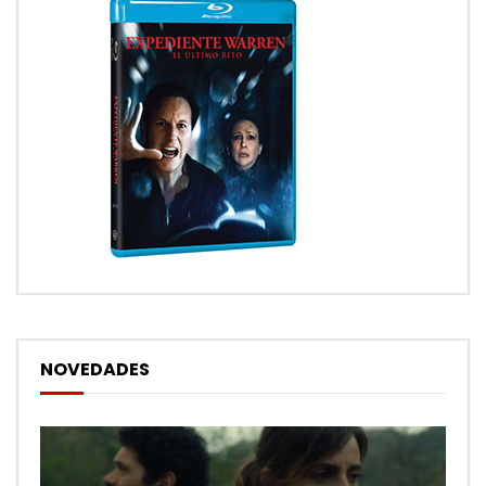
NOVEDADES