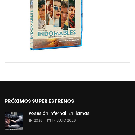
PRÓXIMOS SUPER ESTRENOS
Posesión infernal: En llamas
2026
17 JULIO 2026