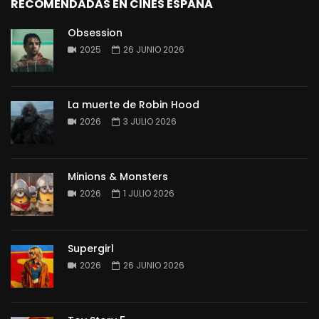
RECOMENDADAS EN CINES ESPAÑA
Obsession
2025
26 JUNIO 2026
La muerte de Robin Hood
2026
3 JULIO 2026
Minions & Monsters
2026
1 JULIO 2026
Supergirl
2026
26 JUNIO 2026