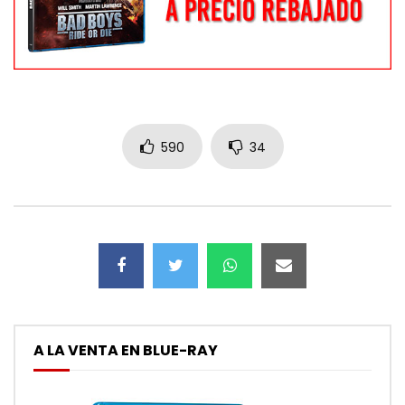
590
34
A LA VENTA EN BLUE-RAY