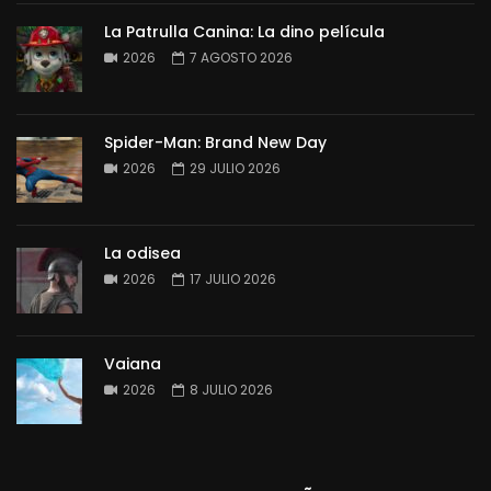
La Patrulla Canina: La dino película
2026
7 AGOSTO 2026
Spider-Man: Brand New Day
2026
29 JULIO 2026
La odisea
2026
17 JULIO 2026
Vaiana
2026
8 JULIO 2026