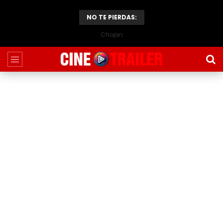
NO TE PIERDAS:
Chopin