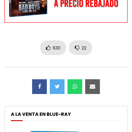
630
22
A LA VENTA EN BLUE-RAY