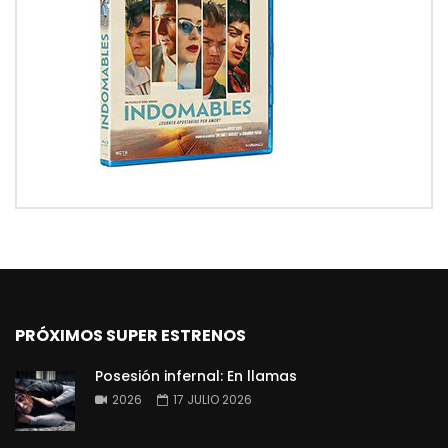
PRÓXIMOS SUPER ESTRENOS
Posesión infernal: En llamas
2026
17 JULIO 2026