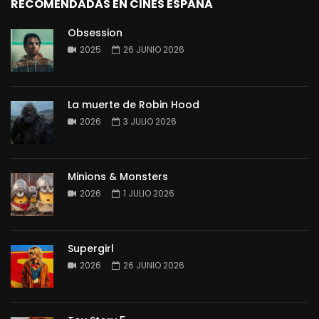
RECOMENDADAS EN CINES ESPAÑA
Obsession
2025
26 JUNIO 2026
La muerte de Robin Hood
2026
3 JULIO 2026
Minions & Monsters
2026
1 JULIO 2026
Supergirl
2026
26 JUNIO 2026