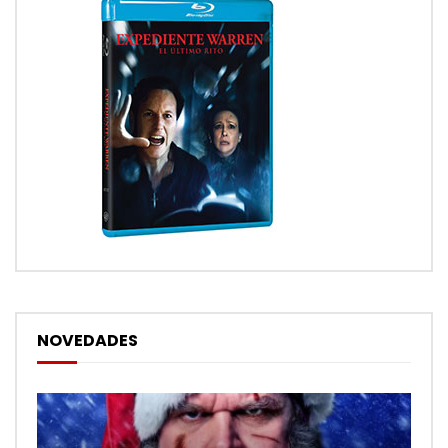
NOVEDADES