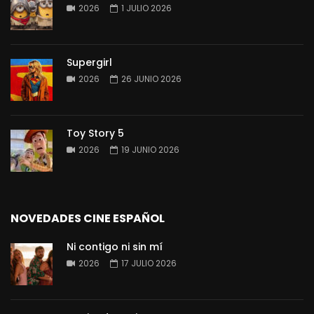
2026
1 JULIO 2026
Supergirl
2026
26 JUNIO 2026
Toy Story 5
2026
19 JUNIO 2026
NOVEDADES CINE ESPAÑOL
Ni contigo ni sin mí
2026
17 JULIO 2026