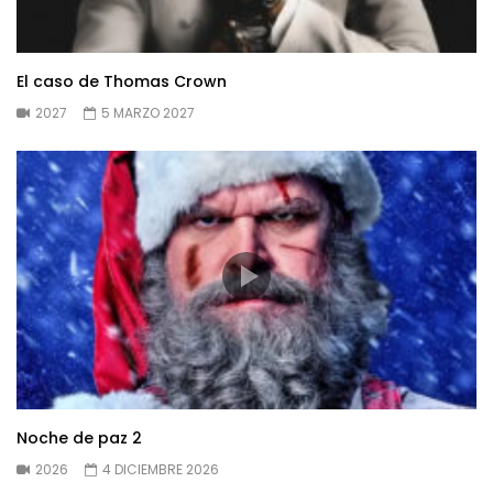
El caso de Thomas Crown
2027
5 MARZO 2027
Noche de paz 2
2026
4 DICIEMBRE 2026