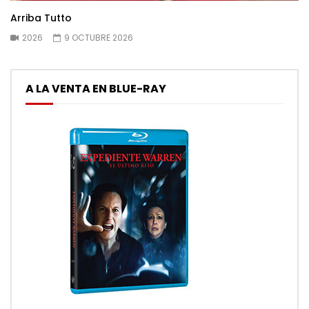
Arriba Tutto
2026
9 OCTUBRE 2026
A LA VENTA EN BLUE-RAY