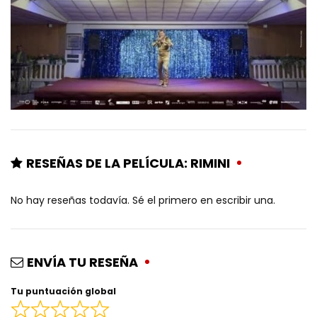
RESEÑAS DE LA PELÍCULA: RIMINI
No hay reseñas todavía. Sé el primero en escribir una.
ENVÍA TU RESEÑA
Tu puntuación global