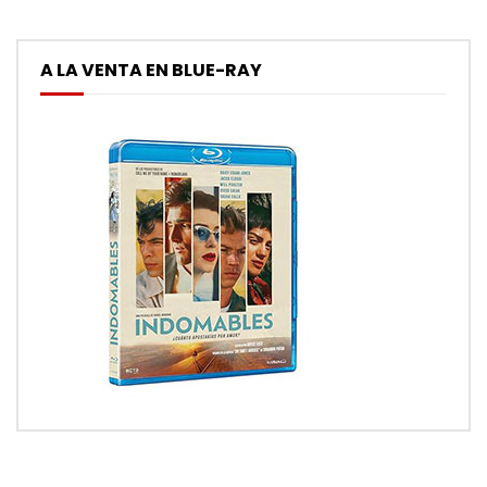
A LA VENTA EN BLUE-RAY