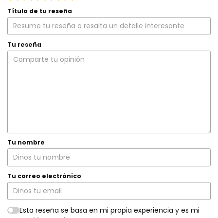
Título de tu reseña
Tu reseña
Tu nombre
Tu correo electrónico
Esta reseña se basa en mi propia experiencia y es mi