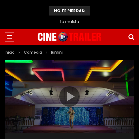
NO TE PIERDAS:
La maleta
Inicio
Comedia
Rimini