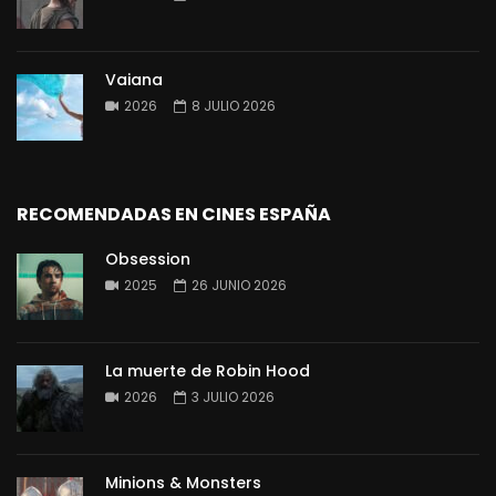
Vaiana
2026
8 JULIO 2026
RECOMENDADAS EN CINES ESPAÑA
Obsession
2025
26 JUNIO 2026
La muerte de Robin Hood
2026
3 JULIO 2026
Minions & Monsters