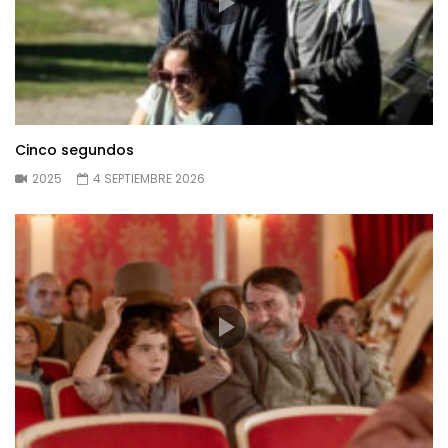
Cinco segundos
2025
4 SEPTIEMBRE 2026