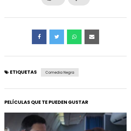
ETIQUETAS
Comedia Negra
PELÍCULAS QUE TE PUEDEN GUSTAR