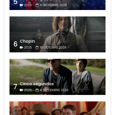
5
2026
4 DICIEMBRE 2026
Chopin
6
2025
16 OCTUBRE 2026
Cinco segundos
7
2025
4 SEPTIEMBRE 2026