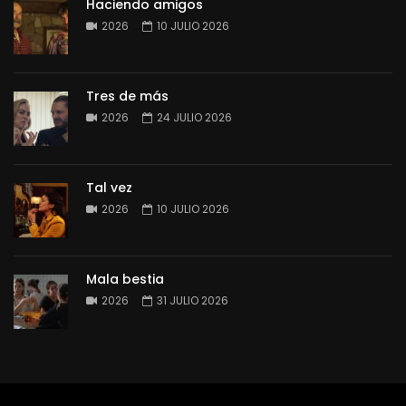
Haciendo amigos
2026
10 JULIO 2026
Tres de más
2026
24 JULIO 2026
Tal vez
2026
10 JULIO 2026
Mala bestia
2026
31 JULIO 2026