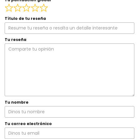
Título de tu reseña
Tu reseña
Tu nombre
Tu correo electrónico