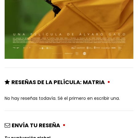
RESEÑAS DE LA PELÍCULA: MATRIA
No hay reseñas todavía. Sé el primero en escribir una.
ENVÍA TU RESEÑA
Tu puntuación global