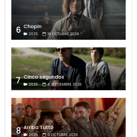
Chopin
6
2025
16 OCTUBRE 2026
Cinco segundos
7
2025
4 SEPTIEMBRE 2026
Arriba Tutto
8
2026
9 OCTUBRE 2026