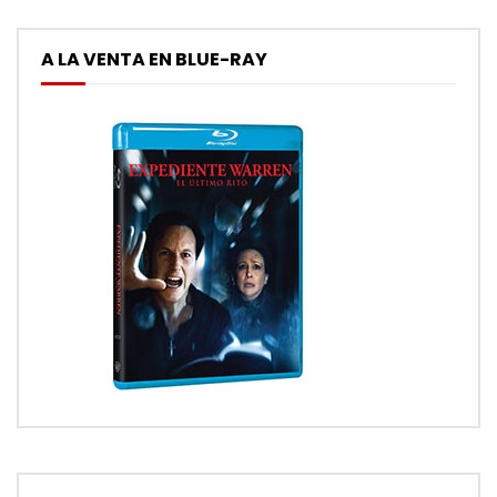
A LA VENTA EN BLUE-RAY