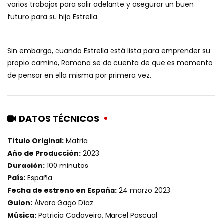
varios trabajos para salir adelante y asegurar un buen
futuro para su hija Estrella.
Sin embargo, cuando Estrella está lista para emprender su
propio camino, Ramona se da cuenta de que es momento
de pensar en ella misma por primera vez.
DATOS TÉCNICOS
Título Original:
Matria
Año de Producción:
2023
Duración:
100 minutos
País:
España
Fecha de estreno en España:
24 marzo 2023
Guion:
Álvaro Gago Díaz
Música:
Patricia Cadaveira, Marcel Pascual