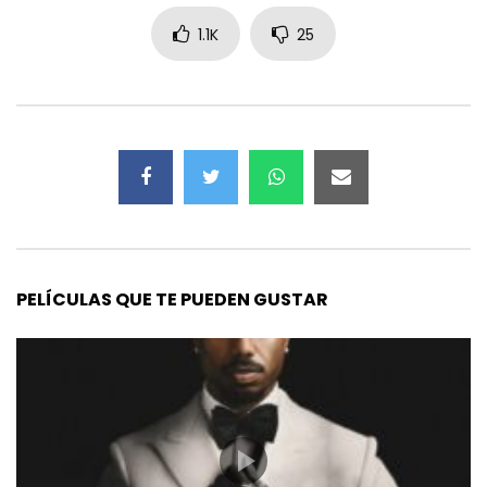
1.1K
25
PELÍCULAS QUE TE PUEDEN GUSTAR