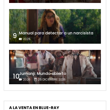
Manual para detectar a un narcisista
9
2026
Jumanji: Mundo abierto
10
2026
25 DICIEMBRE 2026
A LA VENTA EN BLUE-RAY