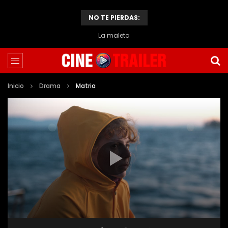
NO TE PIERDAS:
La maleta
Inicio
Drama
Matria