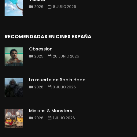
2026
8 JULIO 2026
RECOMENDADAS EN CINES ESPAÑA
Obsession
2025
26 JUNIO 2026
La muerte de Robin Hood
2026
3 JULIO 2026
Minions & Monsters
2026
1 JULIO 2026