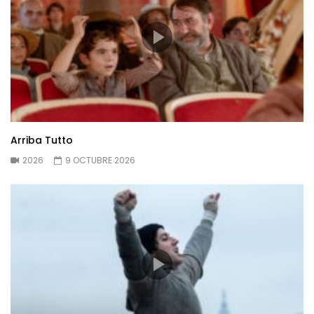
Arriba Tutto
2026
9 OCTUBRE 2026