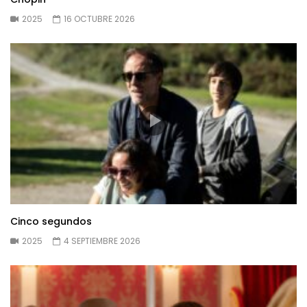
2025
16 OCTUBRE 2026
Cinco segundos
2025
4 SEPTIEMBRE 2026