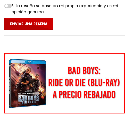
Esta reseña se basa en mi propia experiencia y es mi
opinión genuina.
ENVIAR UNA RESEÑA