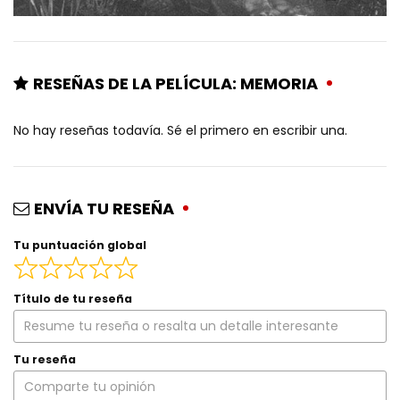
RESEÑAS DE LA PELÍCULA: MEMORIA
No hay reseñas todavía. Sé el primero en escribir una.
ENVÍA TU RESEÑA
Tu puntuación global
Título de tu reseña
Tu reseña