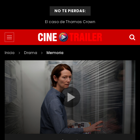
NO TE PIERDAS:
El caso de Thomas Crown
Inicio
Drama
Memoria