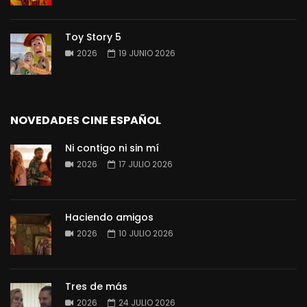
Toy Story 5
2026
19 JUNIO 2026
NOVEDADES CINE ESPAÑOL
Ni contigo ni sin mí
2026
17 JULIO 2026
Haciendo amigos
2026
10 JULIO 2026
Tres de más
2026
24 JULIO 2026