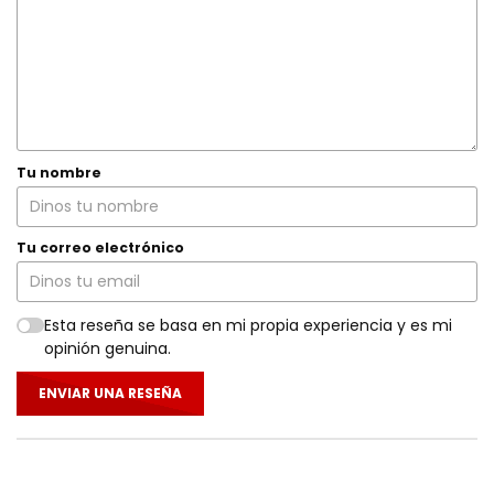
Tu nombre
Tu correo electrónico
Esta reseña se basa en mi propia experiencia y es mi
opinión genuina.
ENVIAR UNA RESEÑA