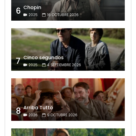
Chopin
6
2025
16 OCTUBRE 2026
Cinco segundos
7
2025
4 SEPTIEMBRE 2026
Arriba Tutto
8
2026
9 OCTUBRE 2026