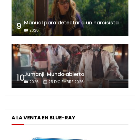
Manual para detectar a un narcisista
9
2026
Jumanji: Mundo abierto
10
2026
25 DICIEMBRE 2026
A LA VENTA EN BLUE-RAY