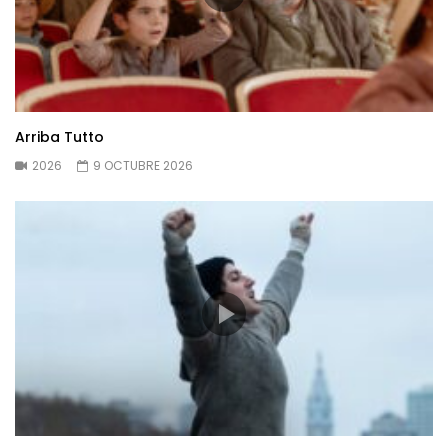
Arriba Tutto
2026
9 OCTUBRE 2026