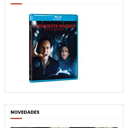
NOVEDADES