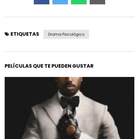
ETIQUETAS
Drama Psicológico
PELÍCULAS QUE TE PUEDEN GUSTAR