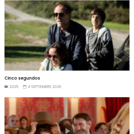
Cinco segundos
2025
4 SEPTIEMBRE 2026