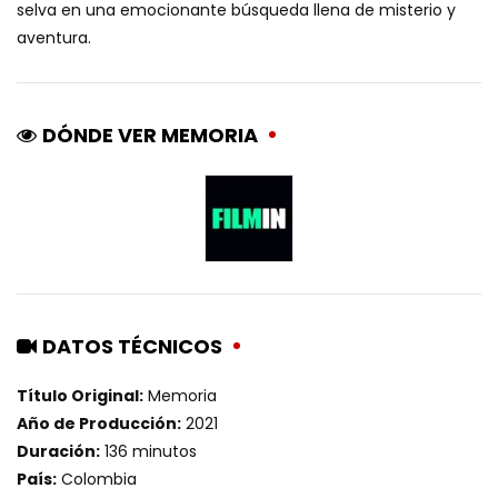
selva en una emocionante búsqueda llena de misterio y
aventura.
DÓNDE VER MEMORIA
DATOS TÉCNICOS
Título Original:
Memoria
Año de Producción:
2021
Duración:
136 minutos
País:
Colombia