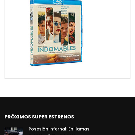
PRÓXIMOS SUPER ESTRENOS
Posesión infernal: En llamas