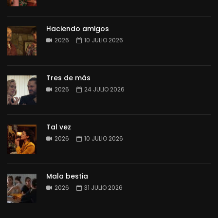
Haciendo amigos
2026
10 JULIO 2026
Tres de más
2026
24 JULIO 2026
Tal vez
2026
10 JULIO 2026
Mala bestia
2026
31 JULIO 2026