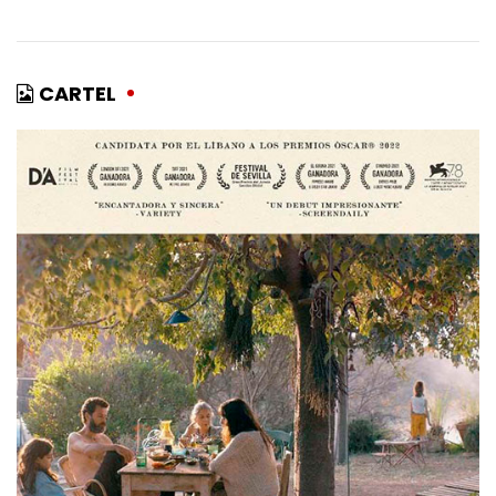
CARTEL