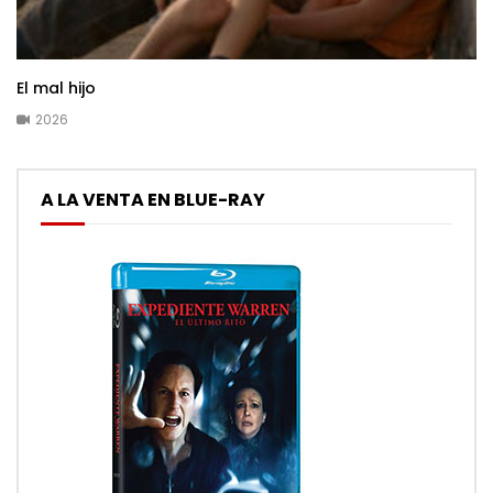
El mal hijo
2026
A LA VENTA EN BLUE-RAY