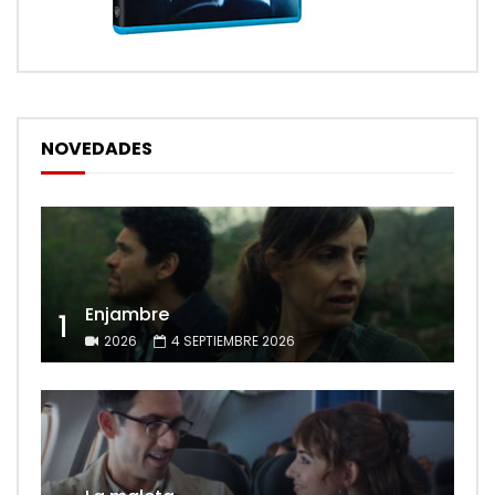
NOVEDADES
Enjambre
1
2026
4 SEPTIEMBRE 2026