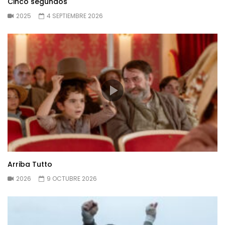
Cinco segundos
2025
4 SEPTIEMBRE 2026
Arriba Tutto
2026
9 OCTUBRE 2026