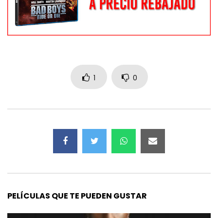
1
0
PELÍCULAS QUE TE PUEDEN GUSTAR