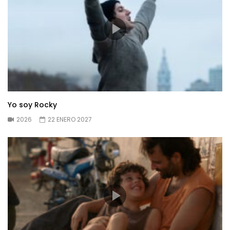
Yo soy Rocky
2026
22 ENERO 2027