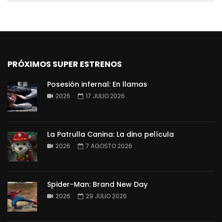
PRÓXIMOS SUPER ESTRENOS
Posesión infernal: En llamas
2026
17 JULIO 2026
La Patrulla Canina: La dino película
2026
7 AGOSTO 2026
Spider-Man: Brand New Day
2026
29 JULIO 2026