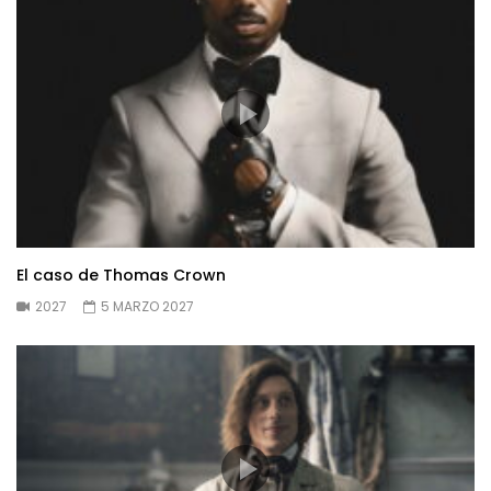
El caso de Thomas Crown
2027
5 MARZO 2027