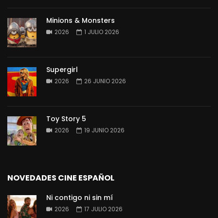
Minions & Monsters
2026
1 JULIO 2026
Supergirl
2026
26 JUNIO 2026
Toy Story 5
2026
19 JUNIO 2026
NOVEDADES CINE ESPAÑOL
Ni contigo ni sin mí
2026
17 JULIO 2026