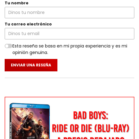
Tu nombre
Tu correo electrónico
Esta reseña se basa en mi propia experiencia y es mi
opinión genuina.
ENVIAR UNA RESEÑA