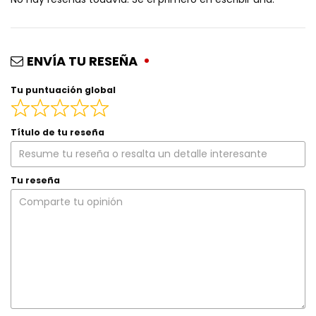
ENVÍA TU RESEÑA
Tu puntuación global
Título de tu reseña
Tu reseña