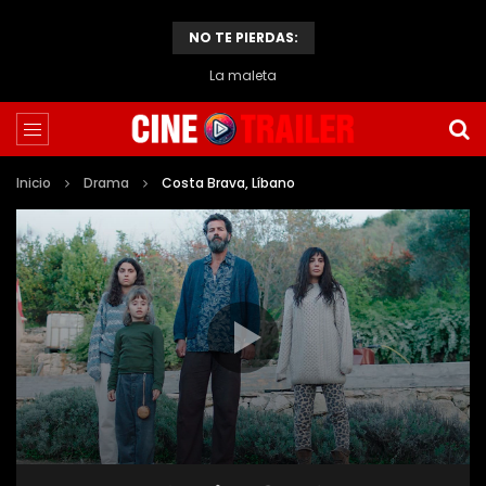
NO TE PIERDAS:
La maleta
Inicio
Drama
Costa Brava, Líbano