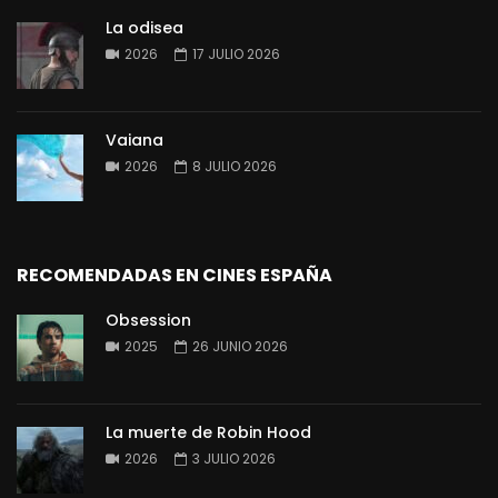
La odisea
2026
17 JULIO 2026
Vaiana
2026
8 JULIO 2026
RECOMENDADAS EN CINES ESPAÑA
Obsession
2025
26 JUNIO 2026
La muerte de Robin Hood
2026
3 JULIO 2026