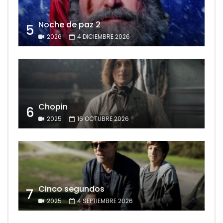
Noche de paz 2
5
2026
4 DICIEMBRE 2026
Chopin
6
2025
16 OCTUBRE 2026
Cinco segundos
7
2025
4 SEPTIEMBRE 2026