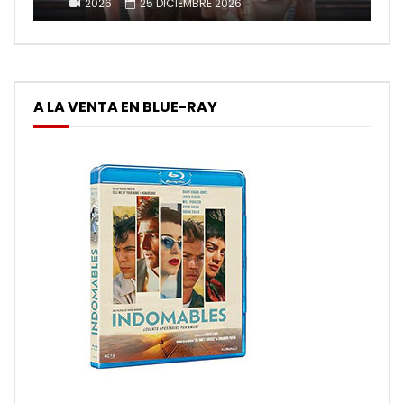
2026
25 DICIEMBRE 2026
A LA VENTA EN BLUE-RAY