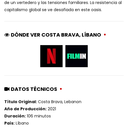
de un vertedero y las tensiones familiares. La resistencia al
capitalismo global se ve desafiada en este oasis.
DÓNDE VER COSTA BRAVA, LÍBANO
DATOS TÉCNICOS
Título Original:
Costa Brava, Lebanon
Año de Producción:
2021
Duración:
106 minutos
País:
Líbano