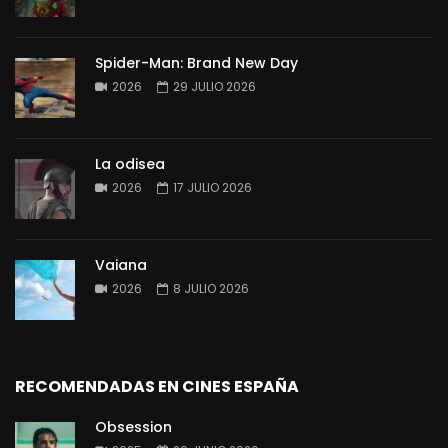
Spider-Man: Brand New Day
2026
29 JULIO 2026
La odisea
2026
17 JULIO 2026
Vaiana
2026
8 JULIO 2026
RECOMENDADAS EN CINES ESPAÑA
Obsession