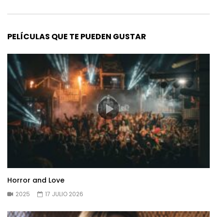
PELÍCULAS QUE TE PUEDEN GUSTAR
Horror and Love
2025
17 JULIO 2026