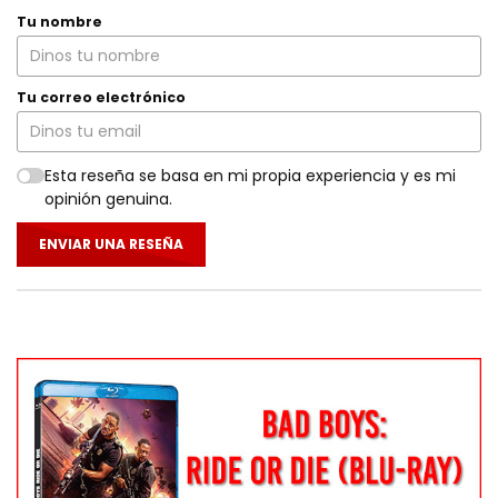
Tu nombre
Tu correo electrónico
Esta reseña se basa en mi propia experiencia y es mi
opinión genuina.
ENVIAR UNA RESEÑA