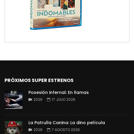
PRÓXIMOS SUPER ESTRENOS
Posesión infernal: En llamas
2026
17 JULIO 2026
La Patrulla Canina: La dino película
2026
7 AGOSTO 2026