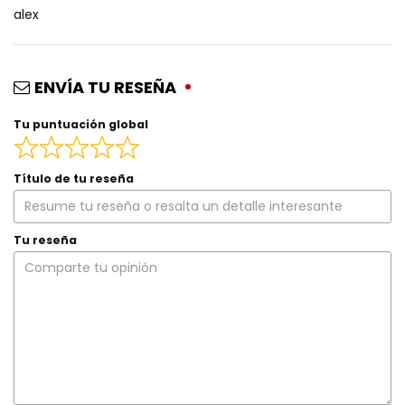
alex
ENVÍA TU RESEÑA
Tu puntuación global
Título de tu reseña
Tu reseña