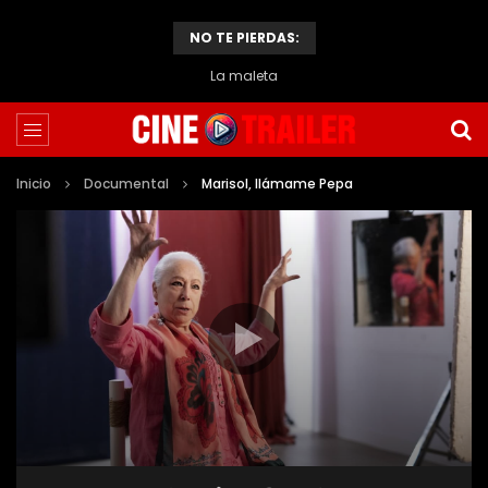
NO TE PIERDAS:
La maleta
Inicio
Documental
Marisol, llámame Pepa