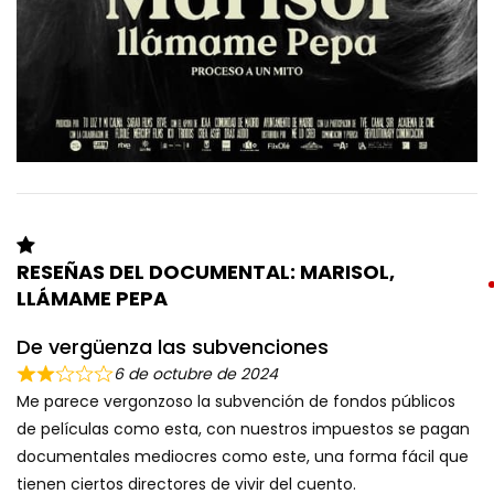
RESEÑAS DEL DOCUMENTAL: MARISOL,
LLÁMAME PEPA
De vergüenza las subvenciones
6 de octubre de 2024
Me parece vergonzoso la subvención de fondos públicos
de películas como esta, con nuestros impuestos se pagan
documentales mediocres como este, una forma fácil que
tienen ciertos directores de vivir del cuento.