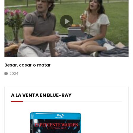
Besar, casar o matar
2024
A LA VENTA EN BLUE-RAY