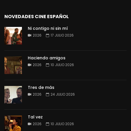
NOVEDADES CINE ESPAÑOL
Ni contigo ni sin mí
2026
17 JULIO 2026
Haciendo amigos
2026
10 JULIO 2026
Tres de más
2026
24 JULIO 2026
Tal vez
2026
10 JULIO 2026