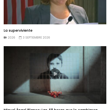
La superviviente
2026
3 SEPTIEMBRE 2026