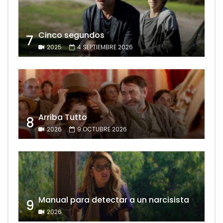
Cinco segundos
7
2025
4 SEPTIEMBRE 2026
Arriba Tutto
8
2026
9 OCTUBRE 2026
Manual para detectar a un narcisista
9
2026