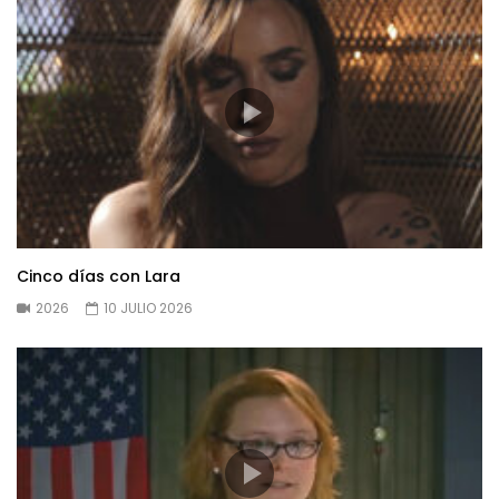
Cinco días con Lara
2026
10 JULIO 2026