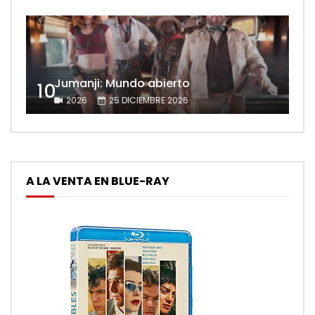
Jumanji: Mundo abierto
10
2026
25 DICIEMBRE 2026
A LA VENTA EN BLUE-RAY