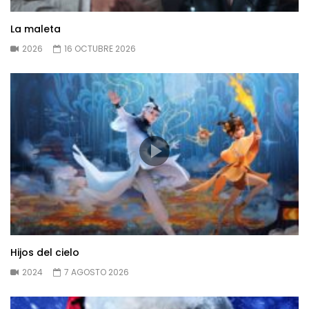
La maleta
2026
16 OCTUBRE 2026
Hijos del cielo
2024
7 AGOSTO 2026