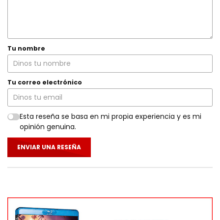
Tu nombre
Tu correo electrónico
Esta reseña se basa en mi propia experiencia y es mi
opinión genuina.
ENVIAR UNA RESEÑA