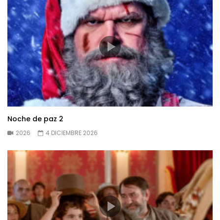
Noche de paz 2
2026
4 DICIEMBRE 2026