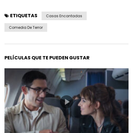
ETIQUETAS
Casas Encantadas
Comedia De Terror
PELÍCULAS QUE TE PUEDEN GUSTAR