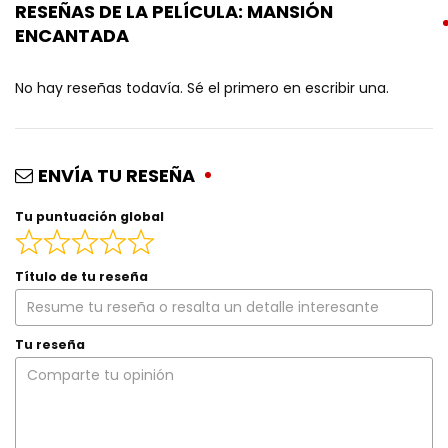
RESEÑAS DE LA PELÍCULA: MANSIÓN
ENCANTADA
No hay reseñas todavía. Sé el primero en escribir una.
ENVÍA TU RESEÑA
Tu puntuación global
Título de tu reseña
Tu reseña