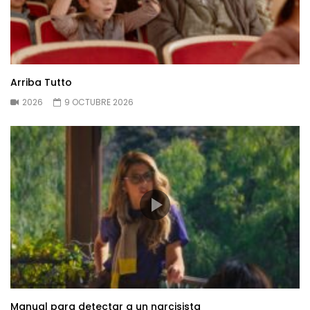
Arriba Tutto
2026
9 OCTUBRE 2026
Manual para detectar a un narcisista