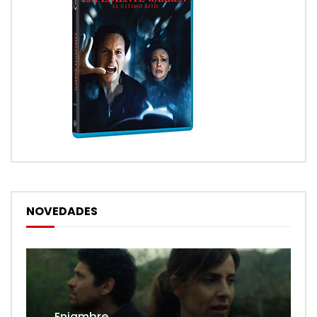
NOVEDADES
Enjambre