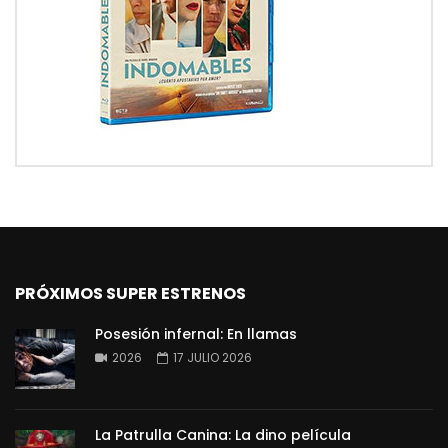
PRÓXIMOS SUPER ESTRENOS
Posesión infernal: En llamas
2026
17 JULIO 2026
La Patrulla Canina: La dino película