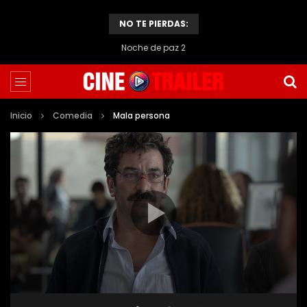
NO TE PIERDAS:
Noche de paz 2
Inicio
Comedia
Mala persona