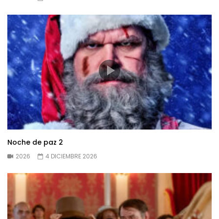
Noche de paz 2
2026
4 DICIEMBRE 2026