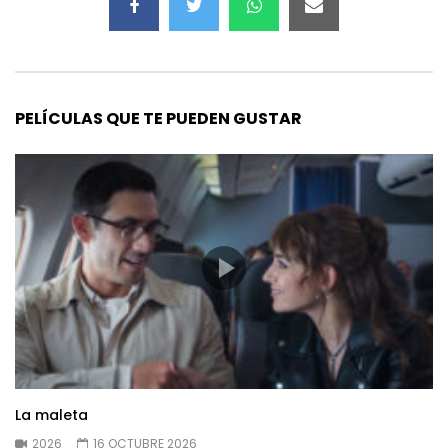
PELÍCULAS QUE TE PUEDEN GUSTAR
La maleta
2026
16 OCTUBRE 2026