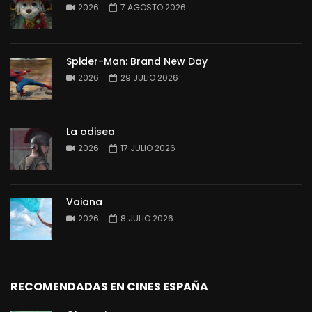
2026
7 AGOSTO 2026
Spider-Man: Brand New Day
2026
29 JULIO 2026
La odisea
2026
17 JULIO 2026
Vaiana
2026
8 JULIO 2026
RECOMENDADAS EN CINES ESPAÑA