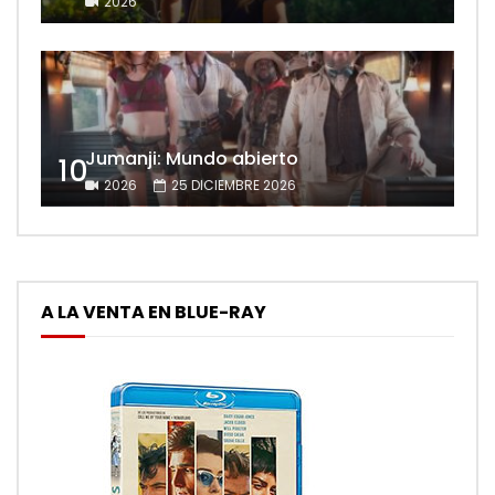
2026
Jumanji: Mundo abierto
10
2026
25 DICIEMBRE 2026
A LA VENTA EN BLUE-RAY