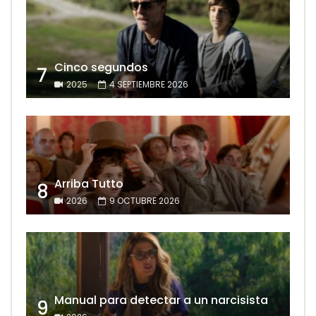
Cinco segundos
7
2025
4 SEPTIEMBRE 2026
Arriba Tutto
8
2026
9 OCTUBRE 2026
Manual para detectar a un narcisista
9