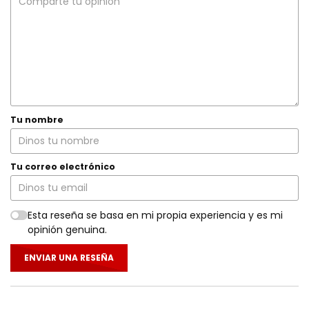
Tu nombre
Tu correo electrónico
Esta reseña se basa en mi propia experiencia y es mi
opinión genuina.
ENVIAR UNA RESEÑA