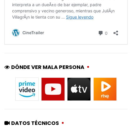
DÓNDE VER MALA PERSONA
DATOS TÉCNICOS