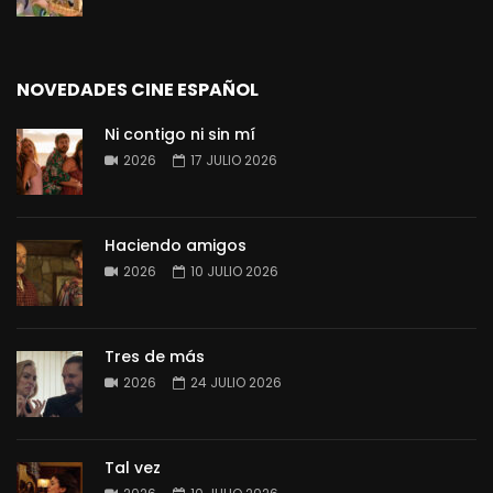
NOVEDADES CINE ESPAÑOL
Ni contigo ni sin mí
2026
17 JULIO 2026
Haciendo amigos
2026
10 JULIO 2026
Tres de más
2026
24 JULIO 2026
Tal vez