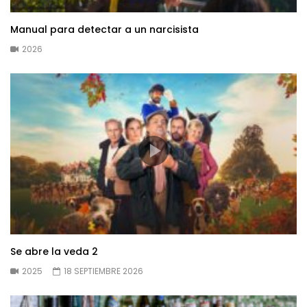
Manual para detectar a un narcisista
2026
Se abre la veda 2
2025
18 SEPTIEMBRE 2026