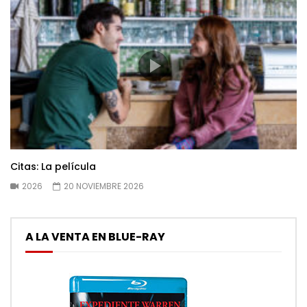
Citas: La película
2026
20 NOVIEMBRE 2026
A LA VENTA EN BLUE-RAY