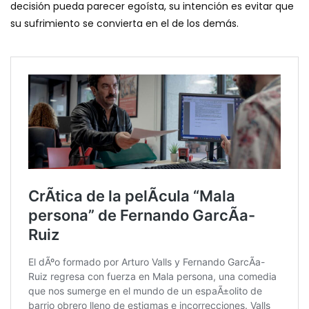
decisión pueda parecer egoísta, su intención es evitar que
su sufrimiento se convierta en el de los demás.