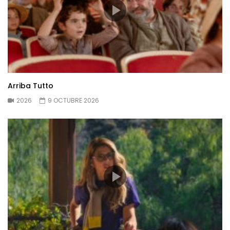
Arriba Tutto
2026
9 OCTUBRE 2026