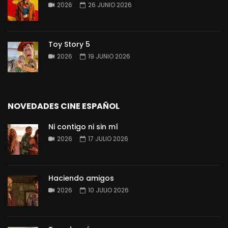
2026
26 JUNIO 2026
Toy Story 5
2026
19 JUNIO 2026
NOVEDADES CINE ESPAÑOL
Ni contigo ni sin mí
2026
17 JULIO 2026
Haciendo amigos
2026
10 JULIO 2026