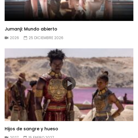
Jumanji: Mundo abierto
2026
25 DICIEMBRE 2026
Hijos de sangre y hueso
2027
15 ENERO 2027