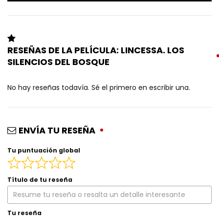
RESEÑAS DE LA PELÍCULA: LINCESSA. LOS
SILENCIOS DEL BOSQUE
No hay reseñas todavía. Sé el primero en escribir una.
ENVÍA TU RESEÑA
Tu puntuación global
Título de tu reseña
Tu reseña