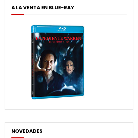
A LA VENTA EN BLUE-RAY
NOVEDADES