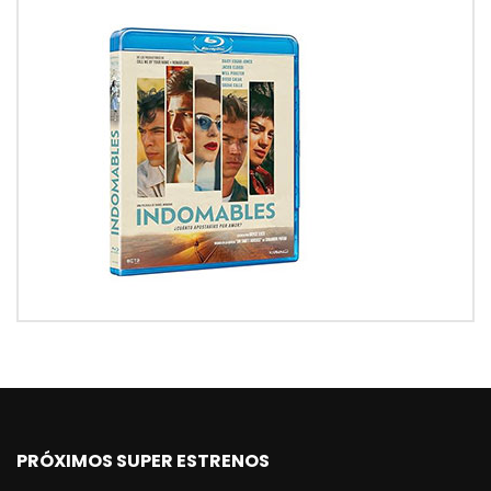
PRÓXIMOS SUPER ESTRENOS