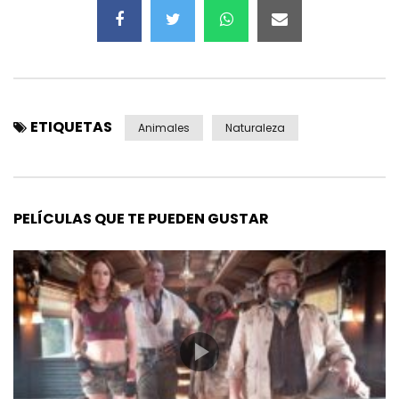
ETIQUETAS
Animales
Naturaleza
PELÍCULAS QUE TE PUEDEN GUSTAR