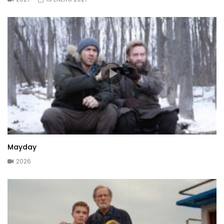
Mayday
2026