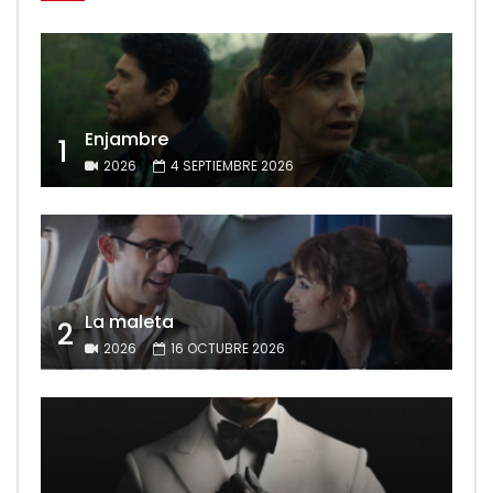
Enjambre
1
2026
4 SEPTIEMBRE 2026
La maleta
2
2026
16 OCTUBRE 2026