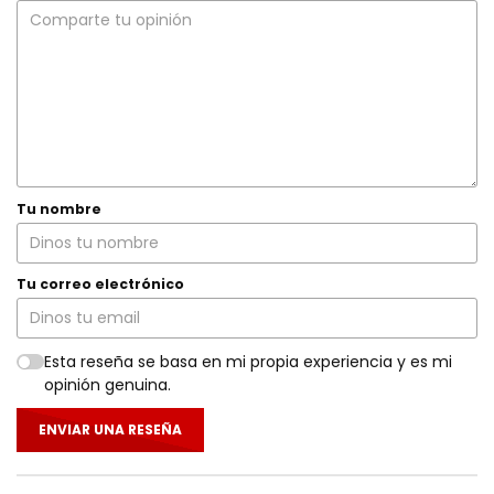
Tu nombre
Tu correo electrónico
Esta reseña se basa en mi propia experiencia y es mi
opinión genuina.
ENVIAR UNA RESEÑA