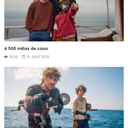
A 500 millas de casa
2026
10 JULIO 2026