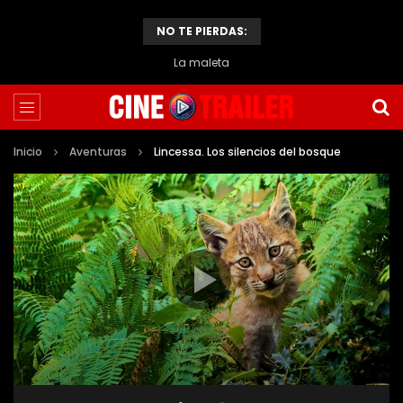
NO TE PIERDAS:
La maleta
Inicio
Aventuras
Lincessa. Los silencios del bosque