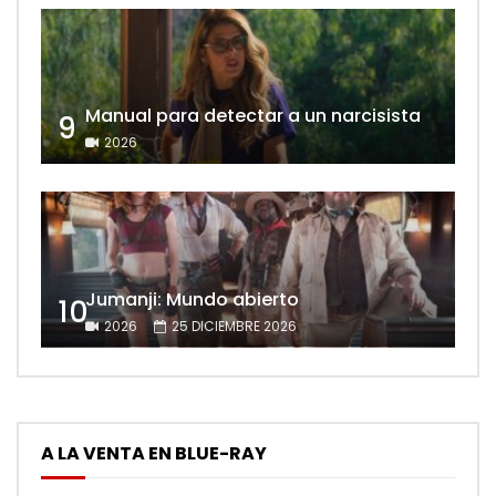
Manual para detectar a un narcisista
9
2026
Jumanji: Mundo abierto
10
2026
25 DICIEMBRE 2026
A LA VENTA EN BLUE-RAY