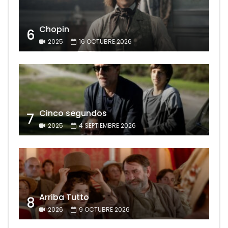
Chopin
6
2025
16 OCTUBRE 2026
Cinco segundos
7
2025
4 SEPTIEMBRE 2026
Arriba Tutto
8
2026
9 OCTUBRE 2026