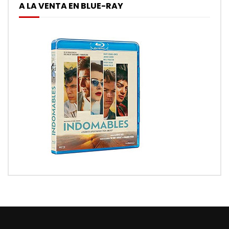
A LA VENTA EN BLUE-RAY