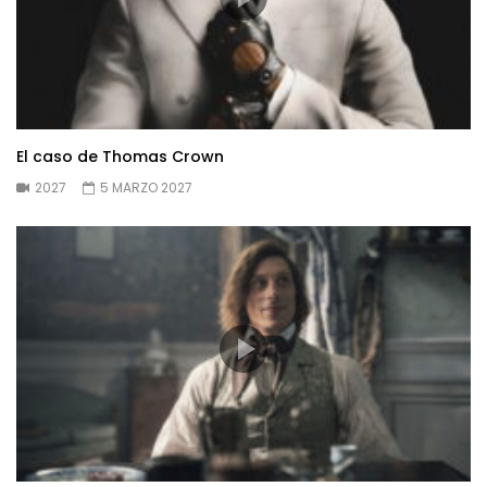
El caso de Thomas Crown
2027
5 MARZO 2027