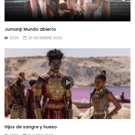
Jumanji: Mundo abierto
2026
25 DICIEMBRE 2026
Hijos de sangre y hueso