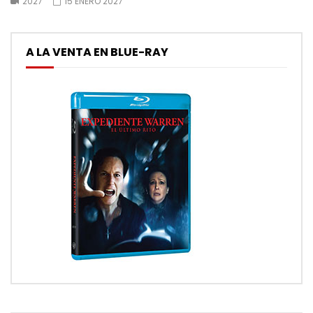
2027
15 ENERO 2027
A LA VENTA EN BLUE-RAY