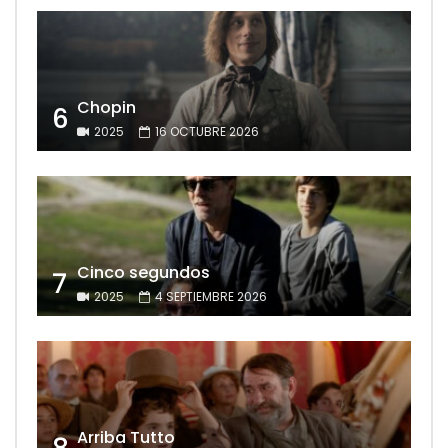
Chopin
6
2025
16 OCTUBRE 2026
Cinco segundos
7
2025
4 SEPTIEMBRE 2026
Arriba Tutto