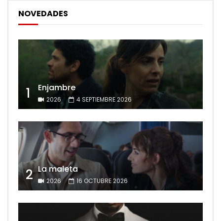
NOVEDADES
Enjambre
1
2026
4 SEPTIEMBRE 2026
La maleta
2
2026
16 OCTUBRE 2026