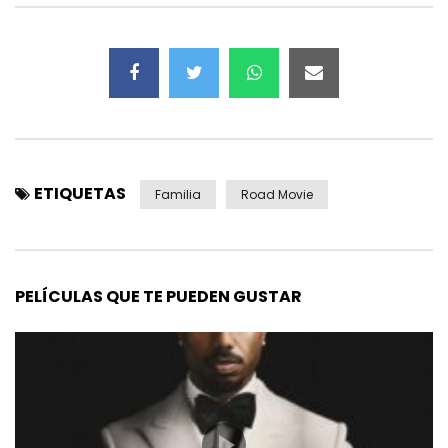
ETIQUETAS
Familia
Road Movie
PELÍCULAS QUE TE PUEDEN GUSTAR