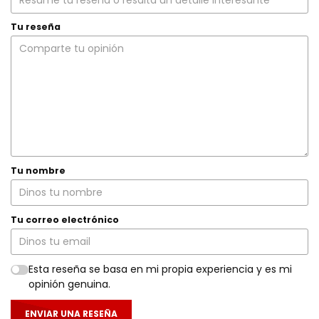
Tu reseña
Tu nombre
Tu correo electrónico
Esta reseña se basa en mi propia experiencia y es mi
opinión genuina.
ENVIAR UNA RESEÑA