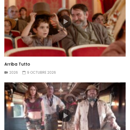
Arriba Tutto
2026
9 OCTUBRE 2026