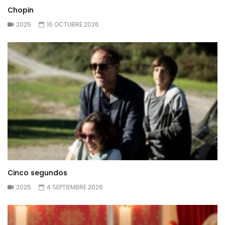
Chopin
2025
16 OCTUBRE 2026
Cinco segundos
2025
4 SEPTIEMBRE 2026