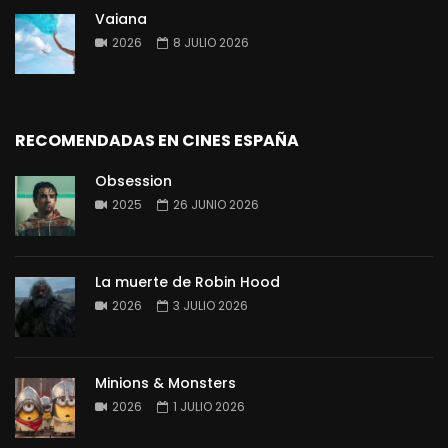
Vaiana
2026
8 JULIO 2026
RECOMENDADAS EN CINES ESPAÑA
Obsession
2025
26 JUNIO 2026
La muerte de Robin Hood
2026
3 JULIO 2026
Minions & Monsters
2026
1 JULIO 2026