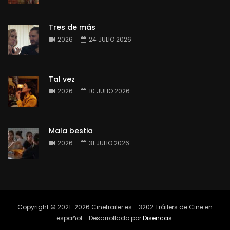
Tres de más
2026
24 JULIO 2026
Tal vez
2026
10 JULIO 2026
Mala bestia
2026
31 JULIO 2026
Copyright © 2021-2026 Cinetrailer.es - 3202 Tráilers de Cine en
español - Desarrollado por
Disencas
.