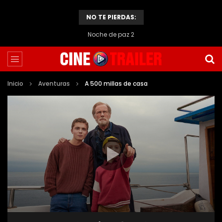
NO TE PIERDAS:
Noche de paz 2
Inicio
Aventuras
A 500 millas de casa