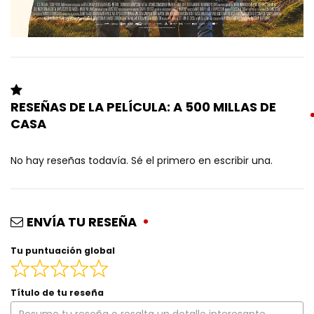
RESEÑAS DE LA PELÍCULA: A 500 MILLAS DE
CASA
No hay reseñas todavía. Sé el primero en escribir una.
ENVÍA TU RESEÑA
Tu puntuación global
Título de tu reseña