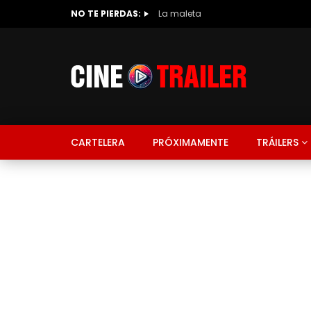
NO TE PIERDAS:
La maleta
CARTELERA
PRÓXIMAMENTE
TRÁILERS