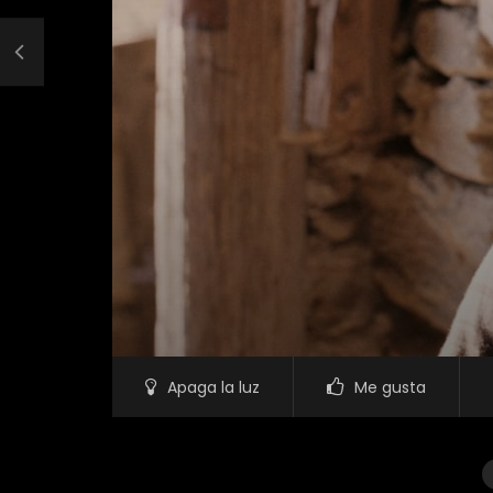
Apaga la luz
Me gusta