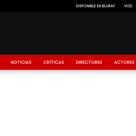
DISPONIBLE EN BLURAY
VOD
NOTICIAS
CRÍTICAS
DIRECTORES
ACTORES