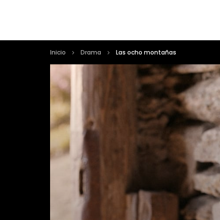
Inicio
Drama
Las ocho montañas