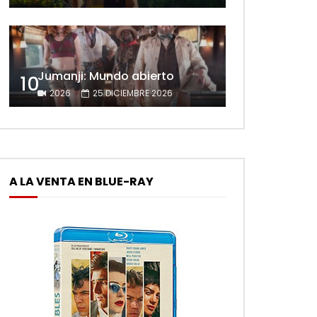
Jumanji: Mundo abierto
10
2026
25 DICIEMBRE 2026
A LA VENTA EN BLUE-RAY