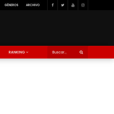
GÉNEROS
ARCHIVO
RANKING