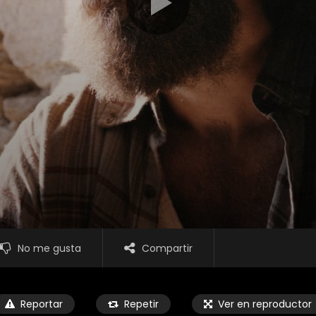
No me gusta
Compartir
Reportar
Repetir
Ver en reproductor