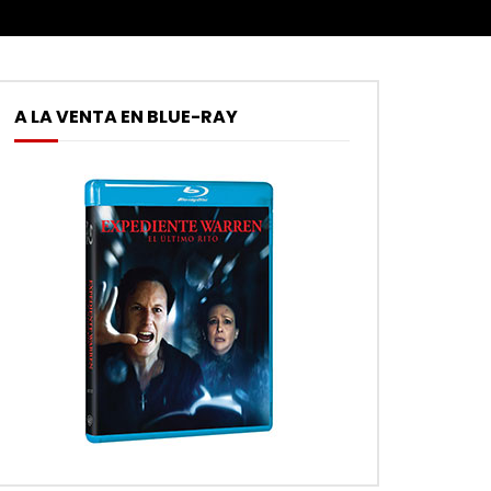
A LA VENTA EN BLUE-RAY