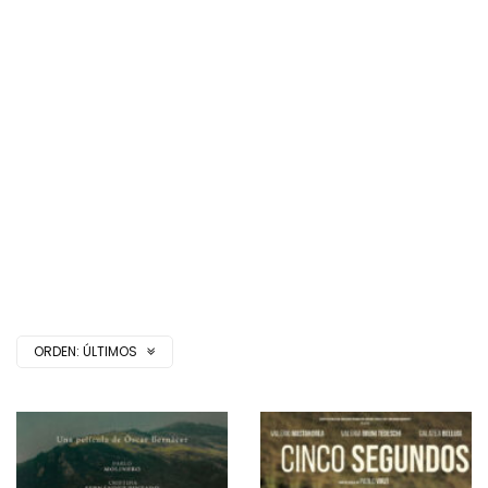
ORDEN:
ÚLTIMOS