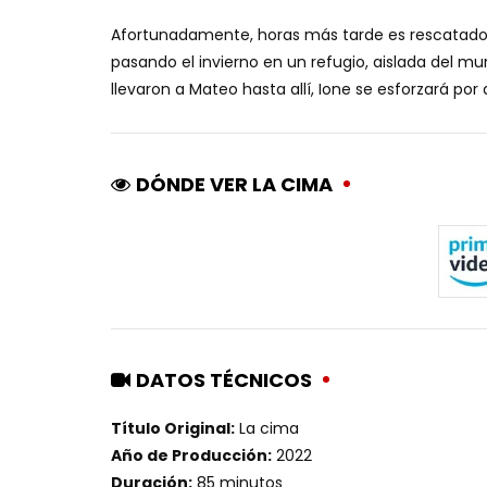
Afortunadamente, horas más tarde es rescatado 
pasando el invierno en un refugio, aislada del m
llevaron a Mateo hasta allí, Ione se esforzará por 
DÓNDE VER LA CIMA
DATOS TÉCNICOS
Título Original:
La cima
Año de Producción:
2022
Duración:
85 minutos