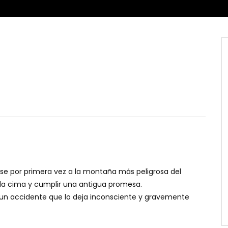
se por primera vez a la montaña más peligrosa del
a la cima y cumplir una antigua promesa.
un accidente que lo deja inconsciente y gravemente