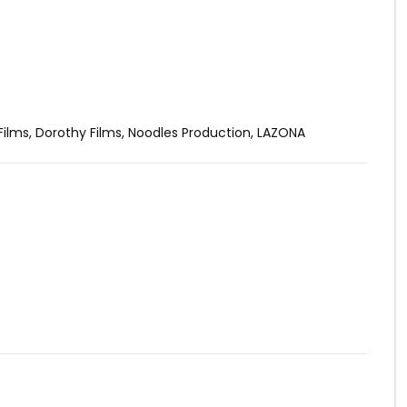
Films, Dorothy Films, Noodles Production, LAZONA