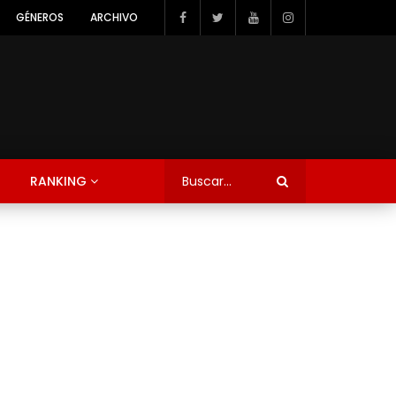
GÉNEROS
ARCHIVO
RANKING