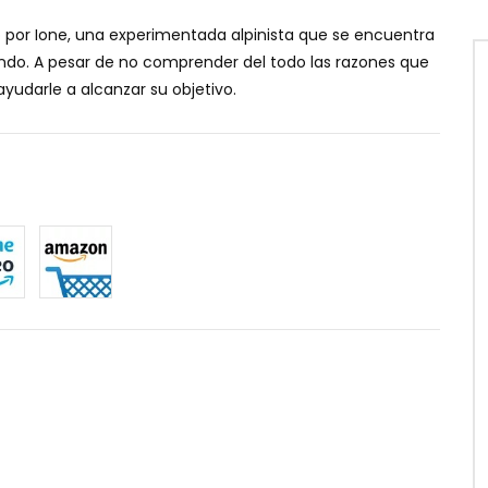
por Ione, una experimentada alpinista que se encuentra
undo. A pesar de no comprender del todo las razones que
ayudarle a alcanzar su objetivo.