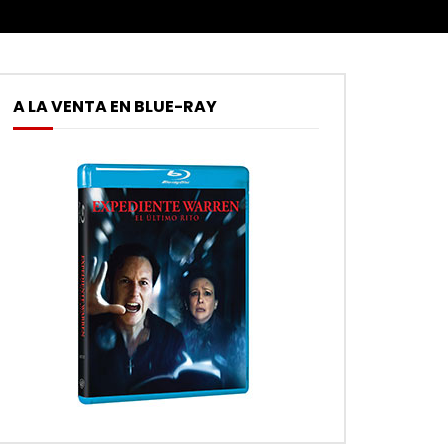
A LA VENTA EN BLUE-RAY