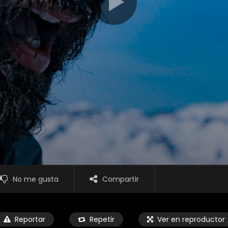
No me gusta
Compartir
Reportar
Repetir
Ver en reproductor