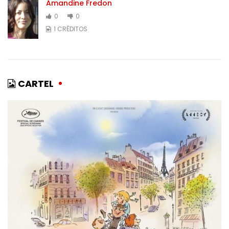
Amandine Fredon
0
0
1 CRÉDITOS
CARTEL