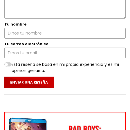
Tu nombre
Tu correo electrónico
Esta reseña se basa en mi propia experiencia y es mi
opinión genuina.
ENVIAR UNA RESEÑA