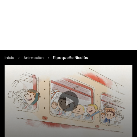
Inicio
Animación
El pequeño Nicolás