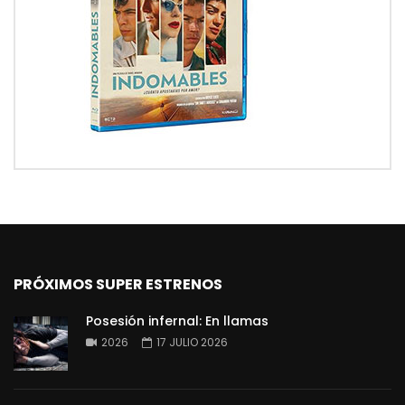
PRÓXIMOS SUPER ESTRENOS
Posesión infernal: En llamas
2026
17 JULIO 2026