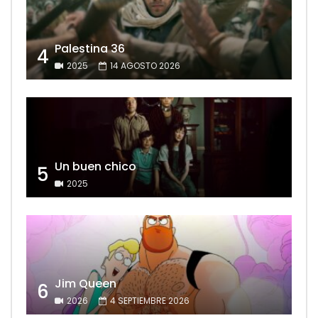
Palestina 36
4
2025
14 AGOSTO 2026
Un buen chico
5
2025
Jim Queen
6
2026
4 SEPTIEMBRE 2026