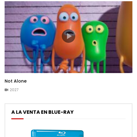
Not Alone
2027
A LA VENTA EN BLUE-RAY