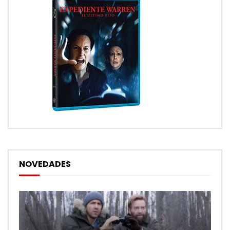
NOVEDADES