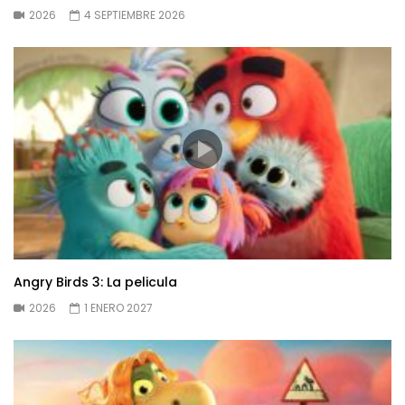
2026
4 SEPTIEMBRE 2026
Angry Birds 3: La pelicula
2026
1 ENERO 2027