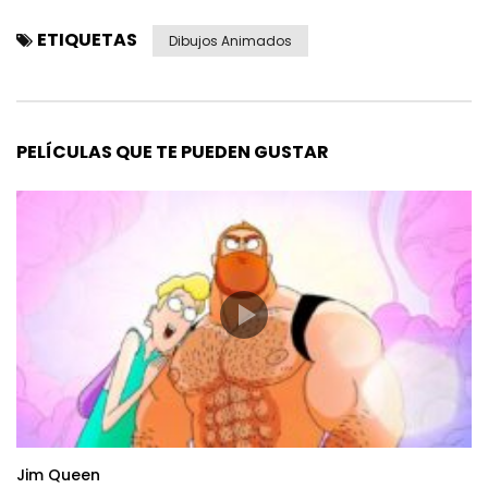
ETIQUETAS
Dibujos Animados
PELÍCULAS QUE TE PUEDEN GUSTAR
Jim Queen