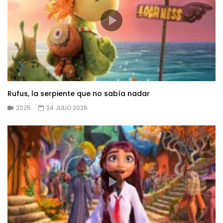
Rufus, la serpiente que no sabía nadar
2025
24 JULIO 2026