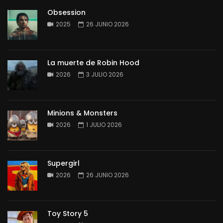
Obsession
2025
26 JUNIO 2026
La muerte de Robin Hood
2026
3 JULIO 2026
Minions & Monsters
2026
1 JULIO 2026
Supergirl
2026
26 JUNIO 2026
Toy Story 5