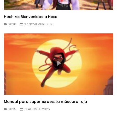
Hechizo: Bienvenidos a Hexe
2026
27 NOVIEMBRE 2026
Manual para superheroes: La máscara roja
2025
12 AGOSTO 2026