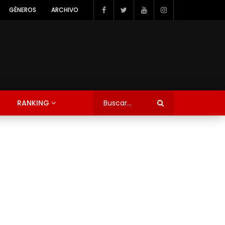
GÉNEROS
ARCHIVO
RANKING