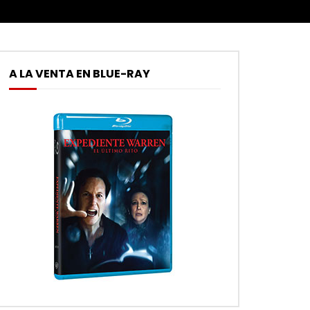
A LA VENTA EN BLUE-RAY