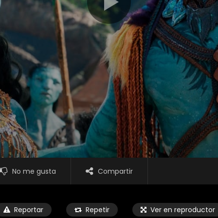
No me gusta
Compartir
Reportar
Repetir
Ver en reproductor