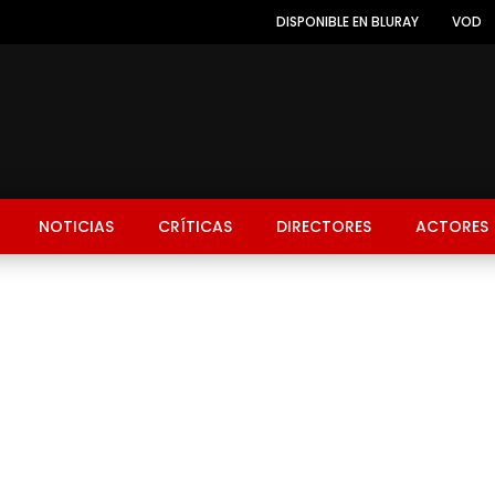
DISPONIBLE EN BLURAY
VOD
NOTICIAS
CRÍTICAS
DIRECTORES
ACTORES