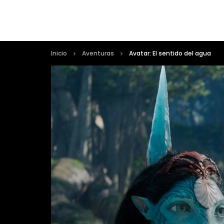
Inicio
Aventuras
Avatar: El sentido del agua