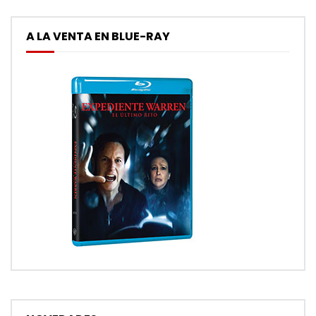
A LA VENTA EN BLUE-RAY