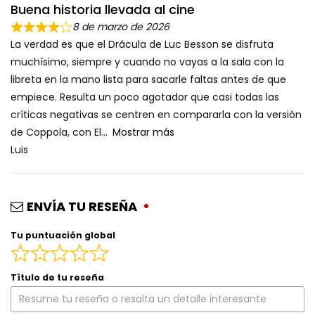
Buena historia llevada al cine
8 de marzo de 2026
La verdad es que el Drácula de Luc Besson se disfruta
muchísimo, siempre y cuando no vayas a la sala con la
libreta en la mano lista para sacarle faltas antes de que
empiece. Resulta un poco agotador que casi todas las
críticas negativas se centren en compararla con la versión
de Coppola, con El
Mostrar más
Luis
ENVÍA TU RESEÑA
Tu puntuación global
Título de tu reseña