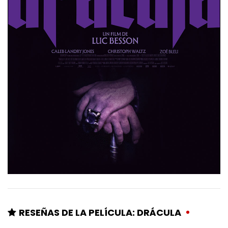
RESEÑAS DE LA PELÍCULA: DRÁCULA