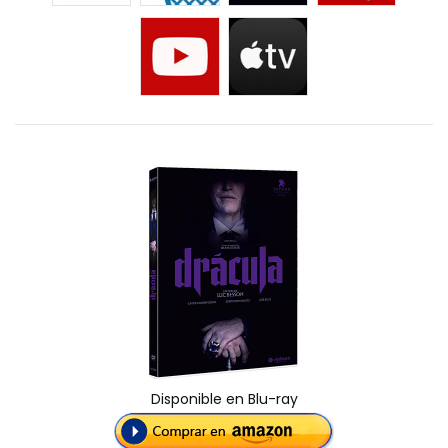
Disponible en Blu-ray