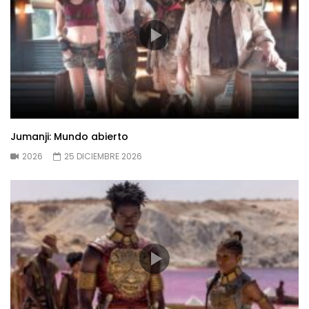
Jumanji: Mundo abierto
2026
25 DICIEMBRE 2026