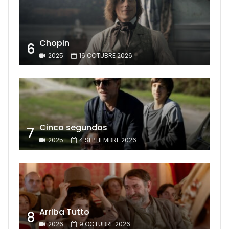
Chopin
6
2025
16 OCTUBRE 2026
Cinco segundos
7
2025
4 SEPTIEMBRE 2026
Arriba Tutto
8
2026
9 OCTUBRE 2026