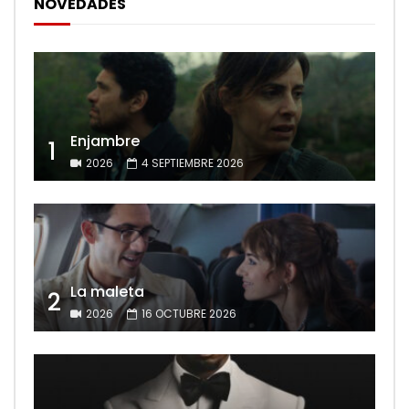
NOVEDADES
Enjambre
1
2026
4 SEPTIEMBRE 2026
La maleta
2
2026
16 OCTUBRE 2026