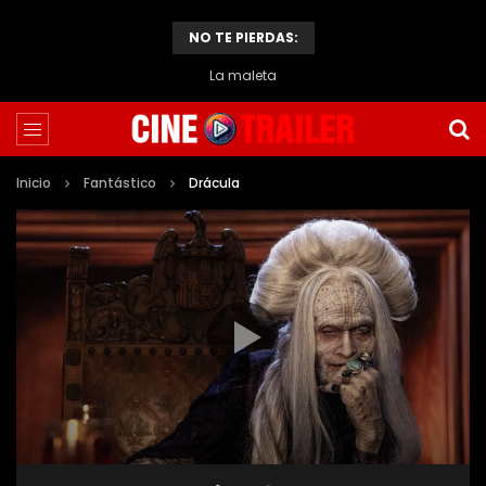
NO TE PIERDAS:
La maleta
Inicio
Fantástico
Drácula