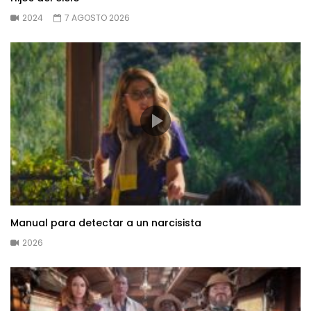
2024
7 AGOSTO 2026
Manual para detectar a un narcisista
2026