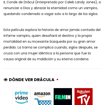
II, Conde de Drācul (interpretado por Caleb Landy Jones), a
renunciar a Dios y abrazar la eternidad como un vampiro,
quedando condenado a vagar solo a lo largo de los siglos.
Esta película explora la historia de amor jamás contada del
infame vampiro, quien desafiará el destino y la propia
mortalidad en su incesante búsqueda por su gran amor
perdido. La trama se complica cuando, siglos después, se
cruza con una mujer idéntica a la persona que fue la
causa original de su maldición y su eterna condena.
DÓNDE VER DRÁCULA