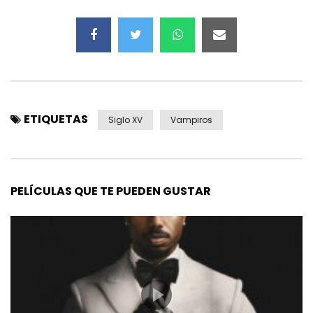
ETIQUETAS
Siglo XV
Vampiros
PELÍCULAS QUE TE PUEDEN GUSTAR