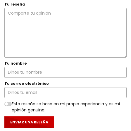
Tu reseña
Tu nombre
Tu correo electrónico
Esta reseña se basa en mi propia experiencia y es mi
opinión genuina.
ENVIAR UNA RESEÑA