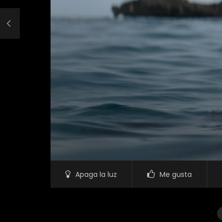
Apaga la luz
Me gusta