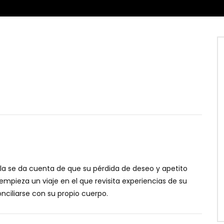
la se da cuenta de que su pérdida de deseo y apetito
 empieza un viaje en el que revisita experiencias de su
nciliarse con su propio cuerpo.