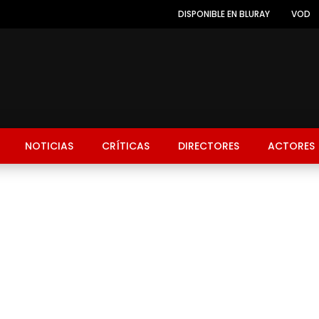
DISPONIBLE EN BLURAY
VOD
NOTICIAS
CRÍTICAS
DIRECTORES
ACTORES