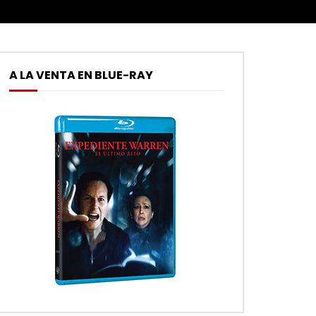
A LA VENTA EN BLUE-RAY