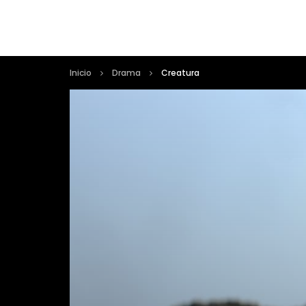
Inicio
Drama
Creatura