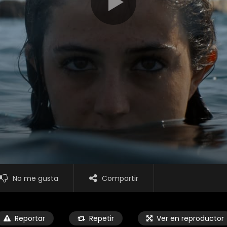
No me gusta
Compartir
Reportar
Repetir
Ver en reproductor