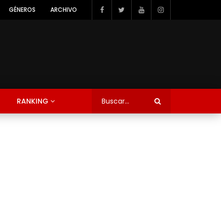
GÉNEROS
ARCHIVO
RANKING