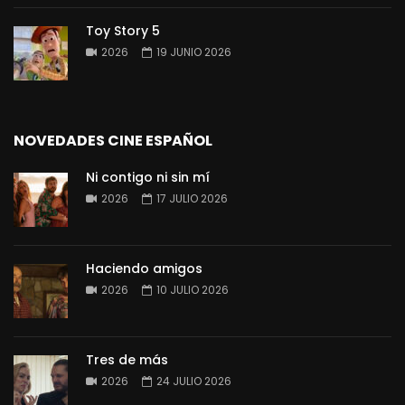
Toy Story 5
2026
19 JUNIO 2026
NOVEDADES CINE ESPAÑOL
Ni contigo ni sin mí
2026
17 JULIO 2026
Haciendo amigos
2026
10 JULIO 2026
Tres de más
2026
24 JULIO 2026