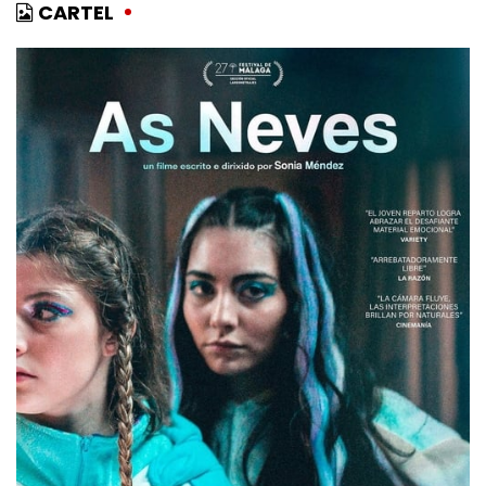
CARTEL