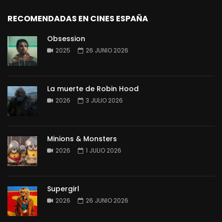
RECOMENDADAS EN CINES ESPAÑA
Obsession
2025
26 JUNIO 2026
La muerte de Robin Hood
2026
3 JULIO 2026
Minions & Monsters
2026
1 JULIO 2026
Supergirl
2026
26 JUNIO 2026