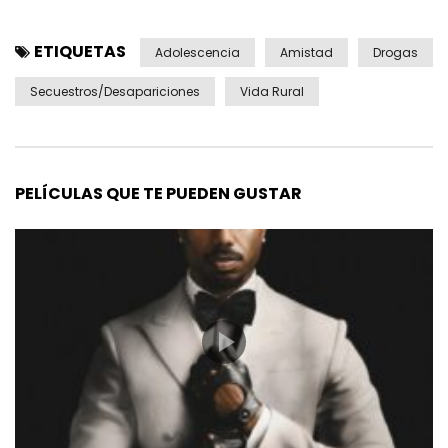
ETIQUETAS
Adolescencia
Amistad
Drogas
Secuestros/Desapariciones
Vida Rural
PELÍCULAS QUE TE PUEDEN GUSTAR