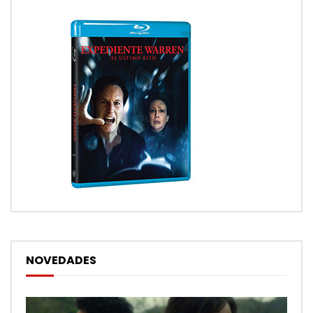
NOVEDADES