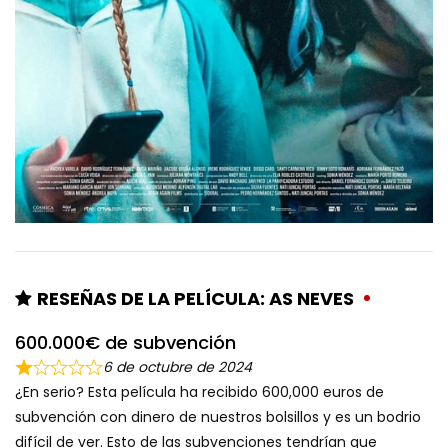
RESEÑAS DE LA PELÍCULA: AS NEVES
600.000€ de subvención
6 de octubre de 2024
¿En serio? Esta película ha recibido 600,000 euros de
subvención con dinero de nuestros bolsillos y es un bodrio
difícil de ver. Esto de las subvenciones tendrían que