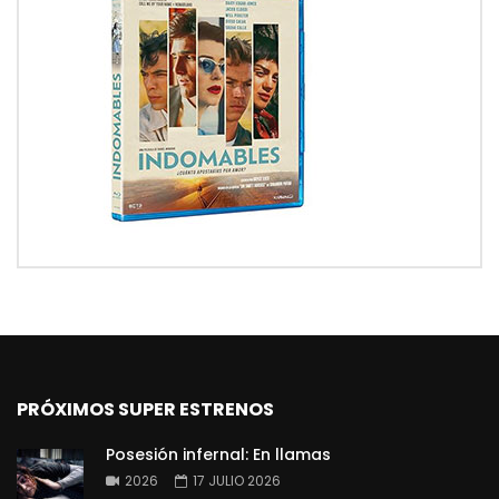
PRÓXIMOS SUPER ESTRENOS
Posesión infernal: En llamas
2026
17 JULIO 2026