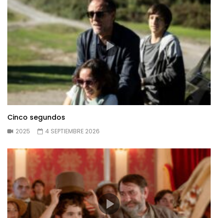
Cinco segundos
2025
4 SEPTIEMBRE 2026