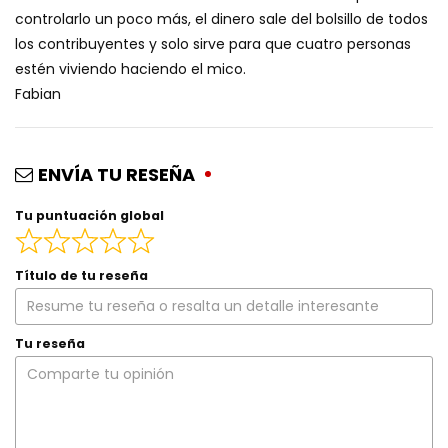
controlarlo un poco más, el dinero sale del bolsillo de todos
los contribuyentes y solo sirve para que cuatro personas
estén viviendo haciendo el mico.
Fabian
ENVÍA TU RESEÑA
Tu puntuación global
Título de tu reseña
Tu reseña