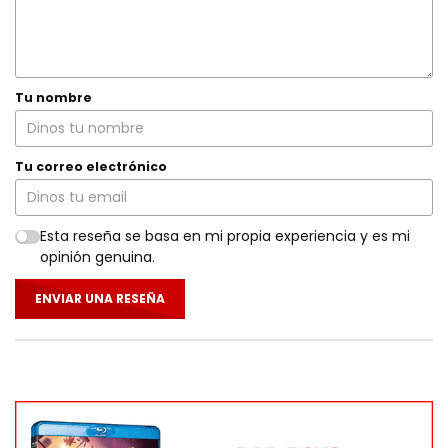
Tu nombre
Tu correo electrónico
Esta reseña se basa en mi propia experiencia y es mi
opinión genuina.
ENVIAR UNA RESEÑA