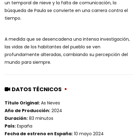
un temporal de nieve y la falta de comunicación, la
búsqueda de Paula se convierte en una carrera contra el
tiempo.
A medida que se desencadena una intensa investigación,
las vidas de los habitantes del pueblo se ven
profundamente alteradas, cambiando su percepción del
mundo para siempre.
DATOS TÉCNICOS
Título Original:
As Neves
Año de Producción:
2024
Duración:
83 minutos
País:
España
Fecha de estreno en España:
10 mayo 2024