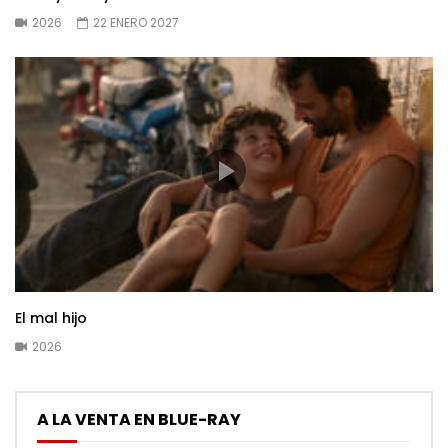
2026
22 ENERO 2027
El mal hijo
2026
A LA VENTA EN BLUE-RAY