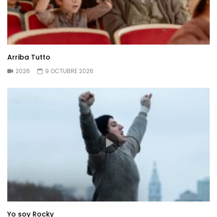
Arriba Tutto
2026
9 OCTUBRE 2026
Yo soy Rocky