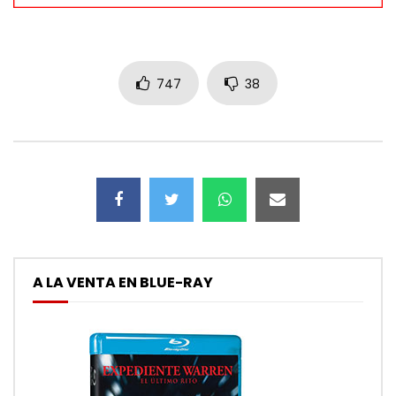
747
38
A LA VENTA EN BLUE-RAY