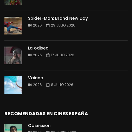
Spider-Man: Brand New Day
2026
29 JULIO 2026
La odisea
2026
17 JULIO 2026
Vaiana
2026
8 JULIO 2026
RECOMENDADAS EN CINES ESPAÑA
Obsession