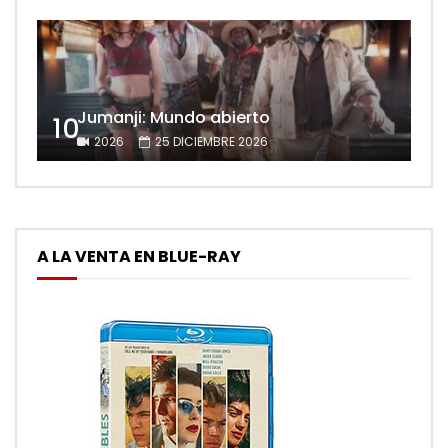
Jumanji: Mundo abierto
10
2026
25 DICIEMBRE 2026
A LA VENTA EN BLUE-RAY