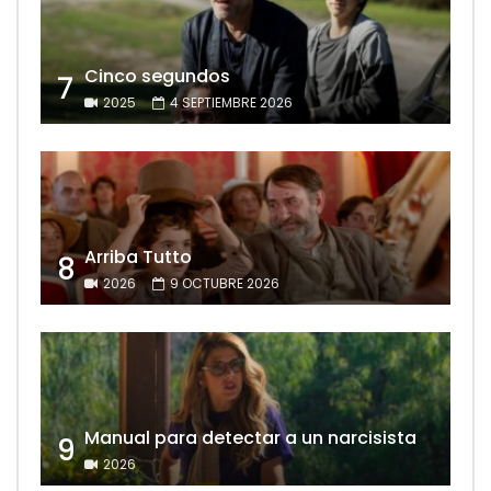
Cinco segundos
7
2025
4 SEPTIEMBRE 2026
Arriba Tutto
8
2026
9 OCTUBRE 2026
Manual para detectar a un narcisista
9
2026