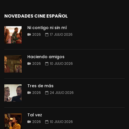
NOVEDADES CINE ESPAÑOL
Ni contigo ni sin mí
2026
17 JULIO 2026
Haciendo amigos
2026
10 JULIO 2026
Tres de más
2026
24 JULIO 2026
Tal vez
2026
10 JULIO 2026