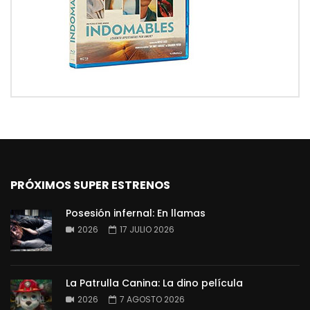
PRÓXIMOS SUPER ESTRENOS
Posesión infernal: En llamas
2026
17 JULIO 2026
La Patrulla Canina: La dino película
2026
7 AGOSTO 2026