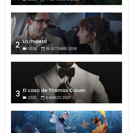
La maleta
2
2026
16 OCTUBRE 2026
El caso de Thomas Crown
3
2027
5 MARZO 2027