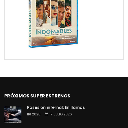
PRÓXIMOS SUPER ESTRENOS
Posesión infernal: En llamas
2026
17 JULIO 2026