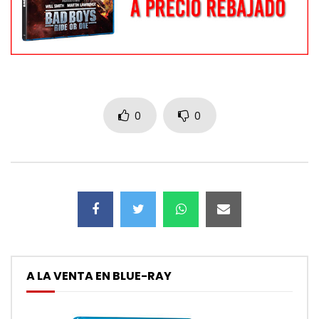
0
0
A LA VENTA EN BLUE-RAY