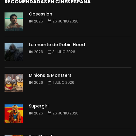
RECOMENDADAS EN CINES ESPAÑA
Obsession
2025
26 JUNIO 2026
La muerte de Robin Hood
2026
3 JULIO 2026
Minions & Monsters
2026
1 JULIO 2026
Supergirl
2026
26 JUNIO 2026