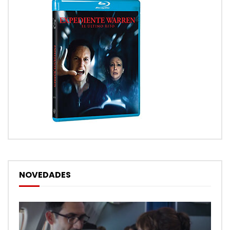
NOVEDADES