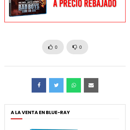
0
0
A LA VENTA EN BLUE-RAY