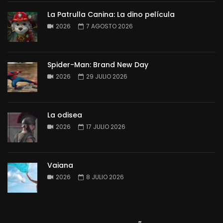
La Patrulla Canina: La dino película
2026
7 AGOSTO 2026
Spider-Man: Brand New Day
2026
29 JULIO 2026
La odisea
2026
17 JULIO 2026
Vaiana
2026
8 JULIO 2026