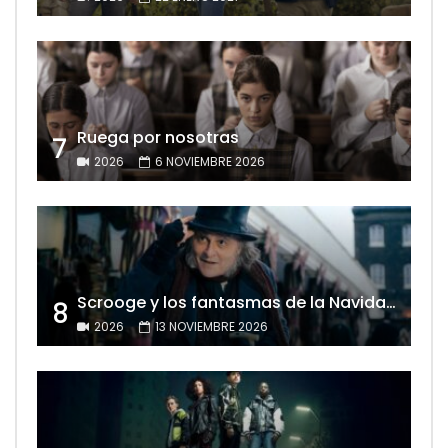
Ruega por nosotras
7
2026
6 NOVIEMBRE 2026
Scrooge y los fantasmas de la Navidad
8
2026
13 NOVIEMBRE 2026