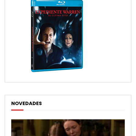
NOVEDADES