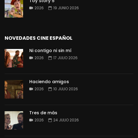
Toy Story 5
2026
19 JUNIO 2026
NOVEDADES CINE ESPAÑOL
Ni contigo ni sin mí
2026
17 JULIO 2026
Haciendo amigos
2026
10 JULIO 2026
Tres de más
2026
24 JULIO 2026