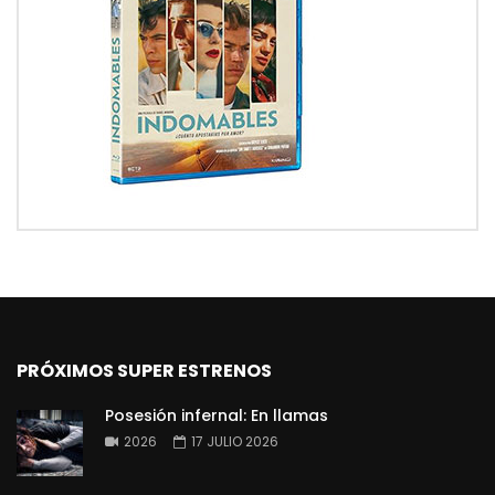
PRÓXIMOS SUPER ESTRENOS
Posesión infernal: En llamas
2026
17 JULIO 2026