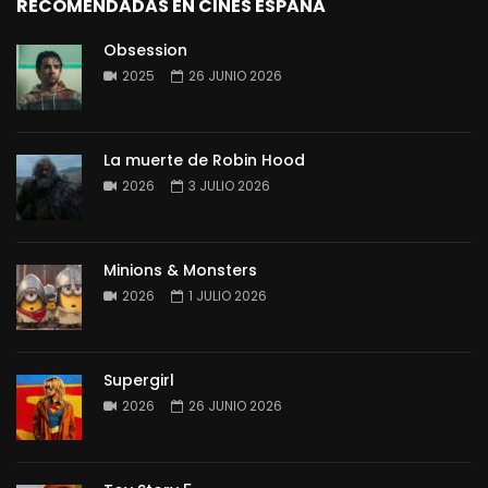
RECOMENDADAS EN CINES ESPAÑA
Obsession
2025
26 JUNIO 2026
La muerte de Robin Hood
2026
3 JULIO 2026
Minions & Monsters
2026
1 JULIO 2026
Supergirl
2026
26 JUNIO 2026