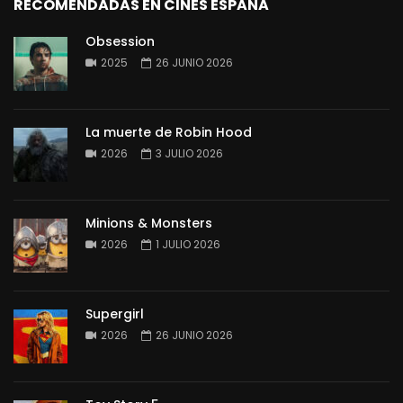
RECOMENDADAS EN CINES ESPAÑA
Obsession
2025
26 JUNIO 2026
La muerte de Robin Hood
2026
3 JULIO 2026
Minions & Monsters
2026
1 JULIO 2026
Supergirl
2026
26 JUNIO 2026