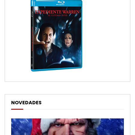
NOVEDADES