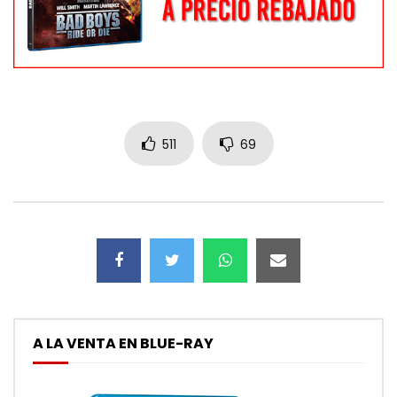
511
69
A LA VENTA EN BLUE-RAY