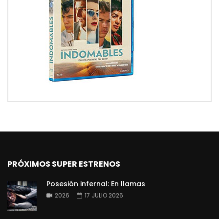
PRÓXIMOS SUPER ESTRENOS
Posesión infernal: En llamas
2026
17 JULIO 2026