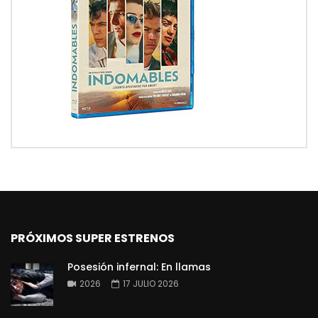
PRÓXIMOS SUPER ESTRENOS
Posesión infernal: En llamas
2026
17 JULIO 2026