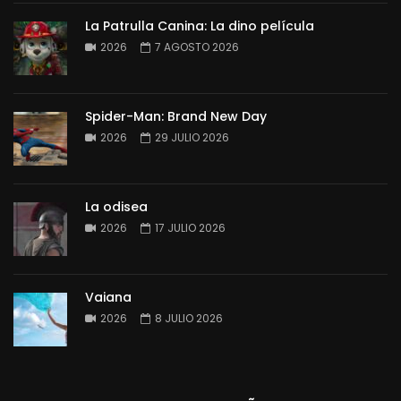
La Patrulla Canina: La dino película
2026
7 AGOSTO 2026
Spider-Man: Brand New Day
2026
29 JULIO 2026
La odisea
2026
17 JULIO 2026
Vaiana
2026
8 JULIO 2026