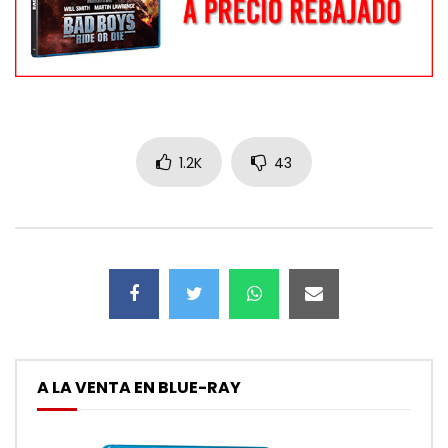
1.2K
43
A LA VENTA EN BLUE-RAY