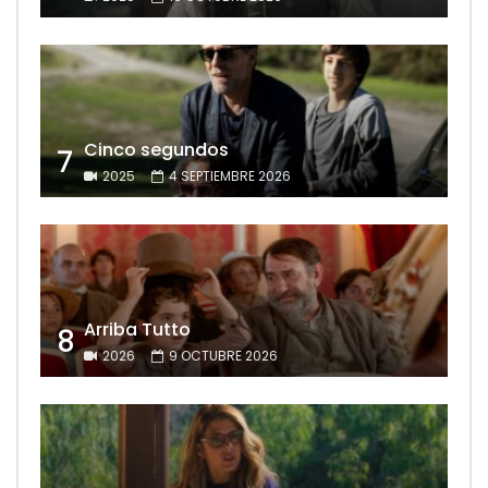
Cinco segundos
7
2025
4 SEPTIEMBRE 2026
Arriba Tutto
8
2026
9 OCTUBRE 2026