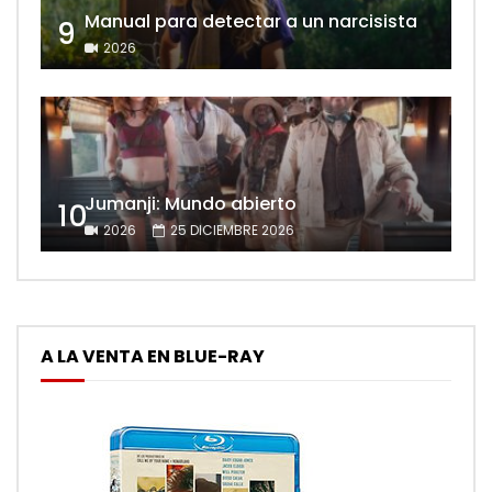
Manual para detectar a un narcisista
9
2026
Jumanji: Mundo abierto
10
2026
25 DICIEMBRE 2026
A LA VENTA EN BLUE-RAY