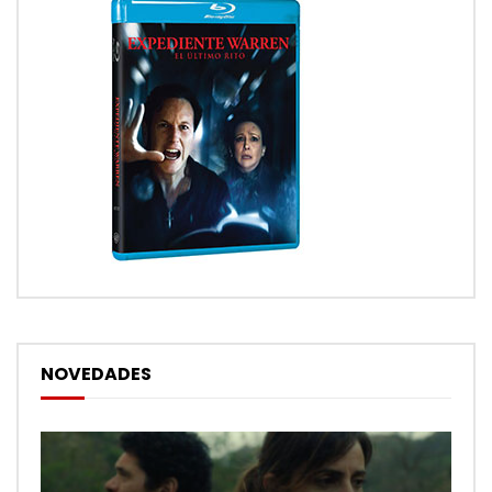
NOVEDADES