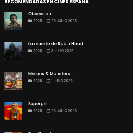
RECOMENDADAS EN CINES ESPAÑA
Obsession
2025
26 JUNIO 2026
La muerte de Robin Hood
2026
3 JULIO 2026
Minions & Monsters
2026
1 JULIO 2026
Supergirl
2026
26 JUNIO 2026