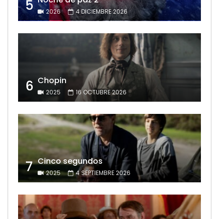
5
2026
4 DICIEMBRE 2026
Chopin
6
2025
16 OCTUBRE 2026
Cinco segundos
7
2025
4 SEPTIEMBRE 2026