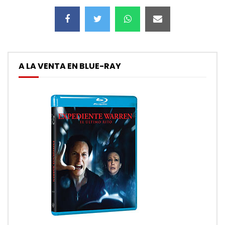
A LA VENTA EN BLUE-RAY