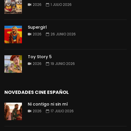
2026
1 JULIO 2026
Supergirl
2026
26 JUNIO 2026
Toy Story 5
2026
19 JUNIO 2026
NOVEDADES CINE ESPAÑOL
Ni contigo ni sin mí
2026
17 JULIO 2026