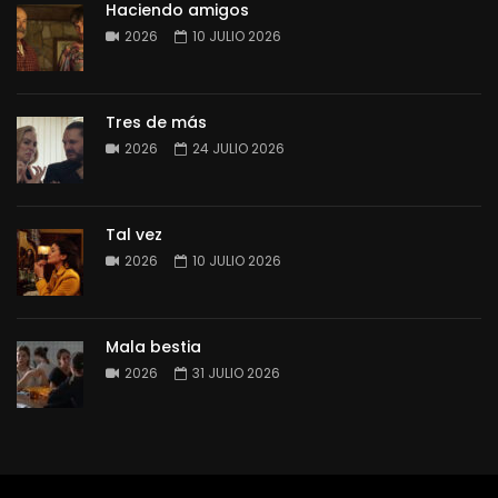
Haciendo amigos
2026
10 JULIO 2026
Tres de más
2026
24 JULIO 2026
Tal vez
2026
10 JULIO 2026
Mala bestia
2026
31 JULIO 2026