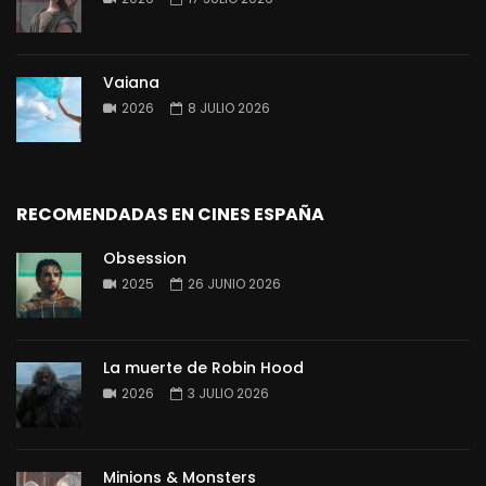
Vaiana
2026
8 JULIO 2026
RECOMENDADAS EN CINES ESPAÑA
Obsession
2025
26 JUNIO 2026
La muerte de Robin Hood
2026
3 JULIO 2026
Minions & Monsters