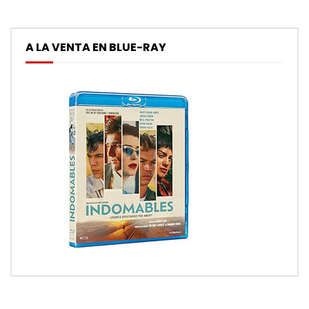
A LA VENTA EN BLUE-RAY