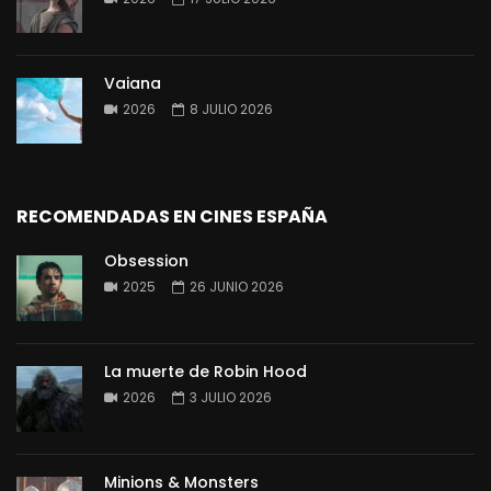
Vaiana
2026
8 JULIO 2026
RECOMENDADAS EN CINES ESPAÑA
Obsession
2025
26 JUNIO 2026
La muerte de Robin Hood
2026
3 JULIO 2026
Minions & Monsters