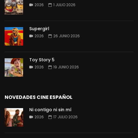
2026
1 JULIO 2026
Supergirl
2026
26 JUNIO 2026
Toy Story 5
2026
19 JUNIO 2026
NOVEDADES CINE ESPAÑOL
Ni contigo ni sin mí
2026
17 JULIO 2026