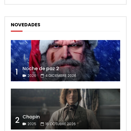
NOVEDADES
Noche de paz 2
1
2026
4 DICIEMBRE 2026
Chopin
2
2025
16 OCTUBRE 2026