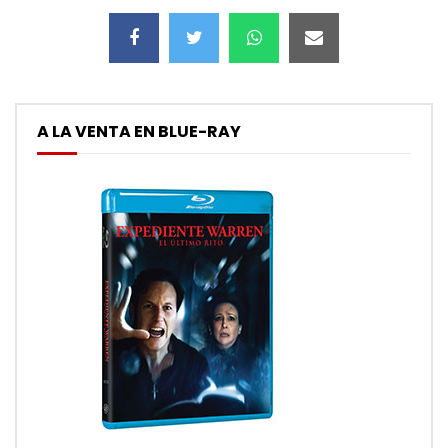
A LA VENTA EN BLUE-RAY