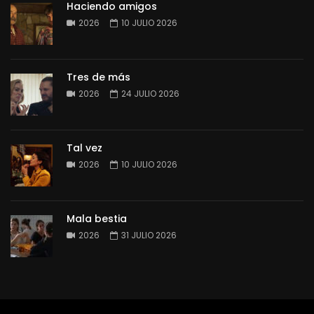
Haciendo amigos
2026
10 JULIO 2026
Tres de más
2026
24 JULIO 2026
Tal vez
2026
10 JULIO 2026
Mala bestia
2026
31 JULIO 2026