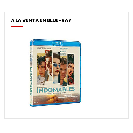
A LA VENTA EN BLUE-RAY