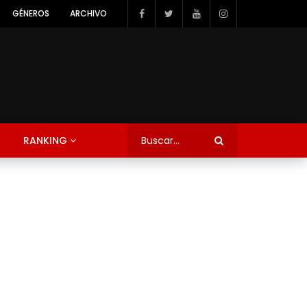
GÉNEROS
ARCHIVO
RANKING