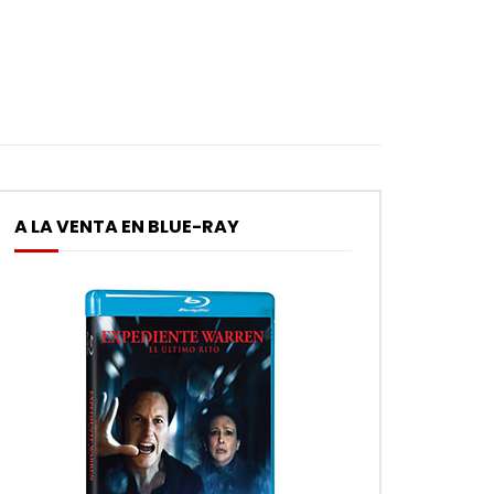
A LA VENTA EN BLUE-RAY