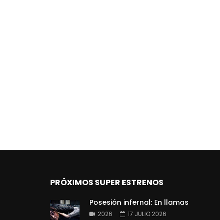
PRÓXIMOS SUPER ESTRENOS
Posesión infernal: En llamas
2026
17 JULIO 2026