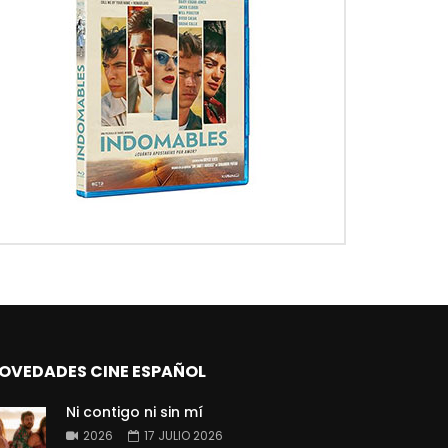
OVEDADES CINE ESPAÑOL
Ni contigo ni sin mí
2026
17 JULIO 2026