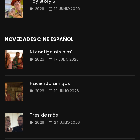
Toy Story 5
2026
19 JUNIO 2026
NOVEDADES CINE ESPAÑOL
Ni contigo ni sin mí
2026
17 JULIO 2026
Haciendo amigos
2026
10 JULIO 2026
Tres de más
2026
24 JULIO 2026