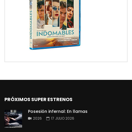
PRÓXIMOS SUPER ESTRENOS
Posesión infernal: En llamas
2026
17 JULIO 2026