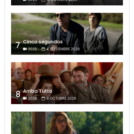
Cinco segundos
7
2025
4 SEPTIEMBRE 2026
Arriba Tutto
8
2026
9 OCTUBRE 2026