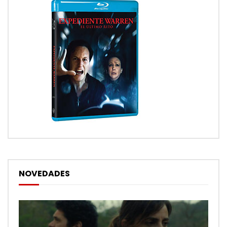
NOVEDADES