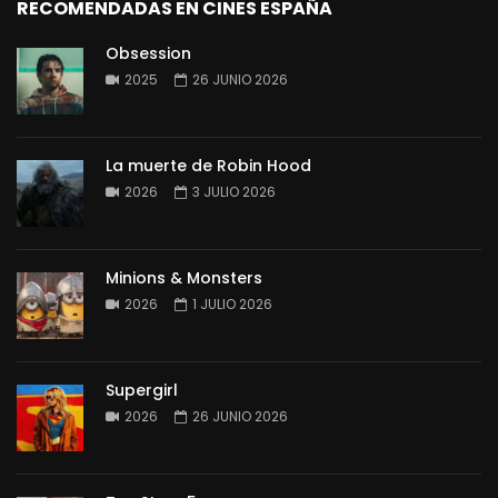
RECOMENDADAS EN CINES ESPAÑA
Obsession
2025
26 JUNIO 2026
La muerte de Robin Hood
2026
3 JULIO 2026
Minions & Monsters
2026
1 JULIO 2026
Supergirl
2026
26 JUNIO 2026