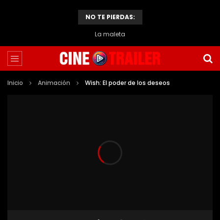
NO TE PIERDAS:
La maleta
Inicio
Animación
Wish: El poder de los deseos