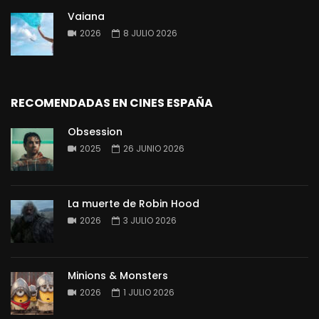
Vaiana
2026
8 JULIO 2026
RECOMENDADAS EN CINES ESPAÑA
Obsession
2025
26 JUNIO 2026
La muerte de Robin Hood
2026
3 JULIO 2026
Minions & Monsters
2026
1 JULIO 2026