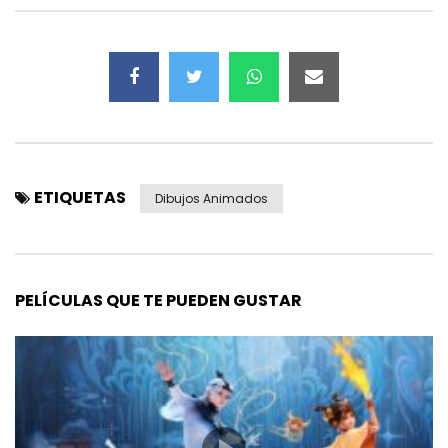
ETIQUETAS
Dibujos Animados
PELÍCULAS QUE TE PUEDEN GUSTAR