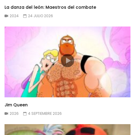
La danza del león: Maestros del combate
2024
24 JULIO 2026
Jim Queen
2026
4 SEPTIEMBRE 2026