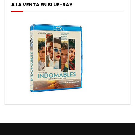
A LA VENTA EN BLUE-RAY