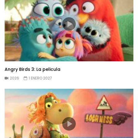
Angry Birds 3: La pelicula
2026
1 ENERO 2027