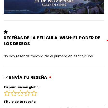
RESEÑAS DE LA PELÍCULA: WISH: EL PODER DE
LOS DESEOS
No hay reseñas todavía. Sé el primero en escribir una.
ENVÍA TU RESEÑA
Tu puntuación global
Título de tu reseña