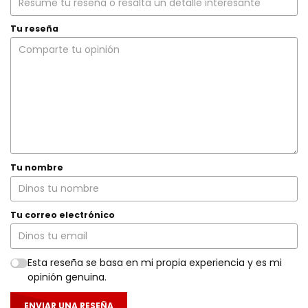
Tu reseña
Tu nombre
Tu correo electrónico
Esta reseña se basa en mi propia experiencia y es mi
opinión genuina.
ENVIAR UNA RESEÑA