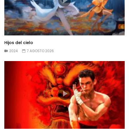
Hijos del cielo
2024
7 AGOSTO 2026