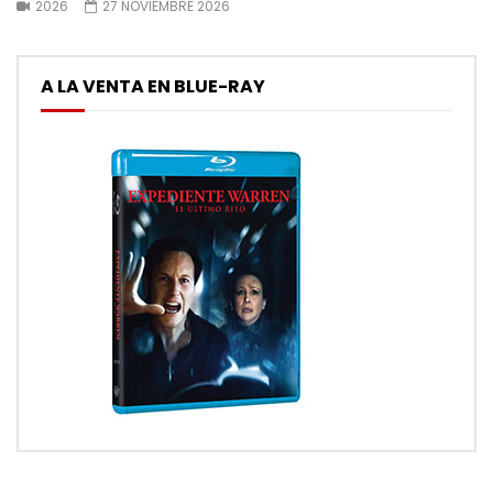
2026
27 NOVIEMBRE 2026
A LA VENTA EN BLUE-RAY