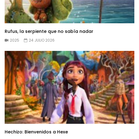
Rufus, la serpiente que no sabía nadar
2025
24 JULIO 2026
Hechizo: Bienvenidos a Hexe