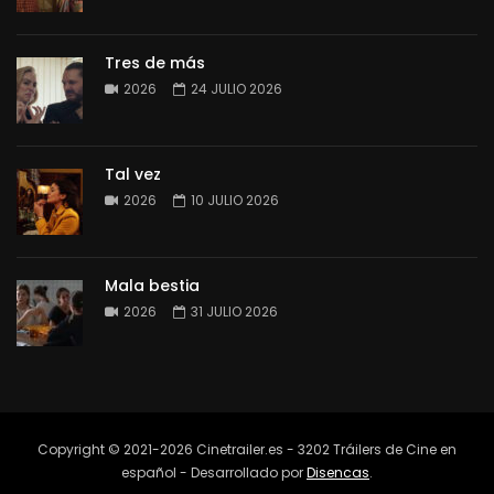
Tres de más
2026
24 JULIO 2026
Tal vez
2026
10 JULIO 2026
Mala bestia
2026
31 JULIO 2026
Copyright © 2021-2026 Cinetrailer.es - 3202 Tráilers de Cine en
español - Desarrollado por
Disencas
.