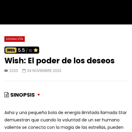
ANIMACIÓN
5.5
/ 10
Wish: El poder de los deseos
2023
24 NOVIEMBRE 2023
SINOPSIS
Asha y una pequeña bola de energía ilimitada llamada Star
demuestran que cuando la voluntad de un ser humano
valiente se conecta con la magia de las estrellas, pueden