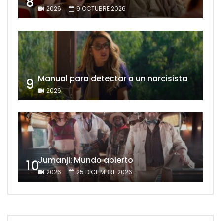
8
2026
9 OCTUBRE 2026
Manual para detectar a un narcisista
9
2026
Jumanji: Mundo abierto
10
2026
25 DICIEMBRE 2026