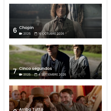
Chopin
6
2025
16 OCTUBRE 2026
Cinco segundos
7
2025
4 SEPTIEMBRE 2026
Arriba Tutto