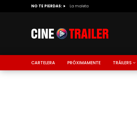
NO TE PIERDAS:
La maleta
CARTELERA
PRÓXIMAMENTE
TRÁILERS