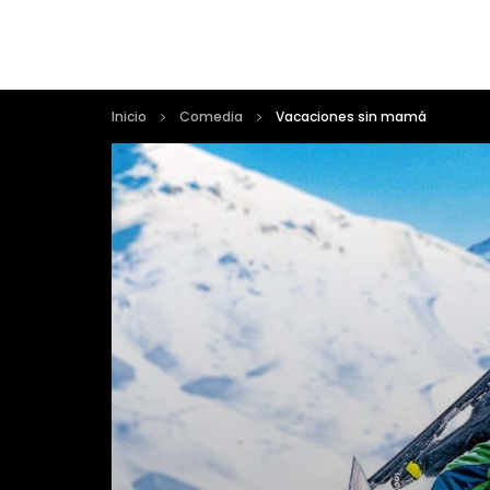
Inicio
Comedia
Vacaciones sin mamá