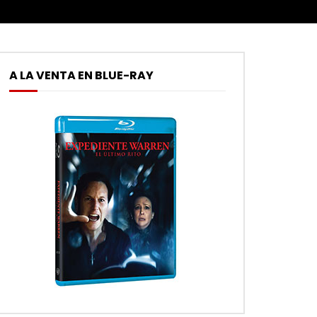
A LA VENTA EN BLUE-RAY