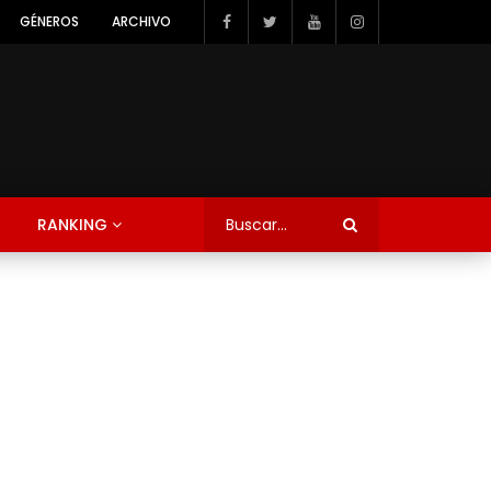
GÉNEROS
ARCHIVO
RANKING