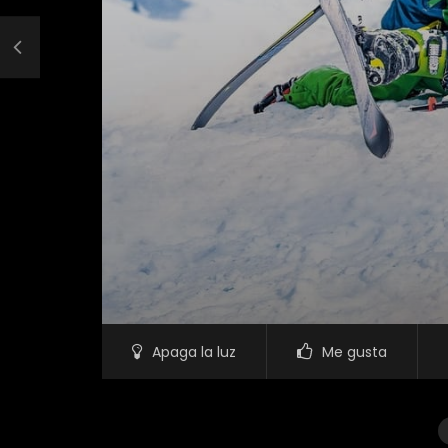
Apaga la luz
Me gusta