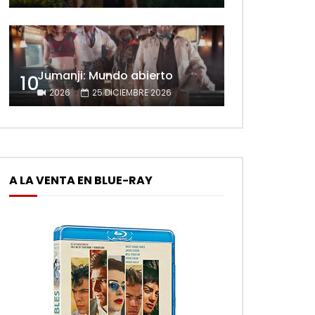
Jumanji: Mundo abierto
10
2026
25 DICIEMBRE 2026
A LA VENTA EN BLUE-RAY