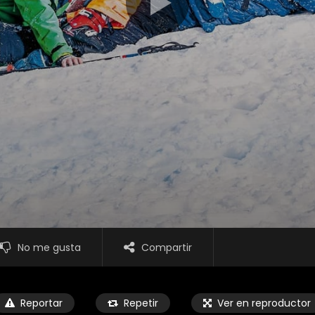
No me gusta
Compartir
Reportar
Repetir
Ver en reproductor