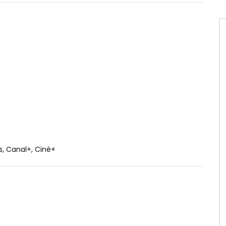
s, Canal+, Ciné+