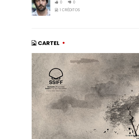
0
0
1 CRÉDITOS
CARTEL