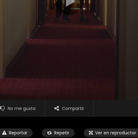
No me gusta
Compartir
Reportar
Repetir
Ver en reproductor