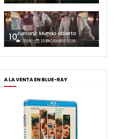
Jumanji: Mundo abierto
10
2026
25 DICIEMBRE 2026
A LA VENTA EN BLUE-RAY