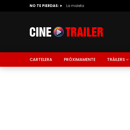
NO TE PIERDAS:
La maleta
CARTELERA
PRÓXIMAMENTE
TRÁILERS