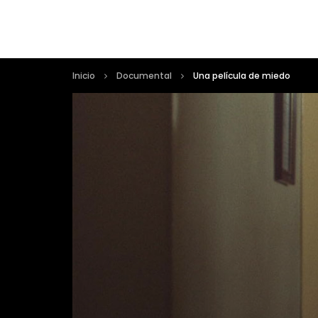
Inicio
Documental
Una película de miedo