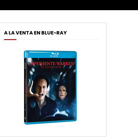
A LA VENTA EN BLUE-RAY