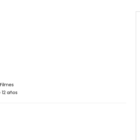
 Filmes
12 años