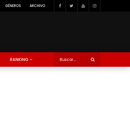
GÉNEROS
ARCHIVO
RANKING