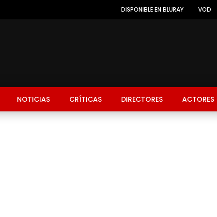
DISPONIBLE EN BLURAY
VOD
NOTICIAS
CRÍTICAS
DIRECTORES
ACTORES