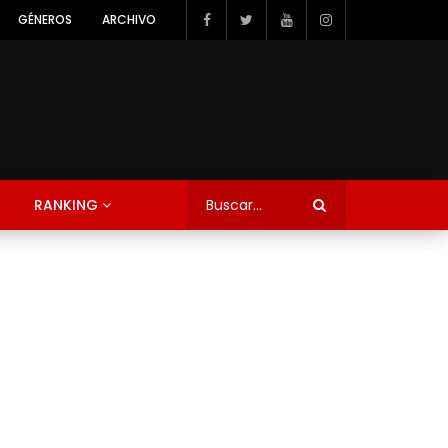
GÉNEROS
ARCHIVO
RANKING