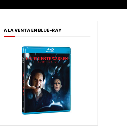
A LA VENTA EN BLUE-RAY