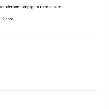
tertainment, Kingsgate Films, Netflix
12 años