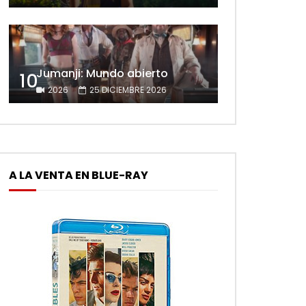
Jumanji: Mundo abierto
10
2026
25 DICIEMBRE 2026
A LA VENTA EN BLUE-RAY