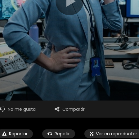
No me gusta
Compartir
Reportar
Repetir
Ver en reproductor