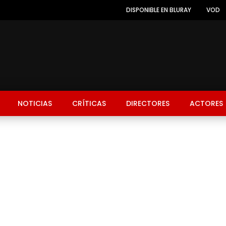
DISPONIBLE EN BLURAY
VOD
NOTICIAS
CRÍTICAS
DIRECTORES
ACTORES