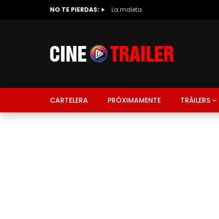
NO TE PIERDAS:
La maleta
CARTELERA
PRÓXIMAMENTE
TRÁILERS