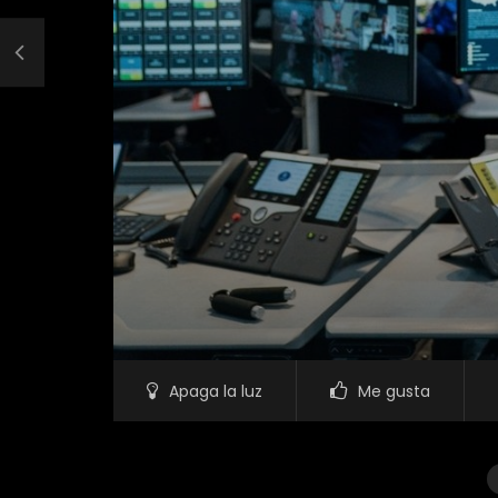
Apaga la luz
Me gusta