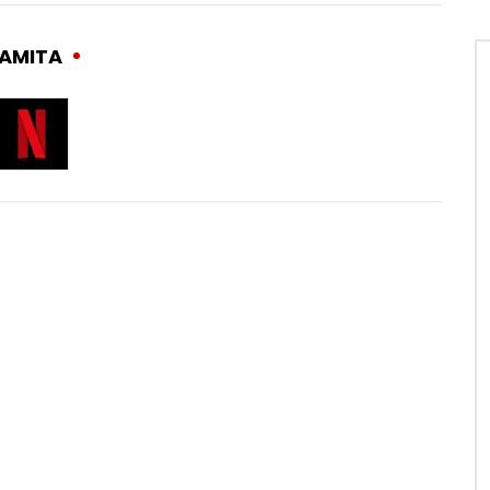
NAMITA