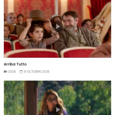
Arriba Tutto
2026
9 OCTUBRE 2026