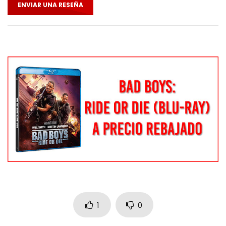
ENVIAR UNA RESEÑA
1
0