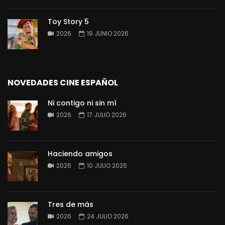
Toy Story 5
2026
19 JUNIO 2026
NOVEDADES CINE ESPAÑOL
Ni contigo ni sin mí
2026
17 JULIO 2026
Haciendo amigos
2026
10 JULIO 2026
Tres de más
2026
24 JULIO 2026