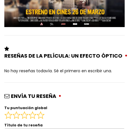
RESEÑAS DE LA PELÍCULA: UN EFECTO ÓPTICO
No hay reseñas todavía. Sé el primero en escribir una.
ENVÍA TU RESEÑA
Tu puntuación global
Título de tu reseña