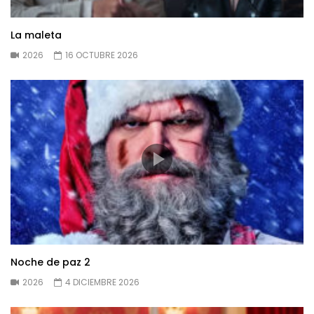
La maleta
2026
16 OCTUBRE 2026
Noche de paz 2
2026
4 DICIEMBRE 2026