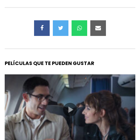
PELÍCULAS QUE TE PUEDEN GUSTAR