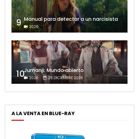
Manual para detectar a un narcisista
9
2026
Jumanji: Mundo abierto
10
2026
25 DICIEMBRE 2026
A LA VENTA EN BLUE-RAY