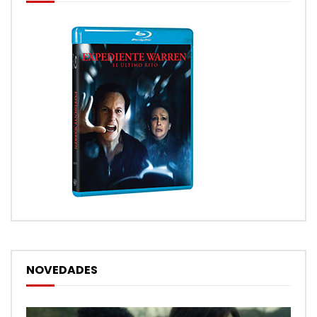
NOVEDADES