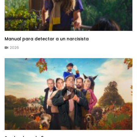
Manual para detectar a un narcisista
2026