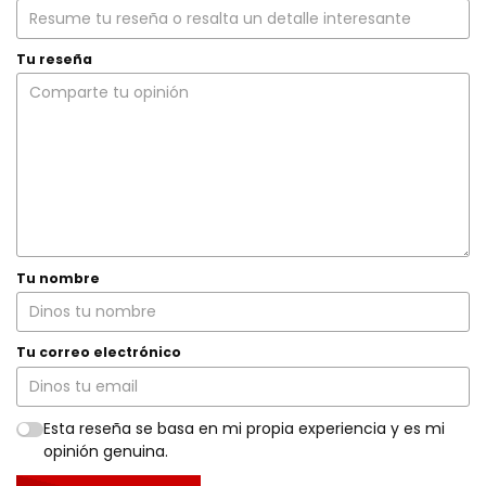
Tu reseña
Tu nombre
Tu correo electrónico
Esta reseña se basa en mi propia experiencia y es mi
opinión genuina.