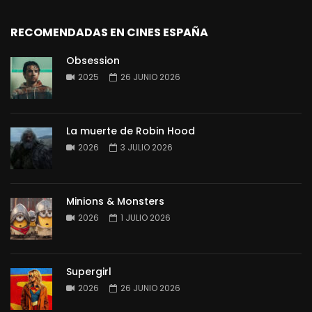
RECOMENDADAS EN CINES ESPAÑA
Obsession
2025
26 JUNIO 2026
La muerte de Robin Hood
2026
3 JULIO 2026
Minions & Monsters
2026
1 JULIO 2026
Supergirl
2026
26 JUNIO 2026