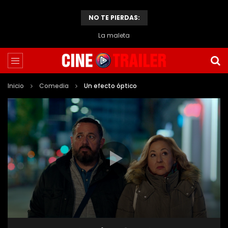
NO TE PIERDAS:
La maleta
Inicio
Comedia
Un efecto óptico