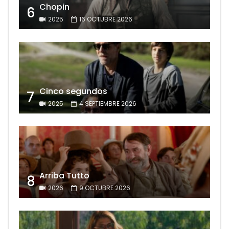
Chopin
6
2025
16 OCTUBRE 2026
Cinco segundos
7
2025
4 SEPTIEMBRE 2026
Arriba Tutto
8
2026
9 OCTUBRE 2026