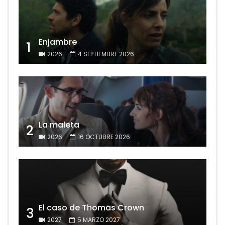
Enjambre
1
2026
4 SEPTIEMBRE 2026
La maleta
2
2026
16 OCTUBRE 2026
El caso de Thomas Crown
3
2027
5 MARZO 2027