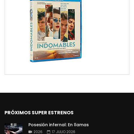
PRÓXIMOS SUPER ESTRENOS
Posesión infernal: En llamas
2026
17 JULIO 2026