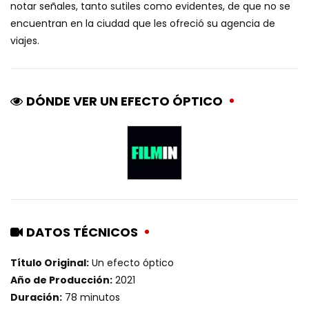
notar señales, tanto sutiles como evidentes, de que no se
encuentran en la ciudad que les ofreció su agencia de
viajes.
DÓNDE VER UN EFECTO ÓPTICO
DATOS TÉCNICOS
Título Original:
Un efecto óptico
Año de Producción:
2021
Duración:
78 minutos