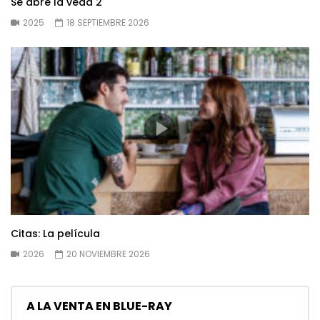
Se abre la veda 2
2025
18 SEPTIEMBRE 2026
Citas: La película
2026
20 NOVIEMBRE 2026
A LA VENTA EN BLUE-RAY