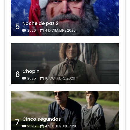
Noche de paz 2
5
2026
4 DICIEMBRE 2026
Chopin
6
2025
16 OCTUBRE 2026
Cinco segundos
7
2025
4 SEPTIEMBRE 2026