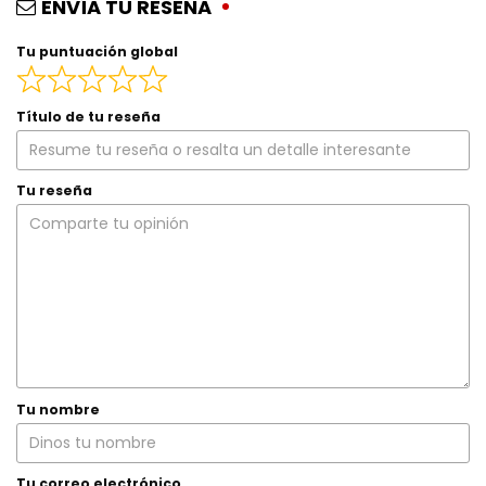
ENVÍA TU RESEÑA
Tu puntuación global
Título de tu reseña
Tu reseña
Tu nombre
Tu correo electrónico