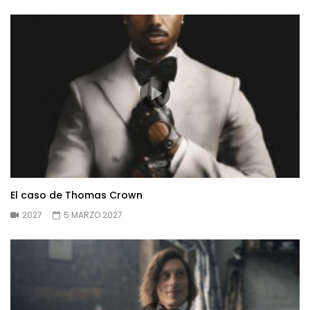
El caso de Thomas Crown
2027
5 MARZO 2027