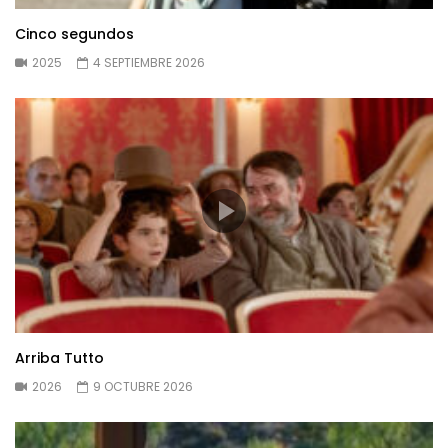
Cinco segundos
2025
4 SEPTIEMBRE 2026
Arriba Tutto
2026
9 OCTUBRE 2026