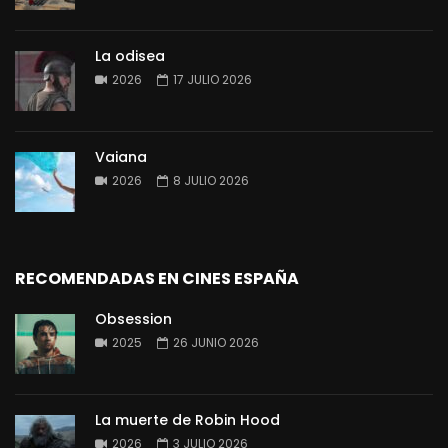
La odisea
2026
17 JULIO 2026
Vaiana
2026
8 JULIO 2026
RECOMENDADAS EN CINES ESPAÑA
Obsession
2025
26 JUNIO 2026
La muerte de Robin Hood
2026
3 JULIO 2026