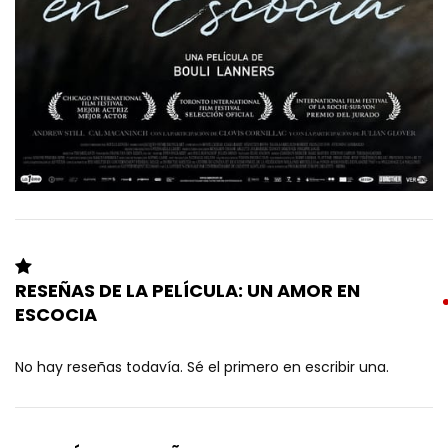
RESEÑAS DE LA PELÍCULA: UN AMOR EN
ESCOCIA
No hay reseñas todavía. Sé el primero en escribir una.