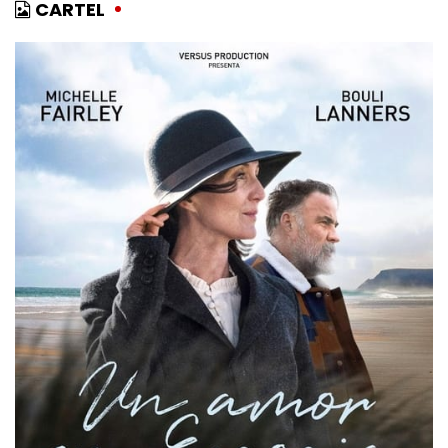
CARTEL