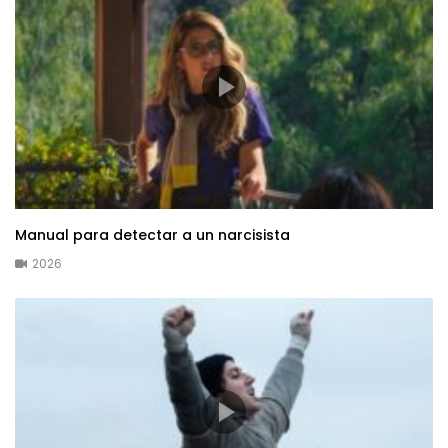
Manual para detectar a un narcisista
2026