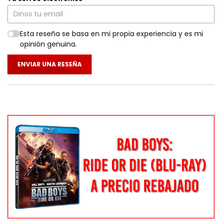
Esta reseña se basa en mi propia experiencia y es mi
opinión genuina.
ENVIAR UNA RESEÑA