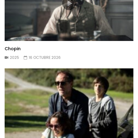
Chopin
2025
16 OCTUBRE 2026