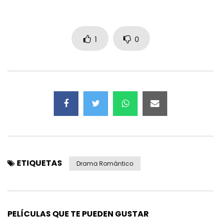
1
0
ETIQUETAS
Drama Romántico
PELÍCULAS QUE TE PUEDEN GUSTAR