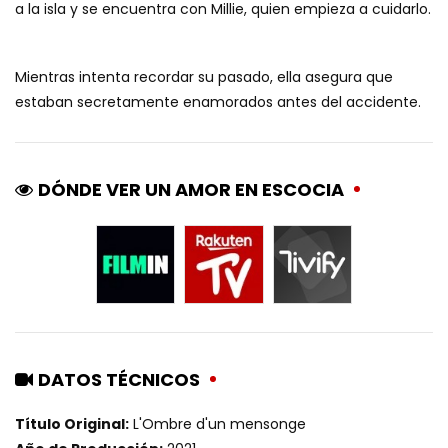
a la isla y se encuentra con Millie, quien empieza a cuidarlo.
Mientras intenta recordar su pasado, ella asegura que
estaban secretamente enamorados antes del accidente.
DÓNDE VER UN AMOR EN ESCOCIA
DATOS TÉCNICOS
Título Original:
L'Ombre d'un mensonge