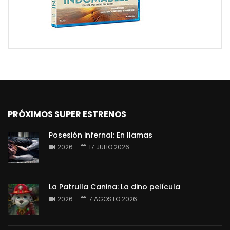
PRÓXIMOS SUPER ESTRENOS
Posesión infernal: En llamas
2026
17 JULIO 2026
La Patrulla Canina: La dino película
2026
7 AGOSTO 2026