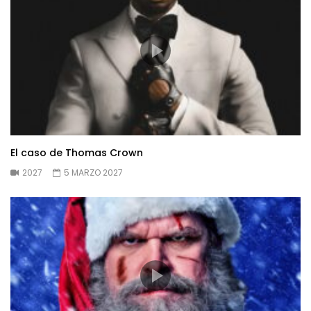
El caso de Thomas Crown
2027
5 MARZO 2027