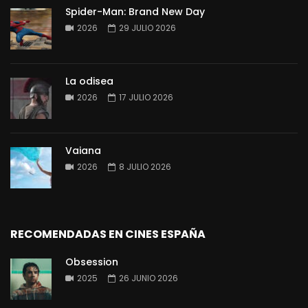
Spider-Man: Brand New Day
2026
29 JULIO 2026
La odisea
2026
17 JULIO 2026
Vaiana
2026
8 JULIO 2026
RECOMENDADAS EN CINES ESPAÑA
Obsession
2025
26 JUNIO 2026