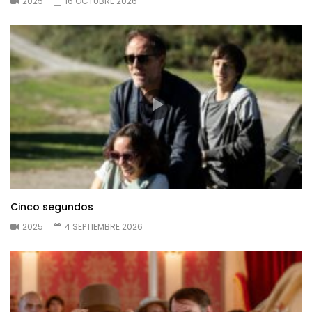
2025
16 OCTUBRE 2026
Cinco segundos
2025
4 SEPTIEMBRE 2026