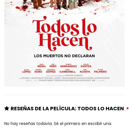
RESEÑAS DE LA PELÍCULA: TODOS LO HACEN
No hay reseñas todavía. Sé el primero en escribir una.