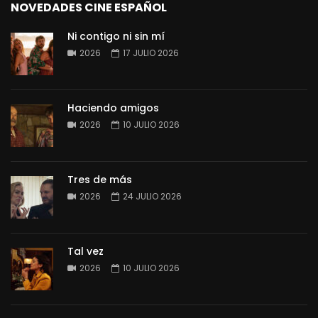
NOVEDADES CINE ESPAÑOL
Ni contigo ni sin mí
2026
17 JULIO 2026
Haciendo amigos
2026
10 JULIO 2026
Tres de más
2026
24 JULIO 2026
Tal vez
2026
10 JULIO 2026