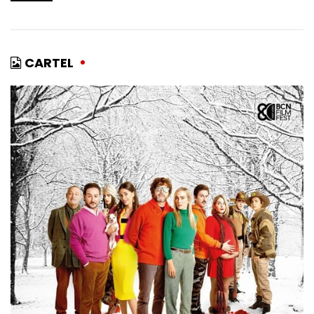
CARTEL