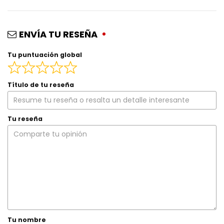
ENVÍA TU RESEÑA
Tu puntuación global
Título de tu reseña
Tu reseña
Tu nombre