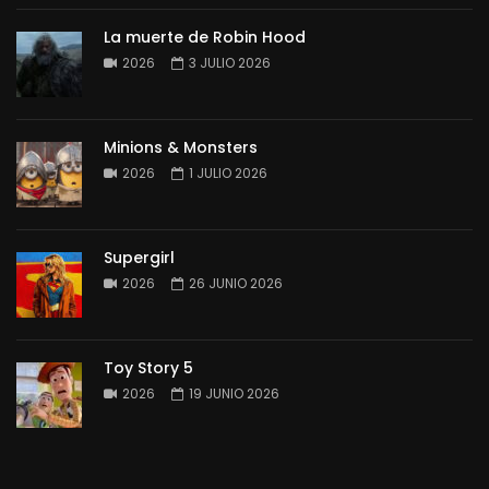
La muerte de Robin Hood
2026
3 JULIO 2026
Minions & Monsters
2026
1 JULIO 2026
Supergirl
2026
26 JUNIO 2026
Toy Story 5
2026
19 JUNIO 2026