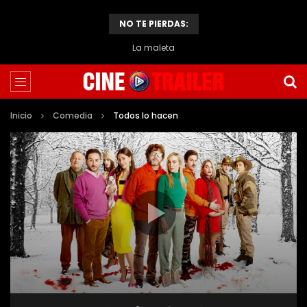
NO TE PIERDAS:
La maleta
Inicio
Comedia
Todos lo hacen