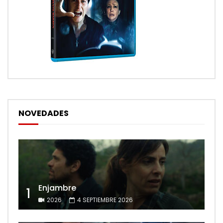
NOVEDADES
Enjambre
1
2026
4 SEPTIEMBRE 2026