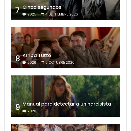
Cinco segundos
7
2025
4 SEPTIEMBRE 2026
Arriba Tutto
8
2026
9 OCTUBRE 2026
Manual para detectar a un narcisista
9
2026