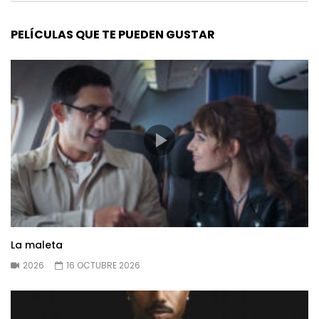
PELÍCULAS QUE TE PUEDEN GUSTAR
La maleta
2026
16 OCTUBRE 2026