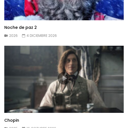
Noche de paz 2
2026
4 DICIEMBRE 2026
Chopin