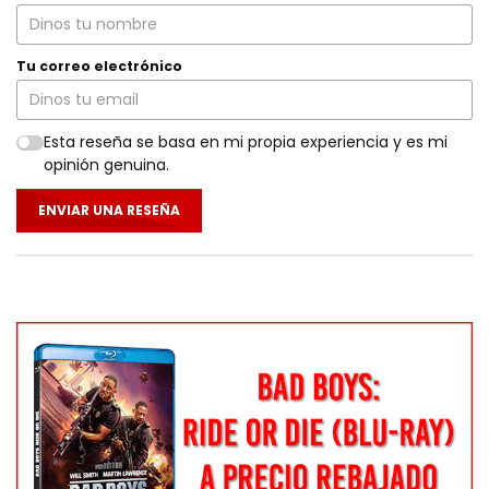
Tu correo electrónico
Esta reseña se basa en mi propia experiencia y es mi
opinión genuina.
ENVIAR UNA RESEÑA