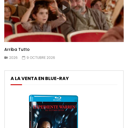
Arriba Tutto
2026
9 OCTUBRE 2026
A LA VENTA EN BLUE-RAY