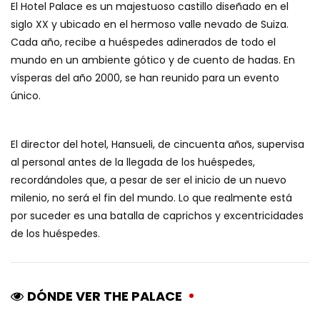
El Hotel Palace es un majestuoso castillo diseñado en el
siglo XX y ubicado en el hermoso valle nevado de Suiza.
Cada año, recibe a huéspedes adinerados de todo el
mundo en un ambiente gótico y de cuento de hadas. En
vísperas del año 2000, se han reunido para un evento
único.
El director del hotel, Hansueli, de cincuenta años, supervisa
al personal antes de la llegada de los huéspedes,
recordándoles que, a pesar de ser el inicio de un nuevo
milenio, no será el fin del mundo. Lo que realmente está
por suceder es una batalla de caprichos y excentricidades
de los huéspedes.
DÓNDE VER THE PALACE