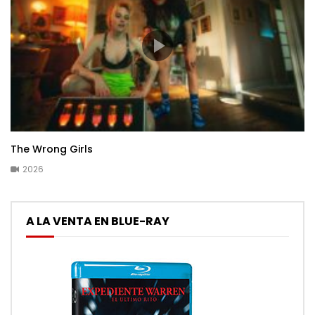
The Wrong Girls
2026
A LA VENTA EN BLUE-RAY