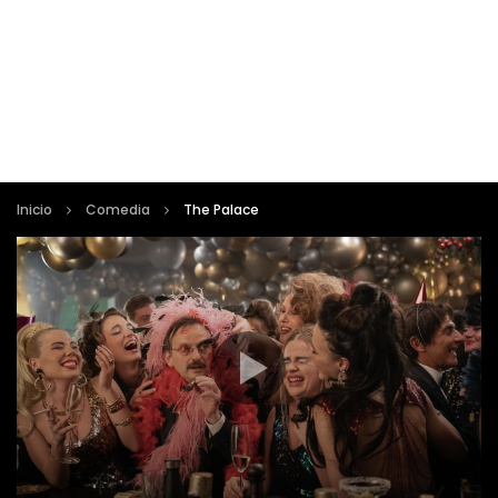
Inicio
Comedia
The Palace