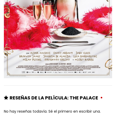
RESEÑAS DE LA PELÍCULA: THE PALACE
No hay reseñas todavía. Sé el primero en escribir una.