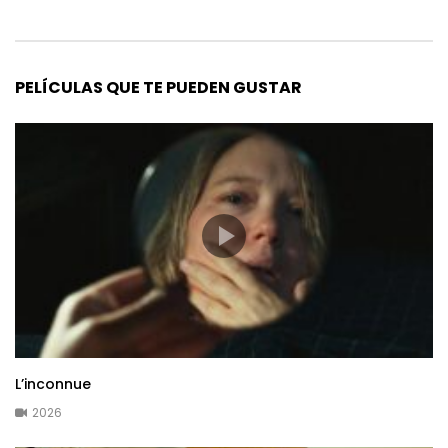
PELÍCULAS QUE TE PUEDEN GUSTAR
L’inconnue
2026