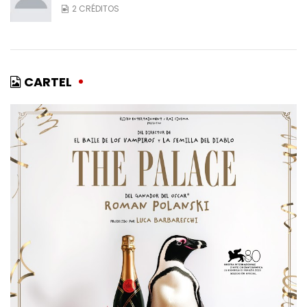
2 CRÉDITOS
CARTEL