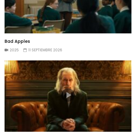
Bad Apples
2025
11 SEPTIEMBRE 2026