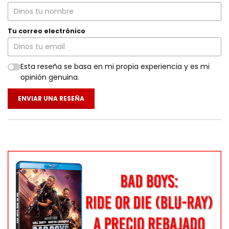
Tu correo electrónico
Esta reseña se basa en mi propia experiencia y es mi
opinión genuina.
ENVIAR UNA RESEÑA