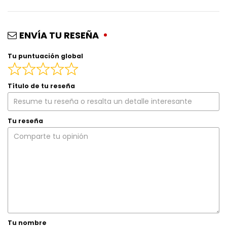
ENVÍA TU RESEÑA
Tu puntuación global
Título de tu reseña
Tu reseña
Tu nombre