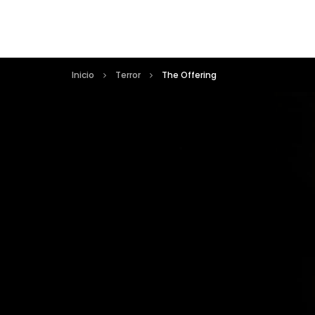
Inicio
Terror
The Offering