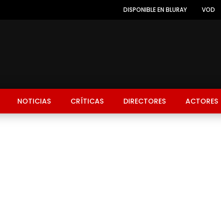
DISPONIBLE EN BLURAY
VOD
NOTICIAS
CRÍTICAS
DIRECTORES
ACTORES