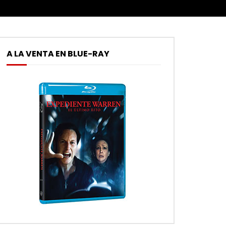
A LA VENTA EN BLUE-RAY