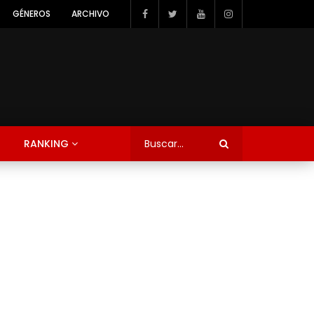
GÉNEROS
ARCHIVO
RANKING