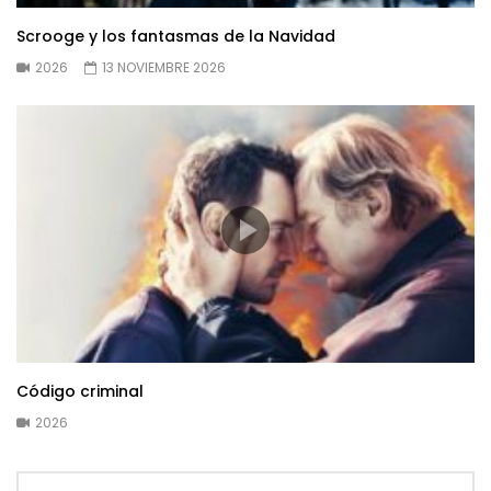
Scrooge y los fantasmas de la Navidad
2026
13 NOVIEMBRE 2026
Código criminal
2026