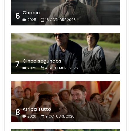
Chopin
6
2025
16 OCTUBRE 2026
Cinco segundos
7
2025
4 SEPTIEMBRE 2026
Arriba Tutto
8
2026
9 OCTUBRE 2026