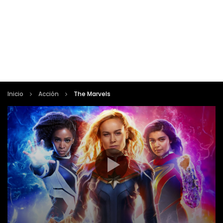
Inicio
Acción
The Marvels