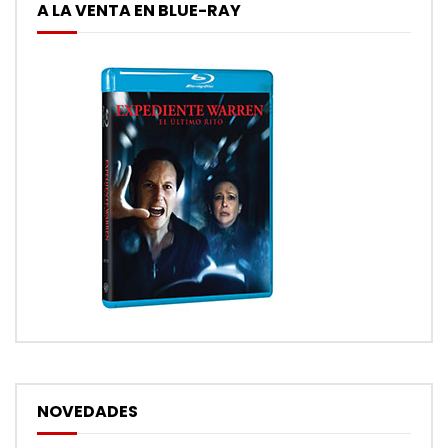
A LA VENTA EN BLUE-RAY
NOVEDADES