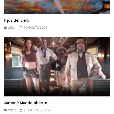
Hijos del cielo
2024
7 AGOSTO 2026
Jumanji: Mundo abierto
2026
25 DICIEMBRE 2026