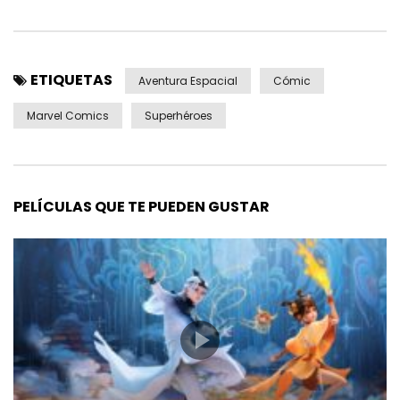
ETIQUETAS
Aventura Espacial
Cómic
Marvel Comics
Superhéroes
PELÍCULAS QUE TE PUEDEN GUSTAR