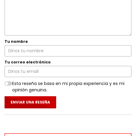
Tu nombre
Tu correo electrónico
Esta reseña se basa en mi propia experiencia y es mi
opinión genuina.
ENVIAR UNA RESEÑA