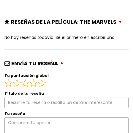
RESEÑAS DE LA PELÍCULA: THE MARVELS
No hay reseñas todavía. Sé el primero en escribir una.
ENVÍA TU RESEÑA
Tu puntuación global
Título de tu reseña
Tu reseña