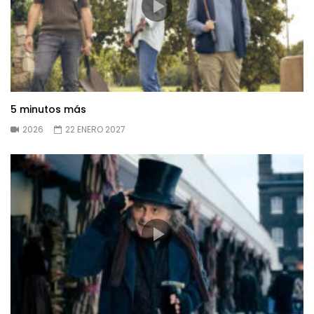
5 minutos más
2026
22 ENERO 2027