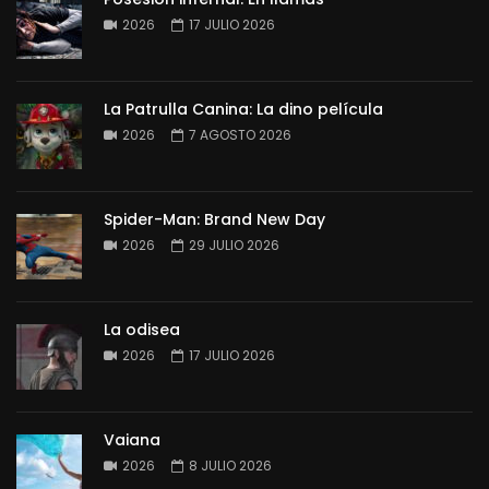
2026
17 JULIO 2026
La Patrulla Canina: La dino película
2026
7 AGOSTO 2026
Spider-Man: Brand New Day
2026
29 JULIO 2026
La odisea
2026
17 JULIO 2026
Vaiana
2026
8 JULIO 2026