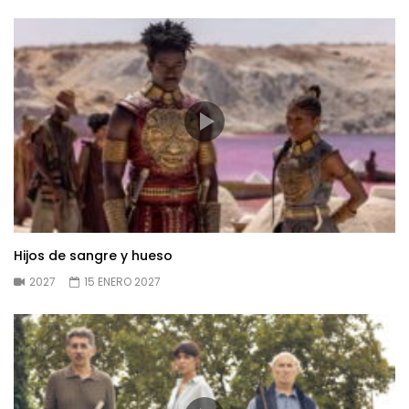
Hijos de sangre y hueso
2027
15 ENERO 2027