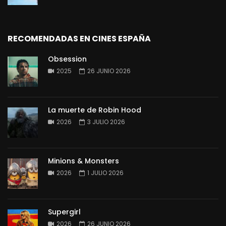
RECOMENDADAS EN CINES ESPAÑA
Obsession
2025
26 JUNIO 2026
La muerte de Robin Hood
2026
3 JULIO 2026
Minions & Monsters
2026
1 JULIO 2026
Supergirl
2026
26 JUNIO 2026