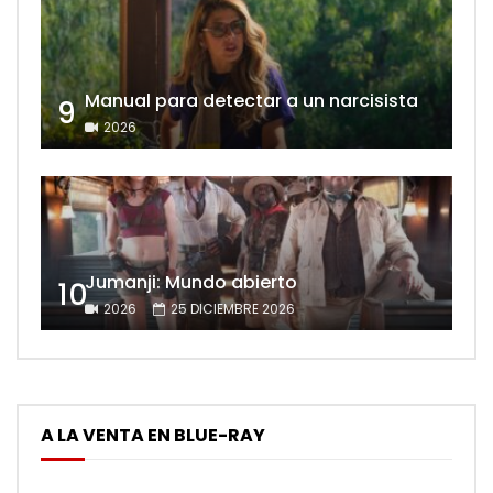
Manual para detectar a un narcisista
9
2026
Jumanji: Mundo abierto
10
2026
25 DICIEMBRE 2026
A LA VENTA EN BLUE-RAY