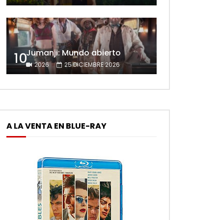
Jumanji: Mundo abierto
10
2026
25 DICIEMBRE 2026
A LA VENTA EN BLUE-RAY