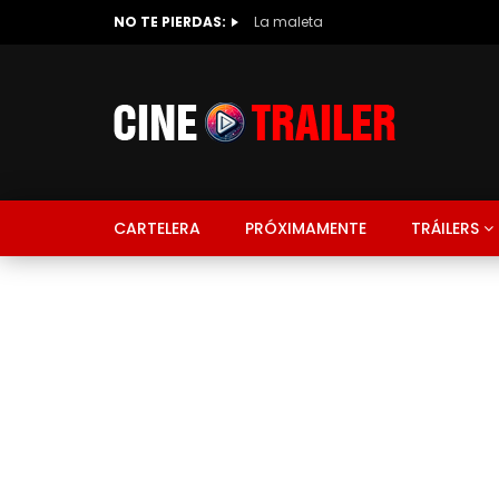
NO TE PIERDAS:
La maleta
CARTELERA
PRÓXIMAMENTE
TRÁILERS