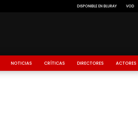
DISPONIBLE EN BLURAY
VOD
NOTICIAS
CRÍTICAS
DIRECTORES
ACTORES