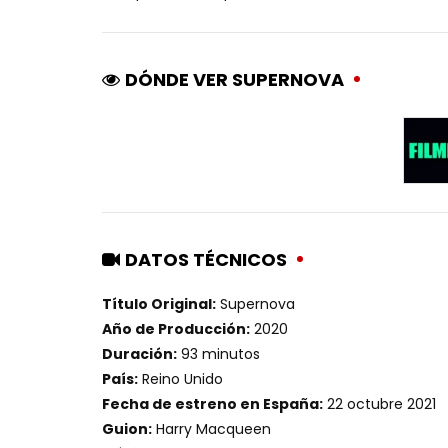
DÓNDE VER SUPERNOVA
DATOS TÉCNICOS
Título Original:
Supernova
Año de Producción:
2020
Duración:
93 minutos
País:
Reino Unido
Fecha de estreno en España:
22 octubre 2021
Guion:
Harry Macqueen