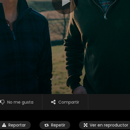
No me gusta
Compartir
Reportar
Repetir
Ver en reproductor