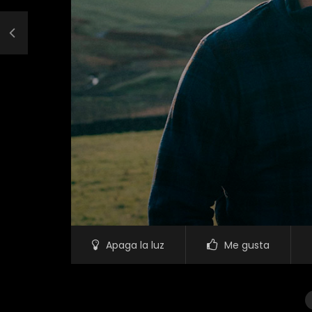
Apaga la luz
Me gusta