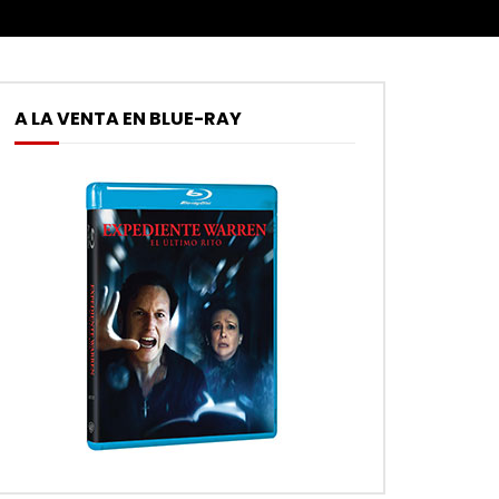
A LA VENTA EN BLUE-RAY