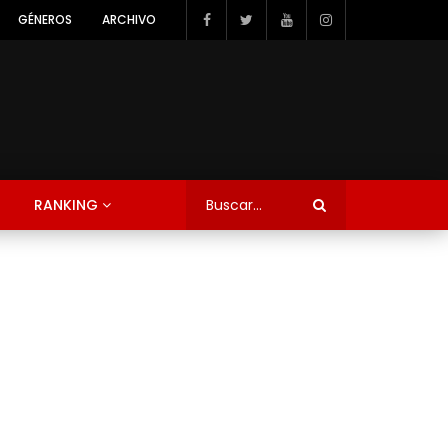
GÉNEROS
ARCHIVO
RANKING