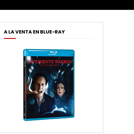
A LA VENTA EN BLUE-RAY