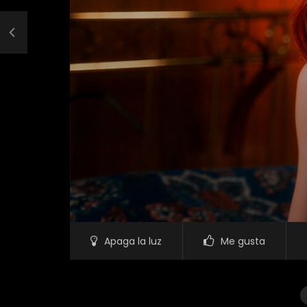
Apaga la luz
Me gusta