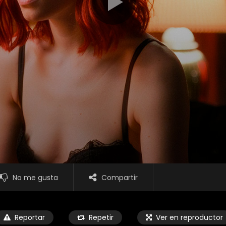
No me gusta
Compartir
Reportar
Repetir
Ver en reproductor