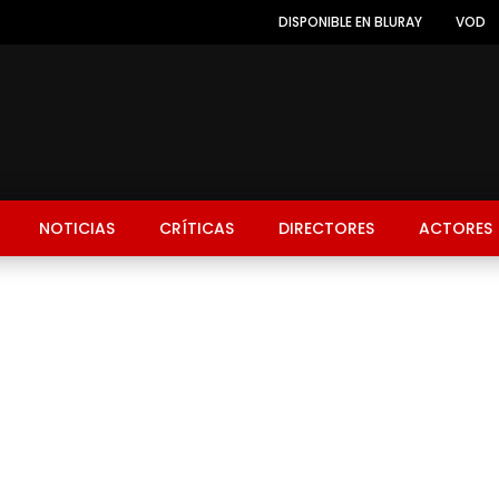
DISPONIBLE EN BLURAY
VOD
NOTICIAS
CRÍTICAS
DIRECTORES
ACTORES