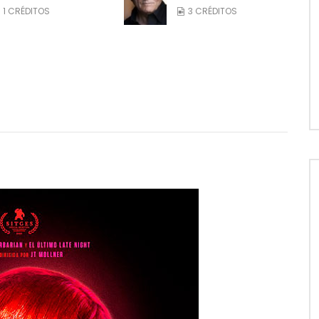
1 CRÉDITOS
3 CRÉDITOS