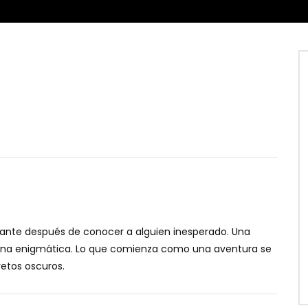
riante después de conocer a alguien inesperado. Una
na enigmática. Lo que comienza como una aventura se
etos oscuros.