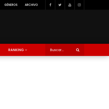
GÉNEROS
ARCHIVO
RANKING