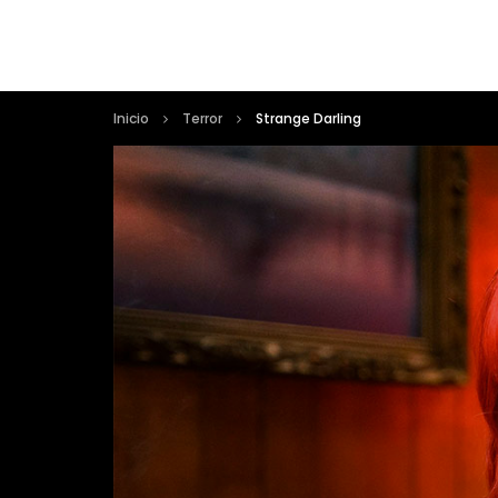
Inicio
Terror
Strange Darling