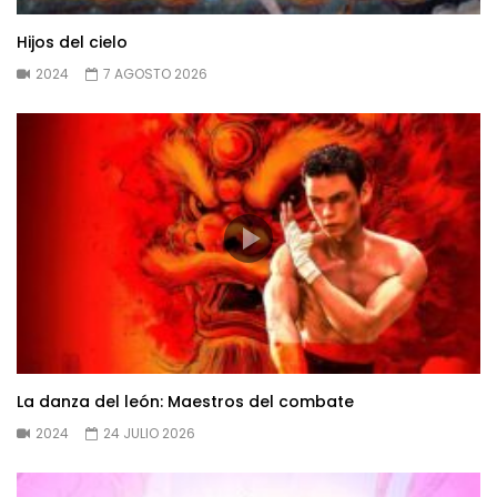
Hijos del cielo
2024
7 AGOSTO 2026
La danza del león: Maestros del combate
2024
24 JULIO 2026