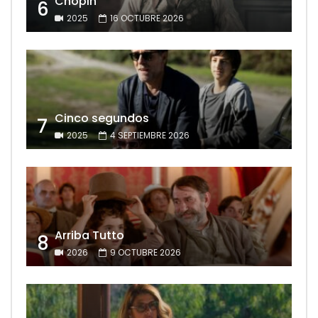
Chopin
6
2025
16 OCTUBRE 2026
Cinco segundos
7
2025
4 SEPTIEMBRE 2026
Arriba Tutto
8
2026
9 OCTUBRE 2026