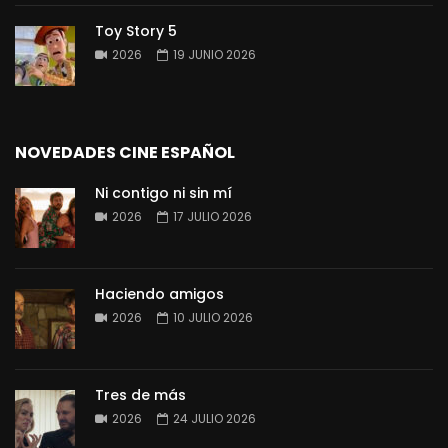
Toy Story 5
2026
19 JUNIO 2026
NOVEDADES CINE ESPAÑOL
Ni contigo ni sin mí
2026
17 JULIO 2026
Haciendo amigos
2026
10 JULIO 2026
Tres de más
2026
24 JULIO 2026