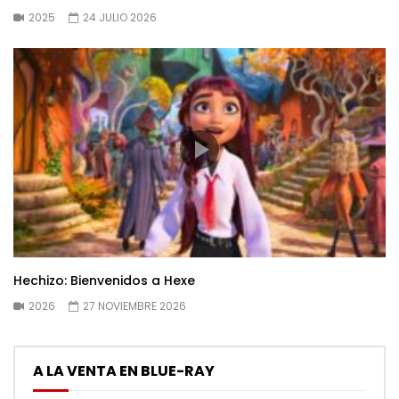
2025
24 JULIO 2026
Hechizo: Bienvenidos a Hexe
2026
27 NOVIEMBRE 2026
A LA VENTA EN BLUE-RAY