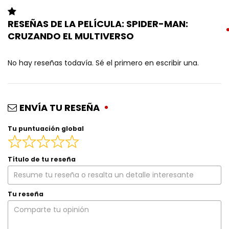
RESEÑAS DE LA PELÍCULA: SPIDER-MAN:
CRUZANDO EL MULTIVERSO
No hay reseñas todavía. Sé el primero en escribir una.
ENVÍA TU RESEÑA
Tu puntuación global
Título de tu reseña
Tu reseña