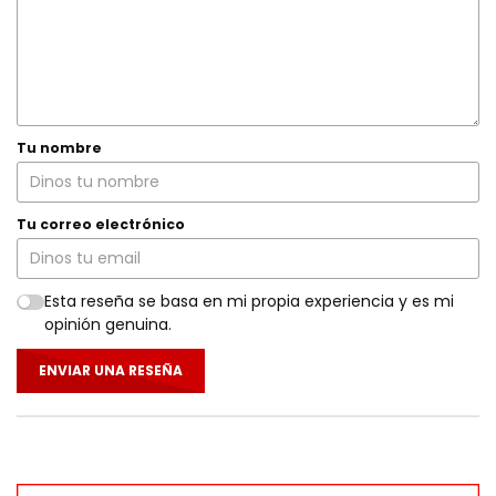
Tu nombre
Tu correo electrónico
Esta reseña se basa en mi propia experiencia y es mi
opinión genuina.
ENVIAR UNA RESEÑA