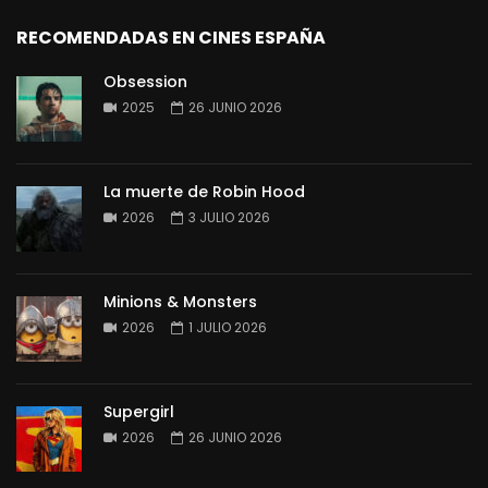
RECOMENDADAS EN CINES ESPAÑA
Obsession
2025
26 JUNIO 2026
La muerte de Robin Hood
2026
3 JULIO 2026
Minions & Monsters
2026
1 JULIO 2026
Supergirl
2026
26 JUNIO 2026