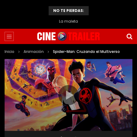
NO TE PIERDAS:
La maleta
Inicio
Animación
Spider-Man: Cruzando el Multiverso