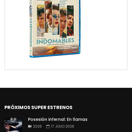
PRÓXIMOS SUPER ESTRENOS
Posesión infernal: En llamas
2026
17 JULIO 2026