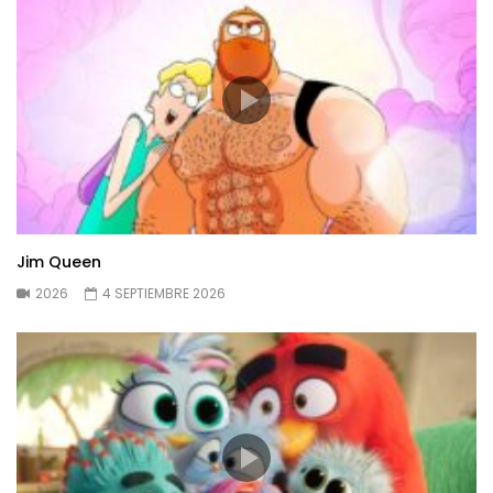
Jim Queen
2026
4 SEPTIEMBRE 2026