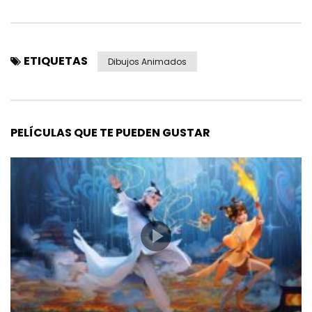
ETIQUETAS
Dibujos Animados
PELÍCULAS QUE TE PUEDEN GUSTAR