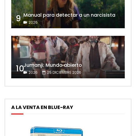
Manual para detectar a un narcisista
9
2026
Jumanji: Mundo abierto
10
2026
25 DICIEMBRE 2026
A LA VENTA EN BLUE-RAY