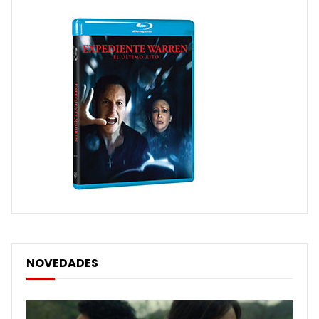
NOVEDADES