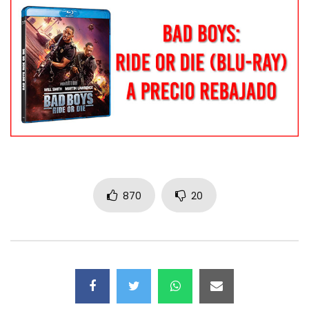
870
20