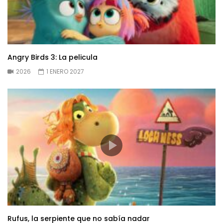
Angry Birds 3: La pelicula
2026
1 ENERO 2027
Rufus, la serpiente que no sabía nadar