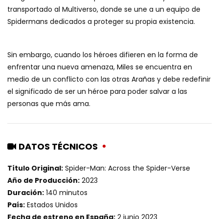
transportado al Multiverso, donde se une a un equipo de
Spidermans dedicados a proteger su propia existencia.
Sin embargo, cuando los héroes difieren en la forma de
enfrentar una nueva amenaza, Miles se encuentra en
medio de un conflicto con las otras Arañas y debe redefinir
el significado de ser un héroe para poder salvar a las
personas que más ama.
DATOS TÉCNICOS
Título Original:
Spider-Man: Across the Spider-Verse
Año de Producción:
2023
Duración:
140 minutos
País:
Estados Unidos
Fecha de estreno en España:
2 junio 2023