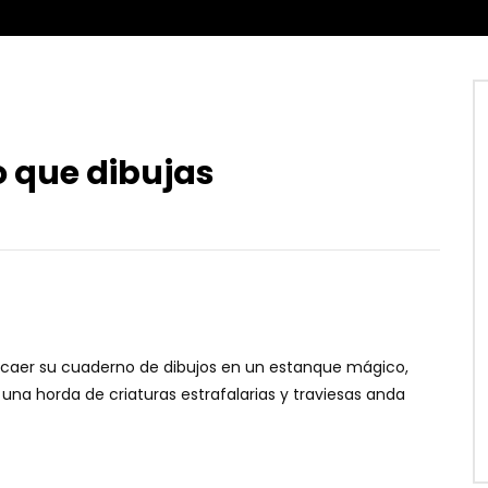
o que dibujas
caer su cuaderno de dibujos en un estanque mágico,
una horda de criaturas estrafalarias y traviesas anda