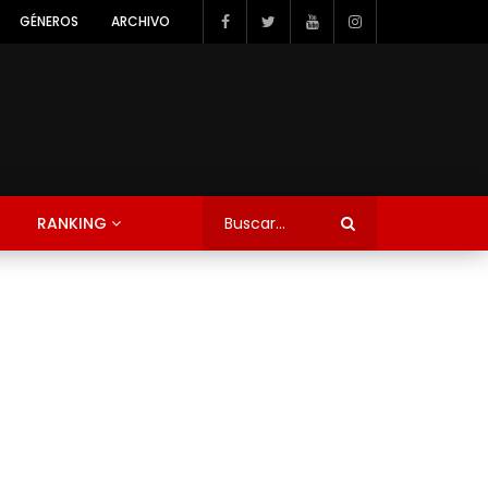
GÉNEROS
ARCHIVO
RANKING