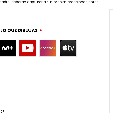
adre, deberán capturar a sus propias creaciones antes
LO QUE DIBUJAS
025