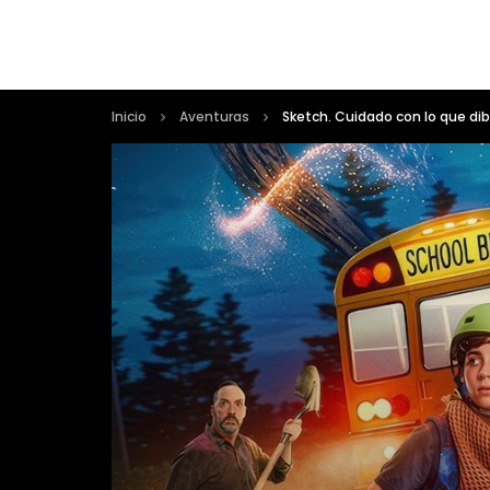
Inicio
Aventuras
Sketch. Cuidado con lo que di