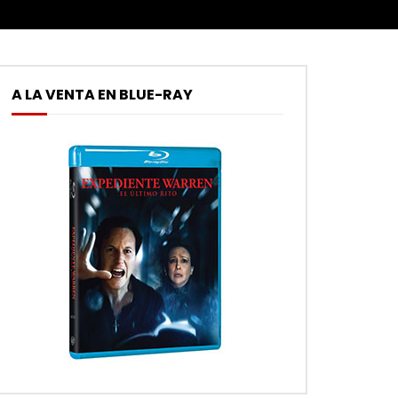
A LA VENTA EN BLUE-RAY