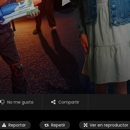
No me gusta
Compartir
Reportar
Repetir
Ver en reproductor