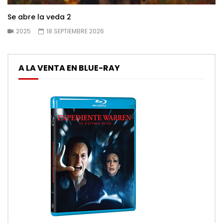
Se abre la veda 2
2025
18 SEPTIEMBRE 2026
A LA VENTA EN BLUE-RAY