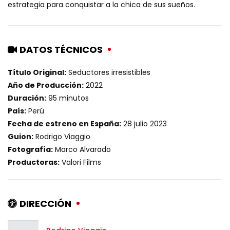
estrategia para conquistar a la chica de sus sueños.
DATOS TÉCNICOS
Título Original:
Seductores irresistibles
Año de Producción:
2022
Duración:
95 minutos
País:
Perú
Fecha de estreno en España:
28 julio 2023
Guion:
Rodrigo Viaggio
Fotografía:
Marco Alvarado
Productoras:
Valori Films
DIRECCIÓN