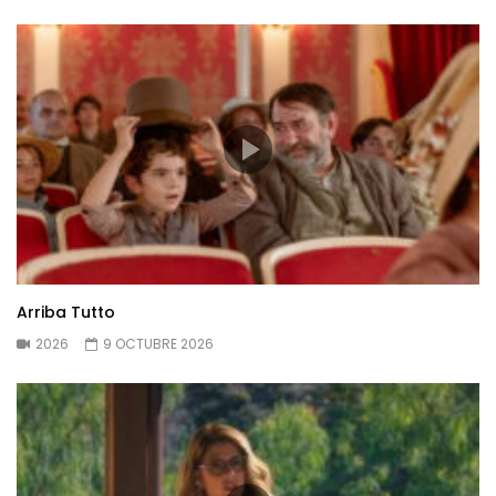
Arriba Tutto
2026
9 OCTUBRE 2026