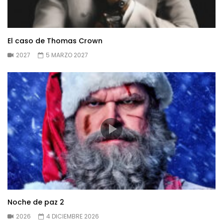
El caso de Thomas Crown
2027
5 MARZO 2027
Noche de paz 2
2026
4 DICIEMBRE 2026