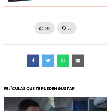
1.1K
33
PELÍCULAS QUE TE PUEDEN GUSTAR