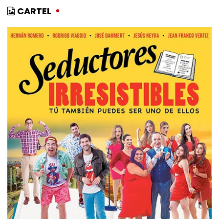
CARTEL