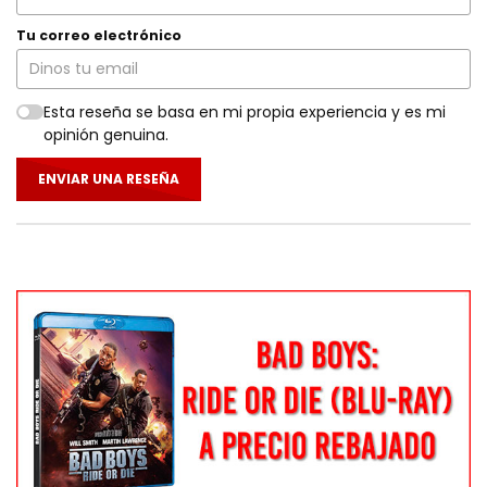
Tu correo electrónico
Esta reseña se basa en mi propia experiencia y es mi
opinión genuina.
ENVIAR UNA RESEÑA