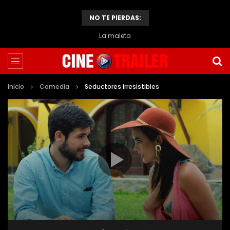
NO TE PIERDAS:
La maleta
Inicio
Comedia
Seductores irresistibles