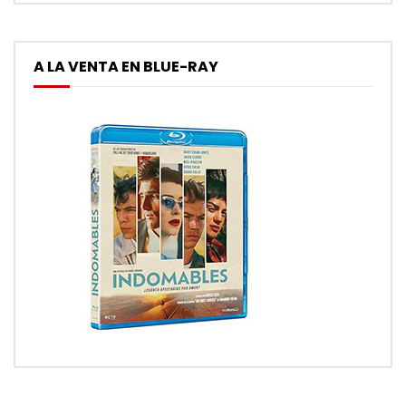
A LA VENTA EN BLUE-RAY