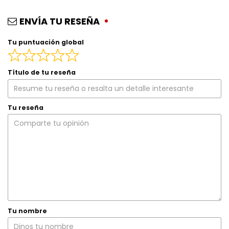
ENVÍA TU RESEÑA
Tu puntuación global
Título de tu reseña
Tu reseña
Tu nombre