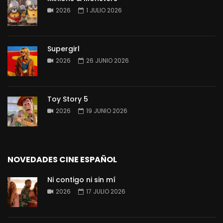
2026
1 JULIO 2026
Supergirl
2026
26 JUNIO 2026
Toy Story 5
2026
19 JUNIO 2026
NOVEDADES CINE ESPAÑOL
Ni contigo ni sin mí
2026
17 JULIO 2026