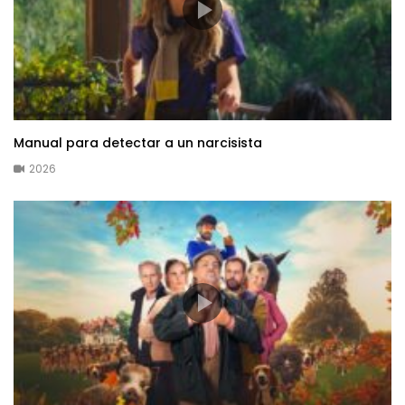
Manual para detectar a un narcisista
2026