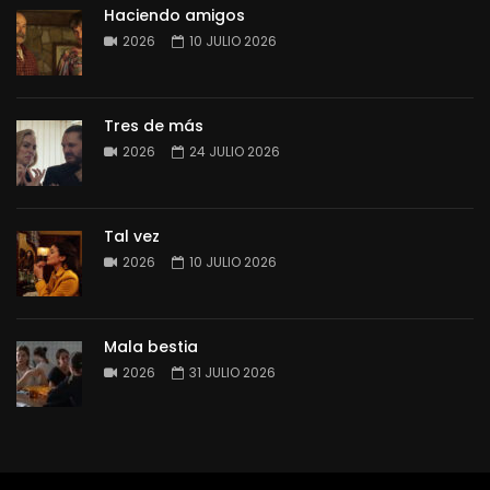
Haciendo amigos
2026
10 JULIO 2026
Tres de más
2026
24 JULIO 2026
Tal vez
2026
10 JULIO 2026
Mala bestia
2026
31 JULIO 2026