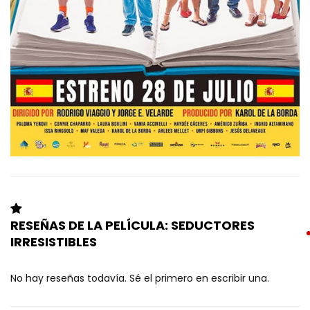
RESEÑAS DE LA PELÍCULA: SEDUCTORES
IRRESISTIBLES
No hay reseñas todavía. Sé el primero en escribir una.