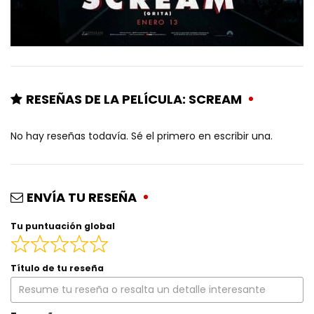
RESEÑAS DE LA PELÍCULA: SCREAM
No hay reseñas todavía. Sé el primero en escribir una.
ENVÍA TU RESEÑA
Tu puntuación global
Título de tu reseña