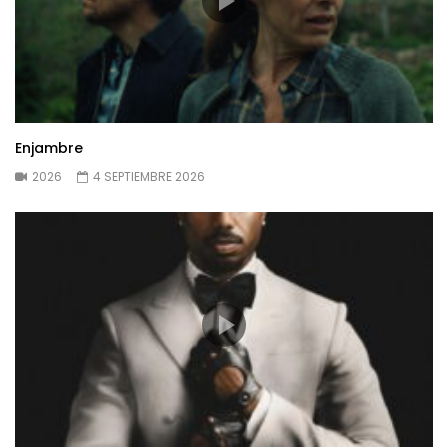
Enjambre
2026
4 SEPTIEMBRE 2026