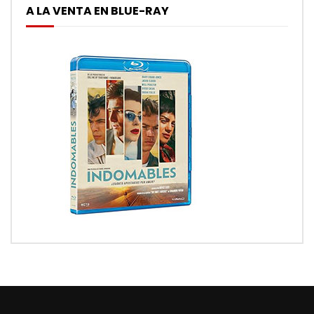
A LA VENTA EN BLUE-RAY