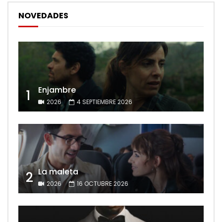
NOVEDADES
Enjambre
1
2026
4 SEPTIEMBRE 2026
La maleta
2
2026
16 OCTUBRE 2026