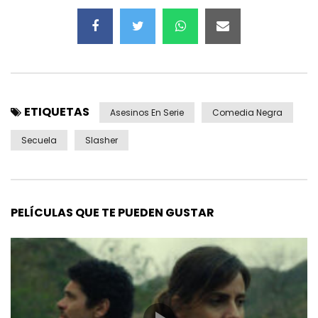
ETIQUETAS
Asesinos En Serie
Comedia Negra
Secuela
Slasher
PELÍCULAS QUE TE PUEDEN GUSTAR