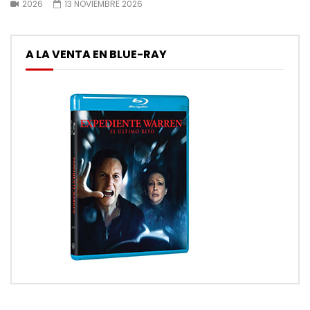
2026
13 NOVIEMBRE 2026
A LA VENTA EN BLUE-RAY