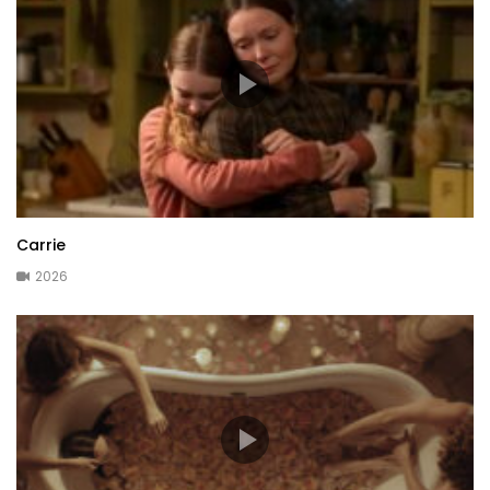
Carrie
2026