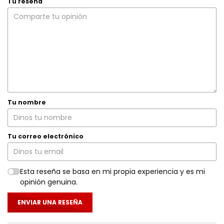
Tu reseña
Tu nombre
Tu correo electrónico
Esta reseña se basa en mi propia experiencia y es mi
opinión genuina.
ENVIAR UNA RESEÑA