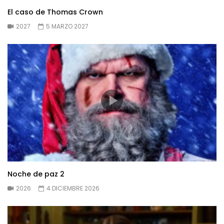
El caso de Thomas Crown
2027
5 MARZO 2027
Noche de paz 2
2026
4 DICIEMBRE 2026