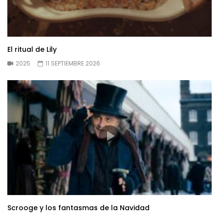
El ritual de Lily
2025
11 SEPTIEMBRE 2026
Scrooge y los fantasmas de la Navidad