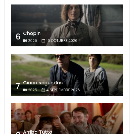
Chopin
6
2025
16 OCTUBRE 2026
Cinco segundos
7
2025
4 SEPTIEMBRE 2026
Arriba Tutto