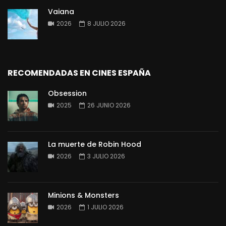
Vaiana
2026
8 JULIO 2026
RECOMENDADAS EN CINES ESPAÑA
Obsession
2025
26 JUNIO 2026
La muerte de Robin Hood
2026
3 JULIO 2026
Minions & Monsters
2026
1 JULIO 2026